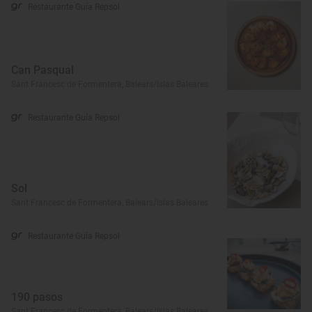
Restaurante Guía Repsol
Can Pasqual
Sant Francesc de Formentera, Balears/Islas Baleares
Restaurante Guía Repsol
Sol
Sant Francesc de Formentera, Balears/Islas Baleares
Restaurante Guía Repsol
190 pasos
Sant Francesc de Formentera, Balears/Islas Baleares