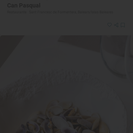
Can Pasqual
Restaurante · Sant Francesc de Formentera, Balears/Islas Baleares