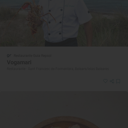
Restaurante Guía Repsol
Vogamari
Restaurante · Sant Francesc de Formentera, Balears/Islas Baleares