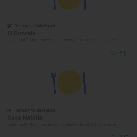
Restaurante Guía Repsol
El Gioviale
Restaurante · Sant Francesc de Formentera, Balears/Islas Baleares
Restaurante Guía Repsol
Casa Natalia
Restaurante · Sant Francesc de Formentera, Balears/Islas Baleares