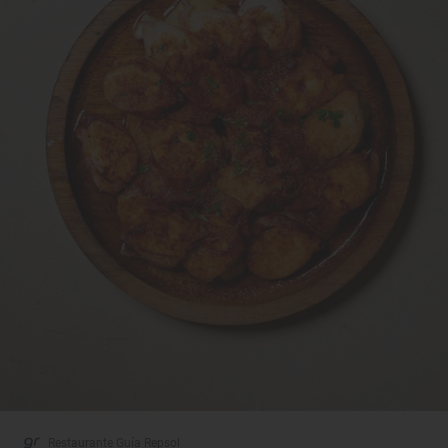
Restaurante Guía Repsol