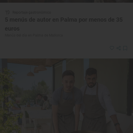
Reportaje gastronómico
5 menús de autor en Palma por menos de 35
euros
Menús del día en Palma de Mallorca