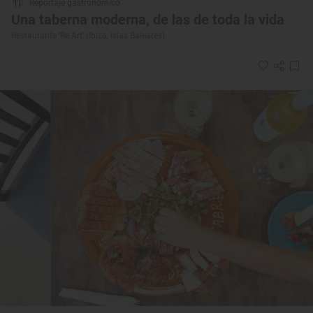
Reportaje gastronómico
Una taberna moderna, de las de toda la vida
Restaurante ‘Re.Art’ (Ibiza, Islas Baleares)