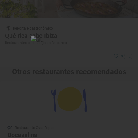
Reportaje gastronómico
Qué rica sabe Ibiza
Restaurantes en Ibiza (Islas Baleares)
Otros restaurantes recomendados
Restaurante Guía Repsol
Bocasalina