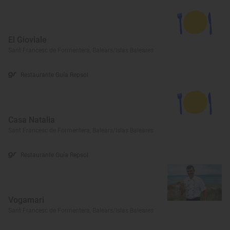
El Gioviale
Sant Francesc de Formentera, Balears/Islas Baleares
Restaurante Guía Repsol
Casa Natalia
Sant Francesc de Formentera, Balears/Islas Baleares
Restaurante Guía Repsol
Vogamari
Sant Francesc de Formentera, Balears/Islas Baleares