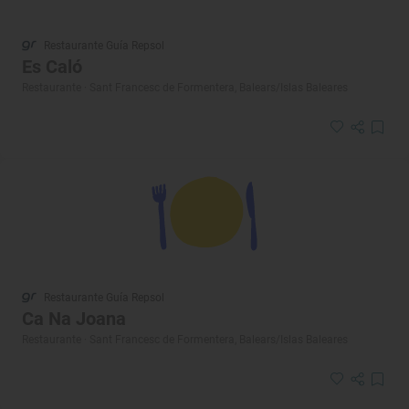
Restaurante Guía Repsol
Es Caló
Restaurante · Sant Francesc de Formentera, Balears/Islas Baleares
Restaurante Guía Repsol
Ca Na Joana
Restaurante · Sant Francesc de Formentera, Balears/Islas Baleares