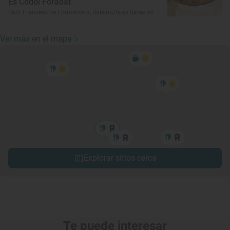
Es Codol Foradat
Sant Francesc de Formentera, Balears/Islas Baleares
Ver más en el mapa
Explorar sitios cerca
Te puede interesar