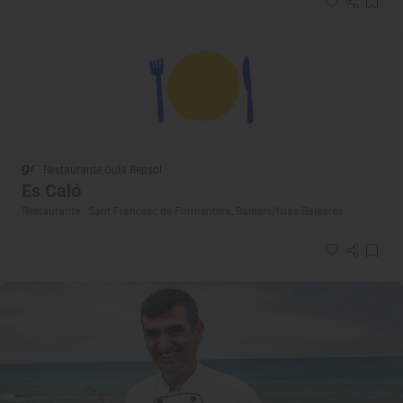
Restaurante Guía Repsol
Es Caló
Restaurante · Sant Francesc de Formentera, Balears/Islas Baleares