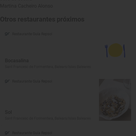
Martina Cacheiro Alonso
Otros restaurantes próximos
Restaurante Guía Repsol
Bocasalina
Sant Francesc de Formentera, Balears/Islas Baleares
Restaurante Guía Repsol
Sol
Sant Francesc de Formentera, Balears/Islas Baleares
Restaurante Guía Repsol