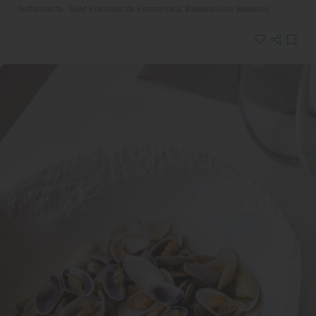
Restaurante · Sant Francesc de Formentera, Balears/Islas Baleares