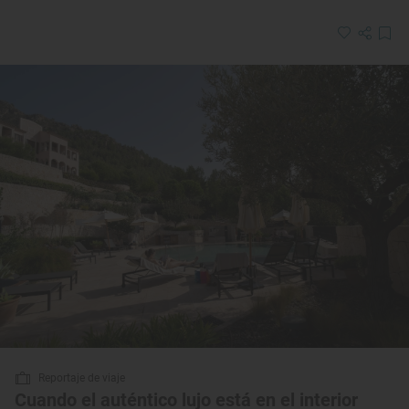
Reportaje de viaje
Cuando el auténtico lujo está en el interior