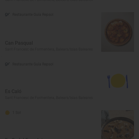
Restaurante Guía Repsol
Can Pasqual
Sant Francesc de Formentera, Balears/Islas Baleares
Restaurante Guía Repsol
Es Caló
Sant Francesc de Formentera, Balears/Islas Baleares
1 Sol