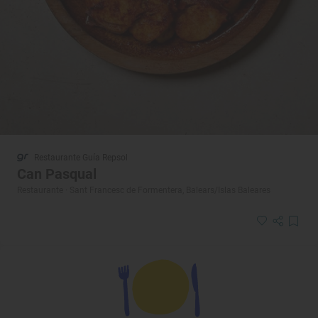
Restaurante Guía Repsol
Can Pasqual
Restaurante · Sant Francesc de Formentera, Balears/Islas Baleares