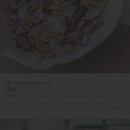
Restaurante Guía Repsol
Sol
Restaurante · Sant Francesc de Formentera, Balears/Islas Baleares