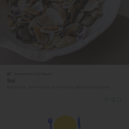
Restaurante Guía Repsol
Sol
Restaurante · Sant Francesc de Formentera, Balears/Islas Baleares