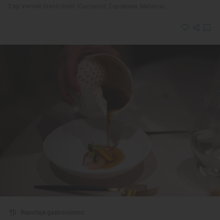
‘Cap Vermell Grand Hotel’ (Canyamel, Capdepera, Mallorca)
Reportaje gastronómico