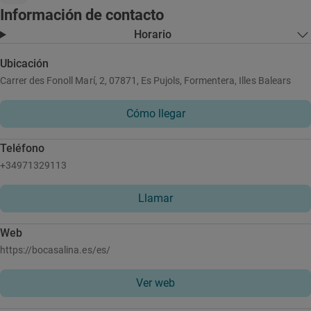
Información de contacto
Horario
Ubicación
Carrer des Fonoll Marí, 2, 07871, Es Pujols, Formentera, Illes Balears
Cómo llegar
Teléfono
+34971329113
Llamar
Web
https://bocasalina.es/es/
Ver web