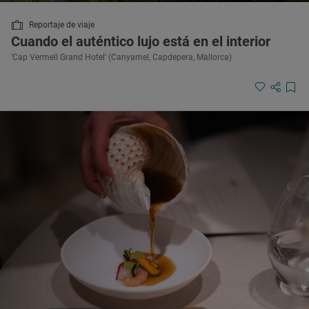
Reportaje de viaje
Cuando el auténtico lujo está en el interior
‘Cap Vermell Grand Hotel’ (Canyamel, Capdepera, Mallorca)