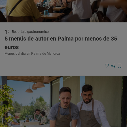
Reportaje gastronómico
5 menús de autor en Palma por menos de 35
euros
Menús del día en Palma de Mallorca