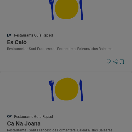
Restaurante Guía Repsol
Es Caló
Restaurante · Sant Francesc de Formentera, Balears/Islas Baleares
Restaurante Guía Repsol
Ca Na Joana
Restaurante · Sant Francesc de Formentera, Balears/Islas Baleares