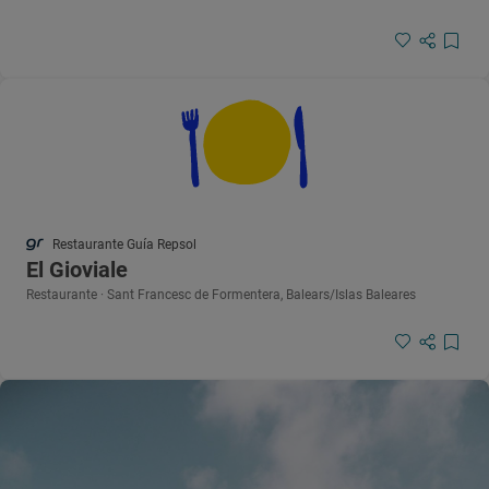
Restaurante Guía Repsol
El Gioviale
Restaurante · Sant Francesc de Formentera, Balears/Islas Baleares