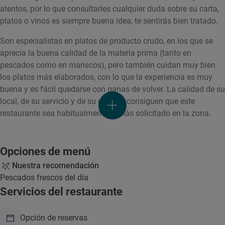
atentos, por lo que consultarles cualquier duda sobre su carta,
platos o vinos es siempre buena idea, te sentirás bien tratado.
Son especialistas en platos de producto crudo, en los que se
aprecia la buena calidad de la materia prima (tanto en
pescados como en mariscos), pero también cuidan muy bien
los platos más elaborados, con lo que la experiencia es muy
buena y es fácil quedarse con ganas de volver. La calidad de su
local, de su servicio y de su comida consiguen que este
restaurante sea habitualmente el más solicitado en la zona.
Opciones de menú
Nuestra recomendación
Pescados frescos del día
Servicios del restaurante
Opción de reservas