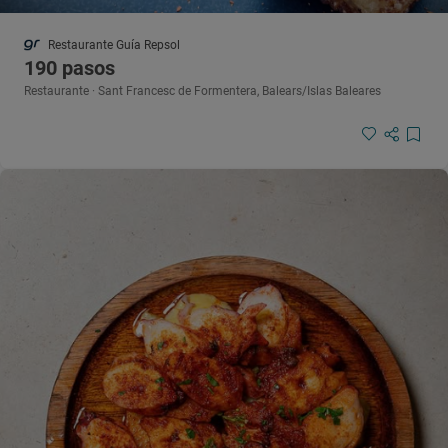
Restaurante Guía Repsol
190 pasos
Restaurante · Sant Francesc de Formentera, Balears/Islas Baleares