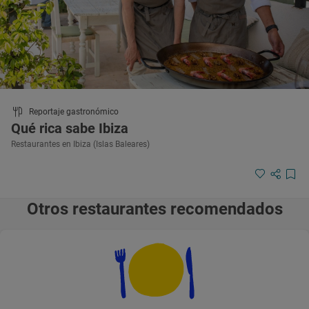
Reportaje gastronómico
Qué rica sabe Ibiza
Restaurantes en Ibiza (Islas Baleares)
Otros restaurantes recomendados