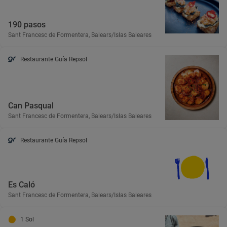
190 pasos
Sant Francesc de Formentera, Balears/Islas Baleares
Restaurante Guía Repsol
Can Pasqual
Sant Francesc de Formentera, Balears/Islas Baleares
Restaurante Guía Repsol
Es Caló
Sant Francesc de Formentera, Balears/Islas Baleares
1 Sol