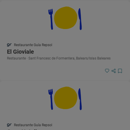
Restaurante Guía Repsol
El Gioviale
Restaurante · Sant Francesc de Formentera, Balears/Islas Baleares
Restaurante Guía Repsol