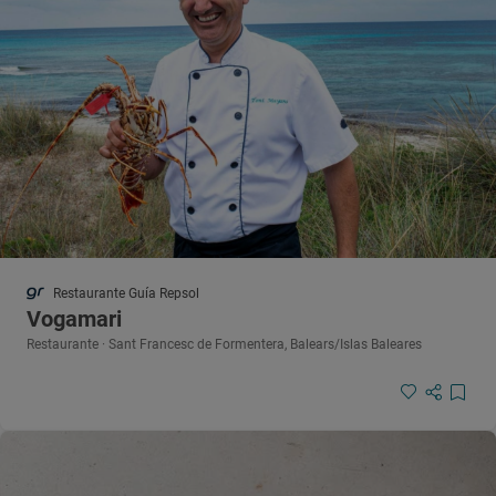
Restaurante Guía Repsol
Vogamari
Restaurante · Sant Francesc de Formentera, Balears/Islas Baleares