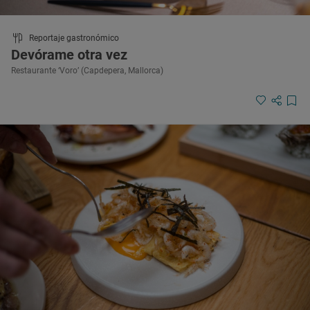
Reportaje gastronómico
Devórame otra vez
Restaurante ‘Voro’ (Capdepera, Mallorca)