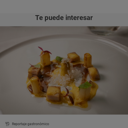
Te puede interesar
Reportaje gastronómico