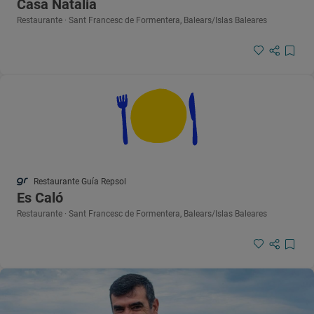
Casa Natalia
Restaurante · Sant Francesc de Formentera, Balears/Islas Baleares
Restaurante Guía Repsol
Es Caló
Restaurante · Sant Francesc de Formentera, Balears/Islas Baleares