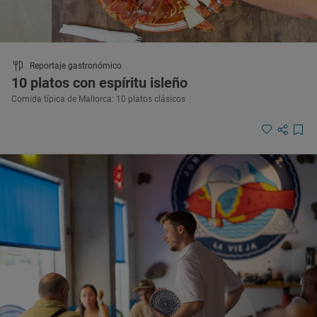
Reportaje gastronómico
10 platos con espíritu isleño
Comida típica de Mallorca: 10 platos clásicos