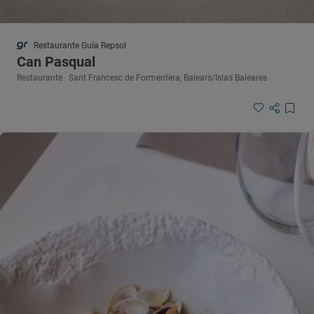
Restaurante Guía Repsol
Can Pasqual
Restaurante · Sant Francesc de Formentera, Balears/Islas Baleares