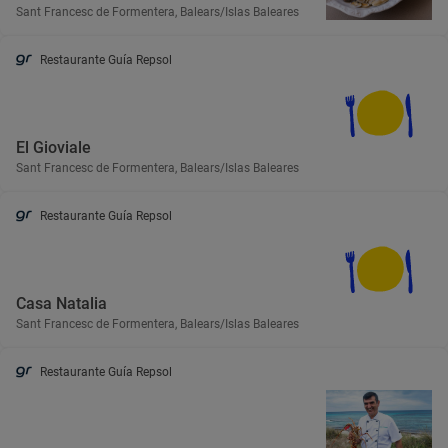
Sant Francesc de Formentera, Balears/Islas Baleares
Restaurante Guía Repsol
El Gioviale
Sant Francesc de Formentera, Balears/Islas Baleares
Restaurante Guía Repsol
Casa Natalia
Sant Francesc de Formentera, Balears/Islas Baleares
Restaurante Guía Repsol