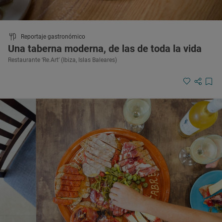
Reportaje gastronómico
Una taberna moderna, de las de toda la vida
Restaurante ‘Re.Art’ (Ibiza, Islas Baleares)