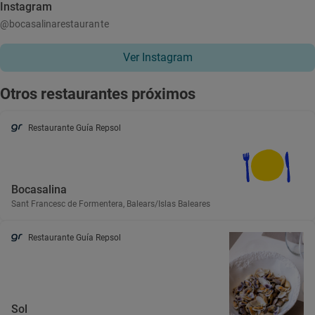
Instagram
@bocasalinarestaurante
Ver Instagram
Otros restaurantes próximos
Restaurante Guía Repsol
Bocasalina
Sant Francesc de Formentera, Balears/Islas Baleares
Restaurante Guía Repsol
Sol