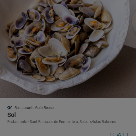
Restaurante Guía Repsol
Sol
Restaurante · Sant Francesc de Formentera, Balears/Islas Baleares