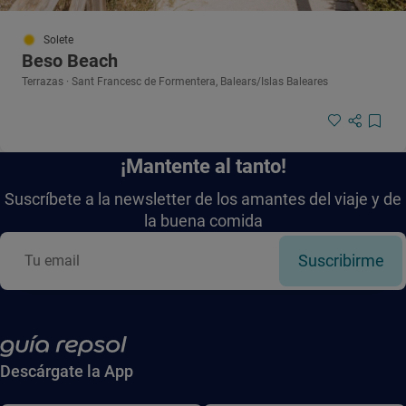
Solete
Beso Beach
Terrazas · Sant Francesc de Formentera, Balears/Islas Baleares
¡Mantente al tanto!
Suscríbete a la newsletter de los amantes del viaje y de
la buena comida
Suscribirme
Descárgate la App