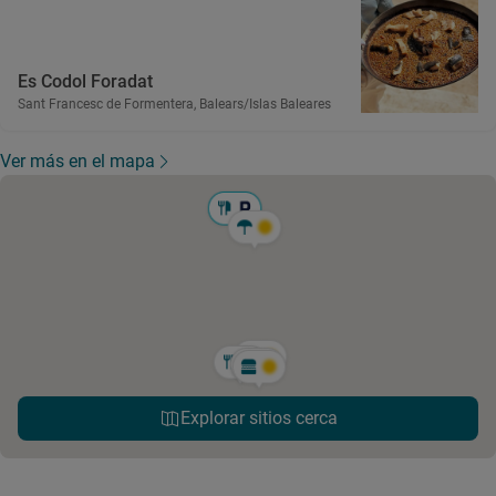
Es Codol Foradat
Sant Francesc de Formentera, Balears/Islas Baleares
Ver más en el mapa
Explorar sitios cerca