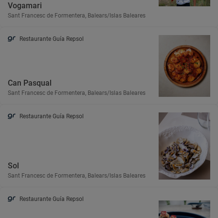
Vogamari
Sant Francesc de Formentera, Balears/Islas Baleares
Restaurante Guía Repsol
Can Pasqual
Sant Francesc de Formentera, Balears/Islas Baleares
Restaurante Guía Repsol
Sol
Sant Francesc de Formentera, Balears/Islas Baleares
Restaurante Guía Repsol