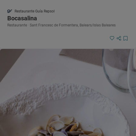
Restaurante Guía Repsol
Bocasalina
Restaurante · Sant Francesc de Formentera, Balears/Islas Baleares