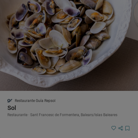
Restaurante Guía Repsol
Sol
Restaurante · Sant Francesc de Formentera, Balears/Islas Baleares