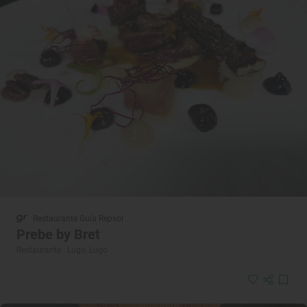
Restaurante Guía Repsol
Prebe by Bret
Restaurante · Lugo, Lugo