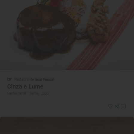
Restaurante Guía Repsol
Cinza e Lume
Restaurante · Sarria, Lugo