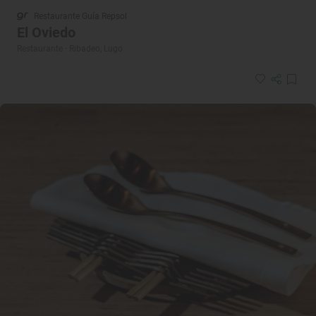
Restaurante Guía Repsol
El Oviedo
Restaurante · Ribadeo, Lugo