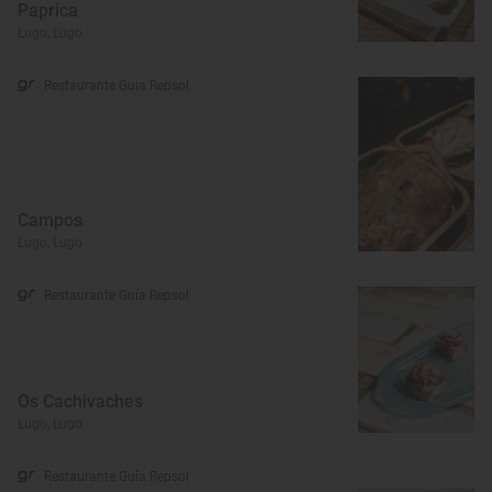
Paprica
Lugo, Lugo
Restaurante Guía Repsol
Campos
Lugo, Lugo
Restaurante Guía Repsol
Os Cachivaches
Lugo, Lugo
Restaurante Guía Repsol