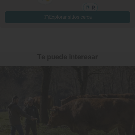
Explorar sitios cerca
Te puede interesar