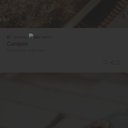
Restaurante Guía Repsol
Campos
Restaurante · Lugo, Lugo