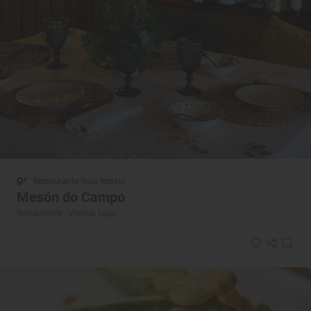
Restaurante Guía Repsol
Mesón do Campo
Restaurante · Vilalba, Lugo