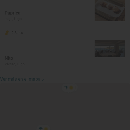
Paprica
Lugo, Lugo
2 Soles
Nito
Viveiro, Lugo
Ver más en el mapa