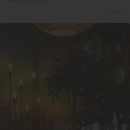
Restaurante · Lugo, Lugo