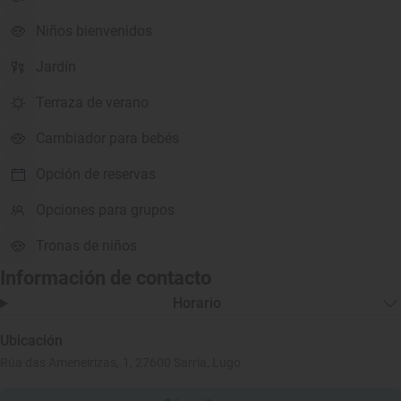
Niños bienvenidos
Jardín
Terraza de verano
Cambiador para bebés
Opción de reservas
Opciones para grupos
Tronas de niños
Información de contacto
Horario
Ubicación
Rúa das Ameneirizas, 1, 27600 Sarria, Lugo