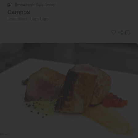
Restaurante Guía Repsol
Campos
Restaurante · Lugo, Lugo