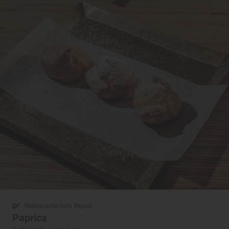
Restaurante Guía Repsol
Paprica