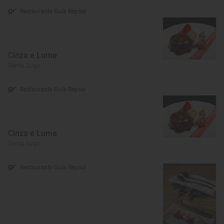
Restaurante Guía Repsol
Cinza e Lume
Sarria, Lugo
Restaurante Guía Repsol
Cinza e Lume
Sarria, Lugo
Restaurante Guía Repsol