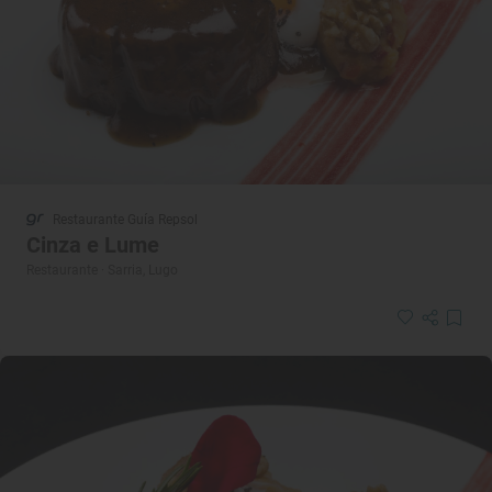
Restaurante Guía Repsol
Cinza e Lume
Restaurante · Sarria, Lugo