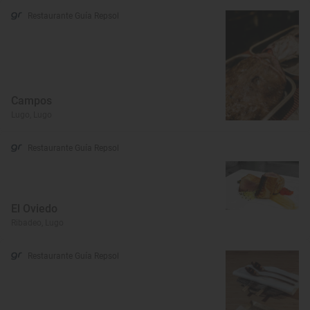
Restaurante Guía Repsol
Campos
Lugo, Lugo
Restaurante Guía Repsol
El Oviedo
Ribadeo, Lugo
Restaurante Guía Repsol