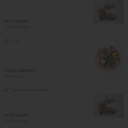
A Faragulla
Chantada, Lugo
1 Sol
Javier Montero
Ribadeo, Lugo
Restaurante Guía Repsol
A Faragulla
Chantada, Lugo