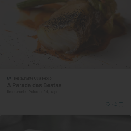
Restaurante Guía Repsol
A Parada das Bestas
Restaurante · Palas de Rei, Lugo