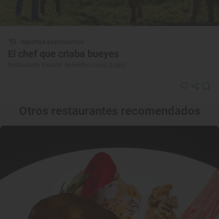
Reportaje gastronómico
El chef que criaba bueyes
Restaurante 'España' de Héctor López (Lugo)
Otros restaurantes recomendados