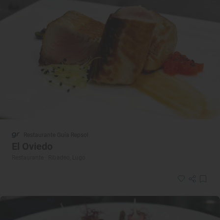
Restaurante Guía Repsol
El Oviedo
Restaurante · Ribadeo, Lugo