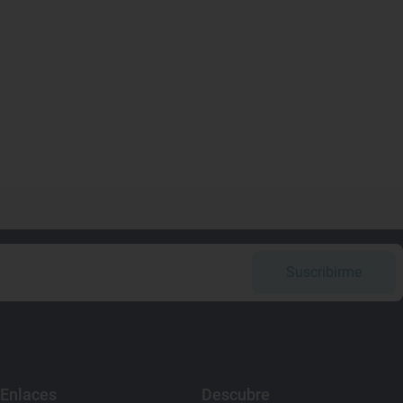
Suscribirme
Enlaces
Descubre