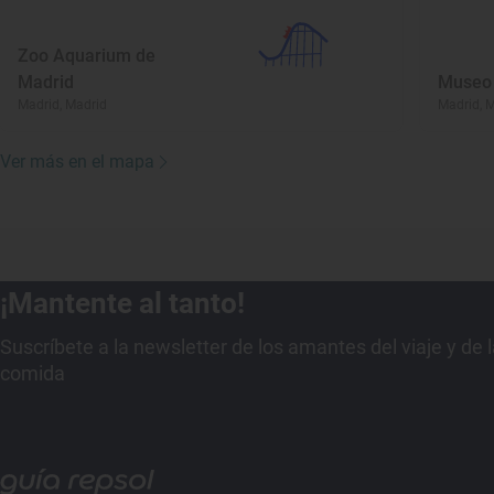
Zoo Aquarium de
Madrid
Museo 
Madrid, Madrid
Madrid, 
Ver más en el mapa
¡Mantente al tanto!
Suscríbete a la newsletter de los amantes del viaje y de 
comida