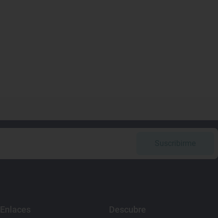
Suscribirme
Enlaces
Descubre