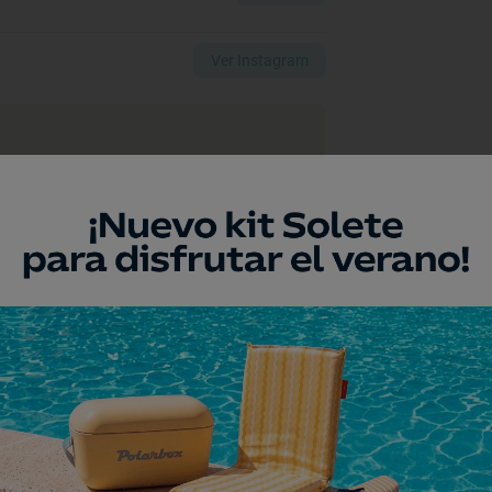
Ver Instagram