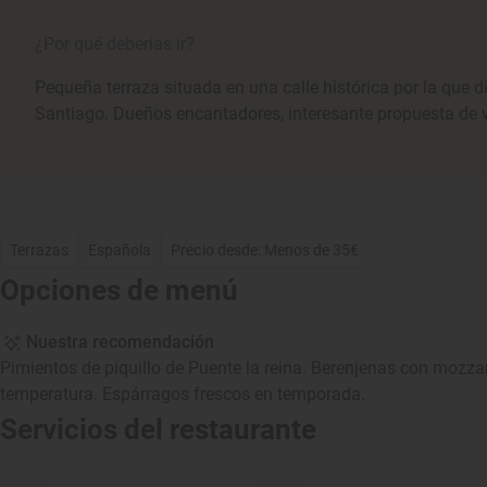
¿Por qué deberías ir?
Pequeña terraza situada en una calle histórica por la que 
Santiago. Dueños encantadores, interesante propuesta de v
Terrazas
Española
Precio desde: Menos de 35€
Opciones de menú
Nuestra recomendación
Pimientos de piquillo de Puente la reina. Berenjenas con mozzar
temperatura. Espárragos frescos en temporada.
Servicios del restaurante