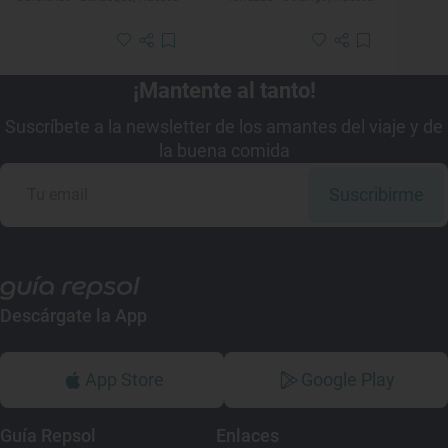
¡Mantente al tanto!
Suscríbete a la newsletter de los amantes del viaje y de
la buena comida
Suscribirme
Descárgate la App
App Store
Google Play
Guía Repsol
Enlaces