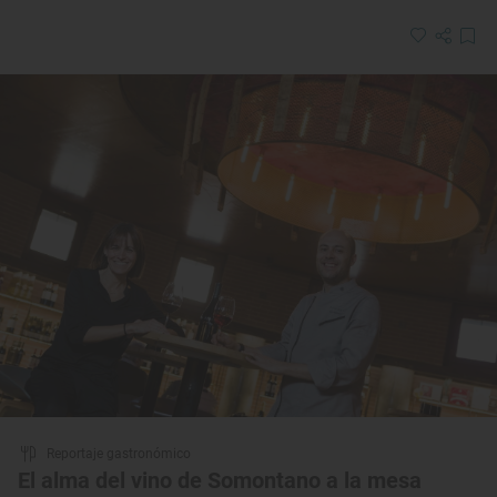
Reportaje gastronómico
El alma del vino de Somontano a la mesa