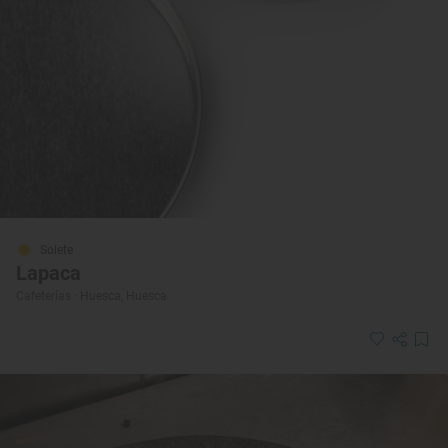
Solete
Lapaca
Cafeterías · Huesca, Huesca