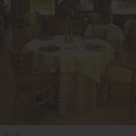
1 Sol