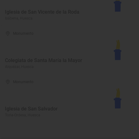
Iglesia de San Vicente de la Roda
Isábena, Huesca
Monumento
Colegiata de Santa María la Mayor
Alquézar, Huesca
Monumento
Iglesia de San Salvador
Torla-Ordesa, Huesca