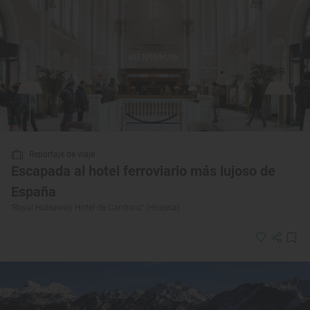
Reportaje de viaje
Escapada al hotel ferroviario más lujoso de
España
‘Royal Hideaway Hotel de Canfranc’ (Huesca)