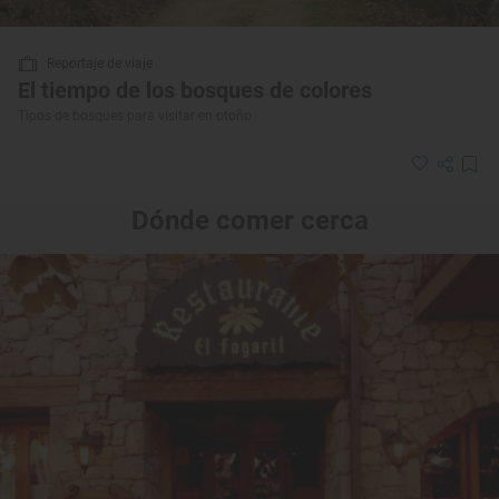
Reportaje de viaje
El tiempo de los bosques de colores
Tipos de bosques para visitar en otoño
Dónde comer cerca