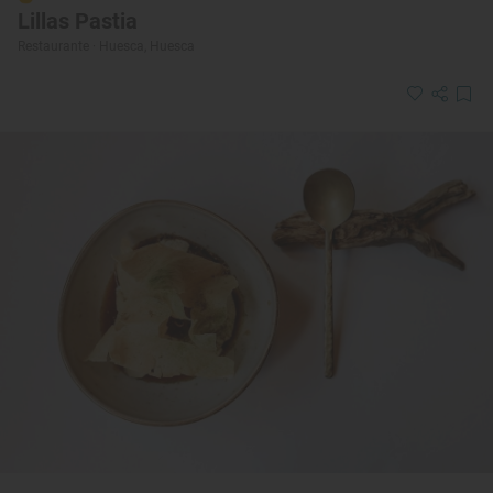
Lillas Pastia
Restaurante · Huesca, Huesca