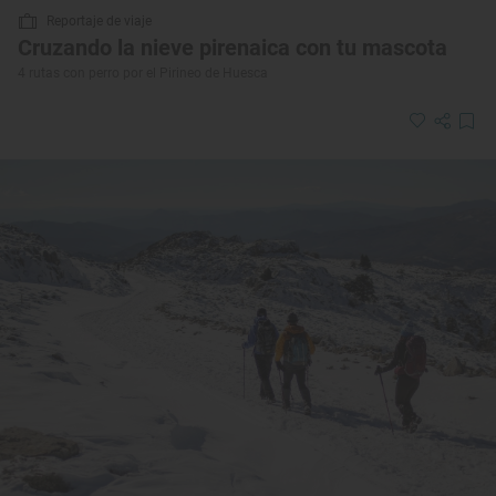
Reportaje de viaje
Cruzando la nieve pirenaica con tu mascota
4 rutas con perro por el Pirineo de Huesca