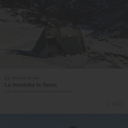
Reportaje de viaje
La montaña te llama
Tres refugios de montaña para desconectar