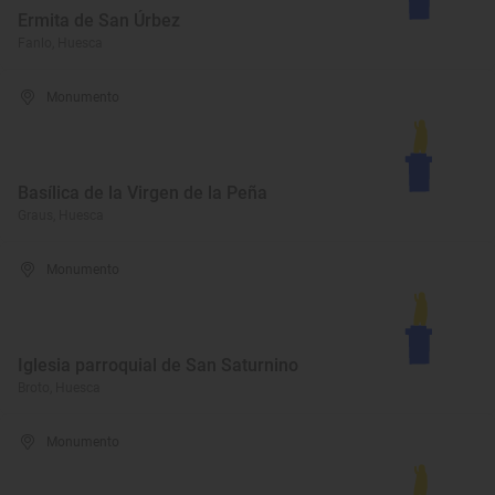
Ermita de San Úrbez
Fanlo, Huesca
Monumento
Basílica de la Virgen de la Peña
Graus, Huesca
Monumento
Iglesia parroquial de San Saturnino
Broto, Huesca
Monumento