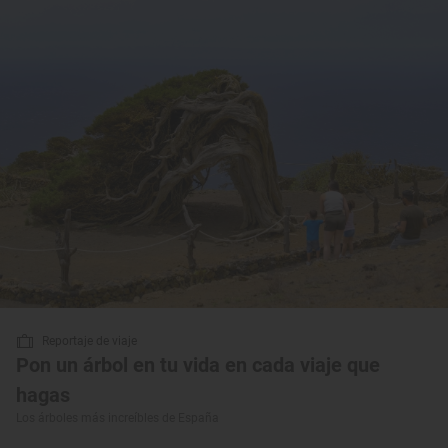
Reportaje de viaje
Pon un árbol en tu vida en cada viaje que
hagas
Los árboles más increíbles de España