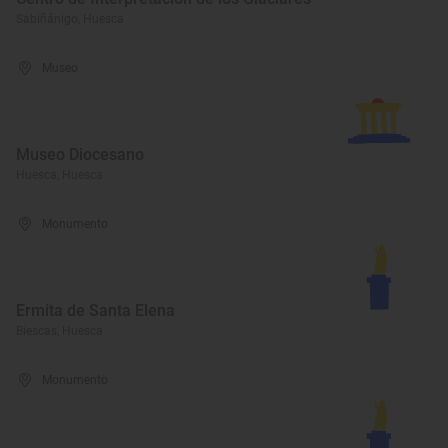
Sabiñánigo, Huesca
Museo
Museo Diocesano
Huesca, Huesca
Monumento
Ermita de Santa Elena
Biescas, Huesca
Monumento