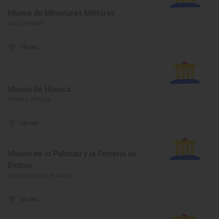
Museo de Miniaturas Militares
Jaca, Huesca
Museo
Museo de Huesca
Huesca, Huesca
Museo
Museo de lo Palotiau y la Ferrería de
Embún
Valle de Hecho, Huesca
Museo