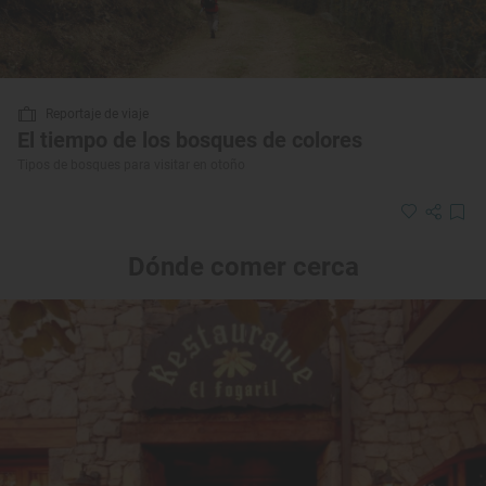
Reportaje de viaje
El tiempo de los bosques de colores
Tipos de bosques para visitar en otoño
Dónde comer cerca