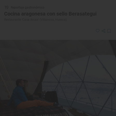
Reportaje gastronómico
Cocina aragonesa con sello Berasategui
Restaurante ‘Casa Arcas’ (Villanova, Huesca)