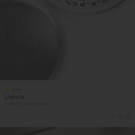
Solete
Lapaca
Cafeterías · Huesca, Huesca