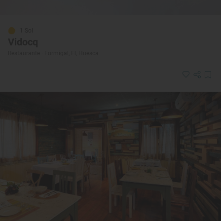
1 Sol
Vidocq
Restaurante · Formigal, El, Huesca