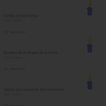
Ermita de San Úrbez
Fanlo, Huesca
Monumento
Basílica de la Virgen de la Peña
Graus, Huesca
Monumento
Iglesia parroquial de San Saturnino
Broto, Huesca