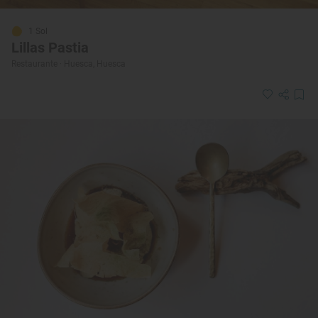
1 Sol
Lillas Pastia
Restaurante · Huesca, Huesca