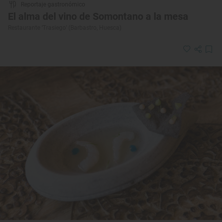
Reportaje gastronómico
El alma del vino de Somontano a la mesa
Restaurante ‘Trasiego’ (Barbastro, Huesca)