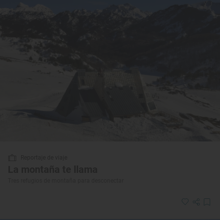
Reportaje de viaje
La montaña te llama
Tres refugios de montaña para desconectar