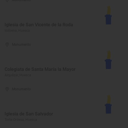
Monumento
Iglesia de San Vicente de la Roda
Isábena, Huesca
Monumento
Colegiata de Santa María la Mayor
Alquézar, Huesca
Monumento
Iglesia de San Salvador
Torla-Ordesa, Huesca