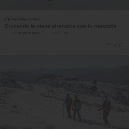
Reportaje de viaje
Cruzando la nieve pirenaica con tu mascota
4 rutas con perro por el Pirineo de Huesca