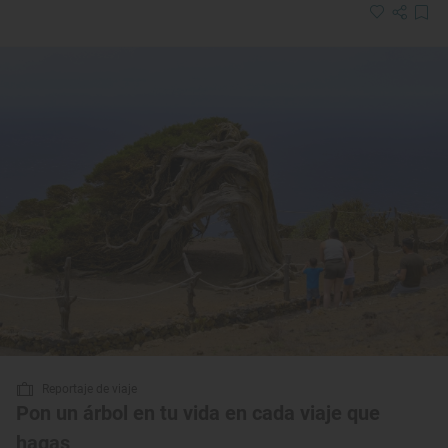
Reportaje de viaje
Pon un árbol en tu vida en cada viaje que
hagas