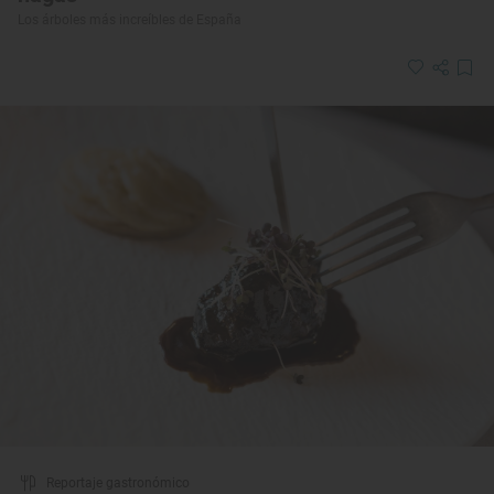
Los árboles más increíbles de España
Reportaje gastronómico