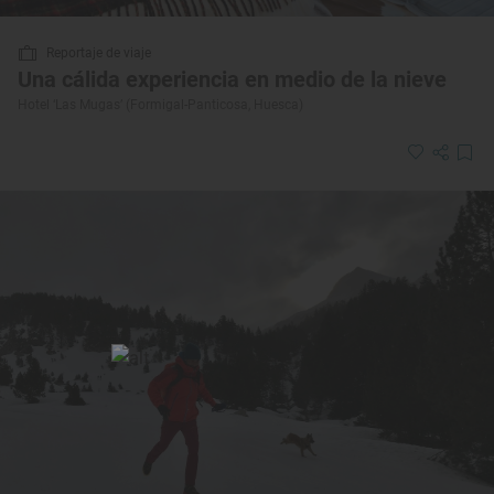
Reportaje de viaje
Una cálida experiencia en medio de la nieve
Hotel ‘Las Mugas’ (Formigal-Panticosa, Huesca)