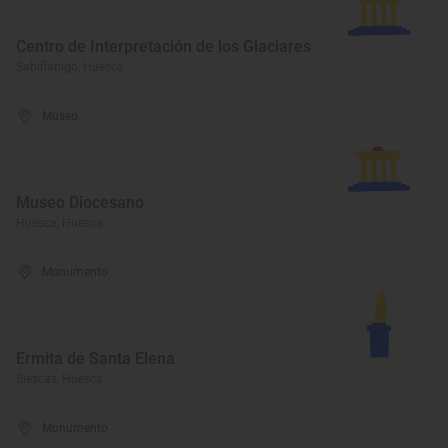
Centro de Interpretación de los Glaciares
Sabiñánigo, Huesca
Museo
Museo Diocesano
Huesca, Huesca
Monumento
Ermita de Santa Elena
Biescas, Huesca
Monumento