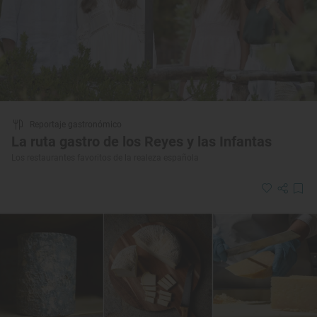
Reportaje gastronómico
La ruta gastro de los Reyes y las Infantas
Los restaurantes favoritos de la realeza española