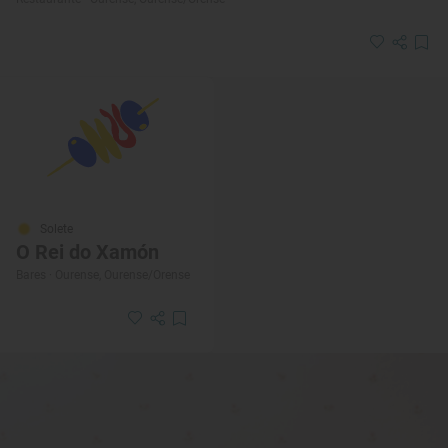
Solete
O Rei do Xamón
Bares · Ourense, Ourense/Orense