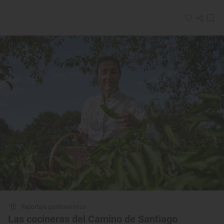
Reportaje gastronómico
Las cocineras del Camino de Santiago