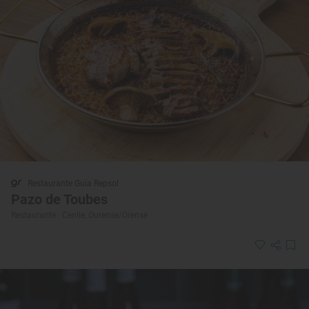
Restaurante Guía Repsol
Pazo de Toubes
Restaurante · Cenlle, Ourense/Orense