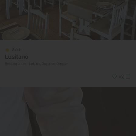
Solete
Lusitano
Restaurantes · Lobios, Ourense/Orense