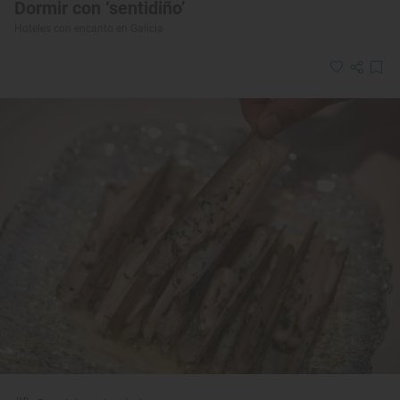
Dormir con ‘sentidiño’
Hoteles con encanto en Galicia