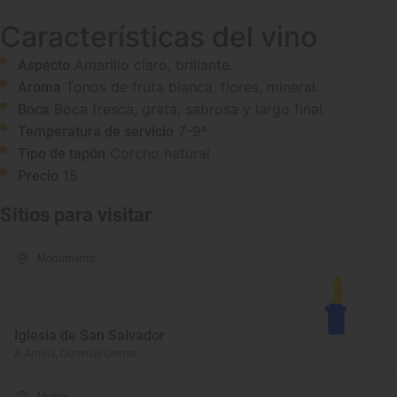
Características del vino
Amarillo claro, brillante.
Aspecto
Tonos de fruta blanca, flores, mineral.
Aroma
Boca fresca, grata, sabrosa y largo final.
Boca
7-9º
Temperatura de servicio
Corcho natural
Tipo de tapón
15
Precio
Sitios para visitar
Monumento
Iglesia de San Salvador
A Arnoia, Ourense/Orense