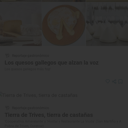
Reportaje gastronómico
Los quesos gallegos que alzan la voz
Los quesos gallegos más ‘top’
Reportaje gastronómico
Tierra de Trives, tierra de castañas
‘Cooperativa Amarelante’ y ‘Hostal y Restaurante La Viuda’ (San Martiño y A
Pobra de Trives, Ourense)