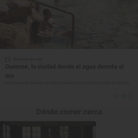
Reportaje de viaje
Ourense, la ciudad donde el agua derrota al
oro
Las termas de Ourense: los baños romanos más sibaritas están en España
Dónde comer cerca