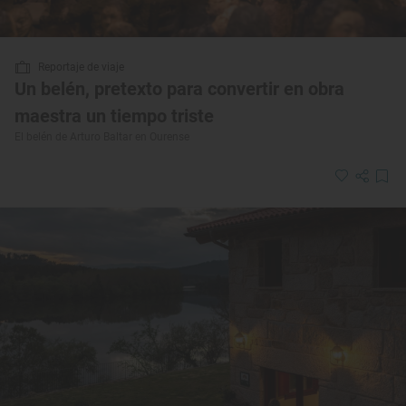
Reportaje de viaje
Un belén, pretexto para convertir en obra
maestra un tiempo triste
El belén de Arturo Baltar en Ourense