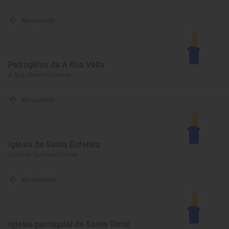
Monumento
Petroglifos de A Rúa Vella
A Rúa, Ourense/Orense
Monumento
Iglesia de Santa Eufemia
Ourense, Ourense/Orense
Monumento
Iglesia parroquial de Santo Tomé