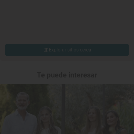
Explorar sitios cerca
Te puede interesar