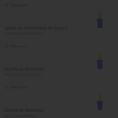
Monumento
Iglesia de Santa María de Cesuris
Manzaneda, Ourense/Orense
Monumento
Castillo de Monterrei
Monterrei, Ourense/Orense
Monumento
Castillo de Monterrei
Verín, Ourense/Orense