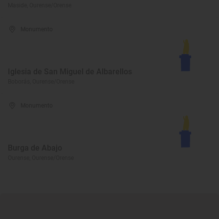
Maside, Ourense/Orense
Monumento
Iglesia de San Miguel de Albarellos
Boborás, Ourense/Orense
Monumento
Burga de Abajo
Ourense, Ourense/Orense