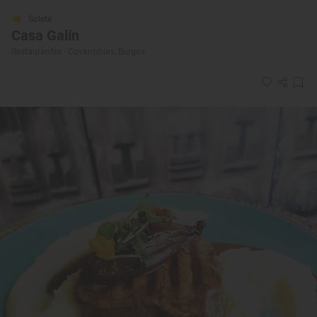
Solete
Casa Galín
Restaurantes · Covarrubias, Burgos