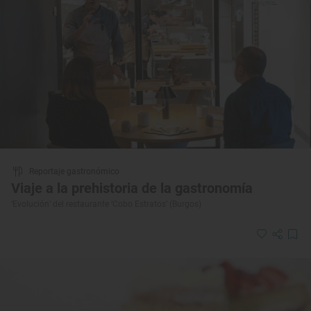
Reportaje gastronómico
Viaje a la prehistoria de la gastronomía
‘Evolución’ del restaurante ‘Cobo Estratos’ (Burgos)