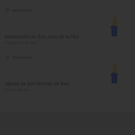
Monumento
Monasterio de San Juan de la Hoz
Cillaperlata, Burgos
Monumento
Iglesia de San Nicolás de Bari
Burgos, Burgos