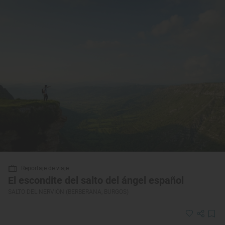
Reportaje de viaje
El escondite del salto del ángel español
SALTO DEL NERVIÓN (BERBERANA, BURGOS)