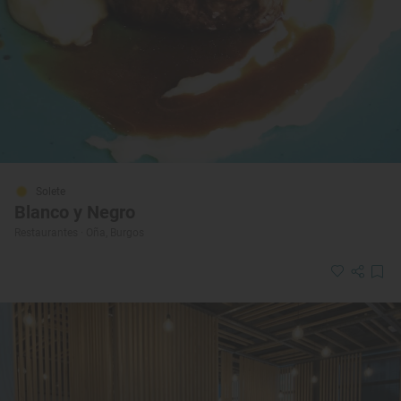
Solete
Blanco y Negro
Restaurantes · Oña, Burgos