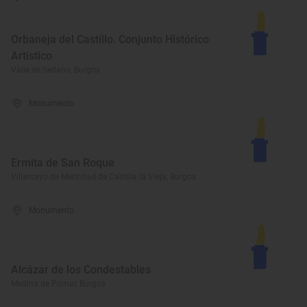
Orbaneja del Castillo. Conjunto Histórico
Artístico
Valle de Sedano, Burgos
Monumento
Ermita de San Roque
Villarcayo de Merindad de Castilla la Vieja, Burgos
Monumento
Alcázar de los Condestables
Medina de Pomar, Burgos