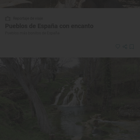
Reportaje de viaje
Pueblos de España con encanto
Pueblos más bonitos de España