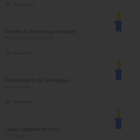
Monumento
Castillo de Peñaranda de Duero
Peñaranda de Duero, Burgos
Monumento
El monasterio de las Huelgas
Burgos, Burgos
Monumento
Casas colgadas de Frías
Frías, Burgos