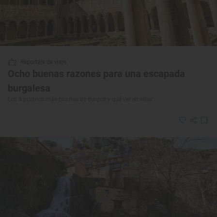
Reportaje de viaje
Ocho buenas razones para una escapada
burgalesa
Los 8 pueblos más bonitos de Burgos y qué ver en ellos