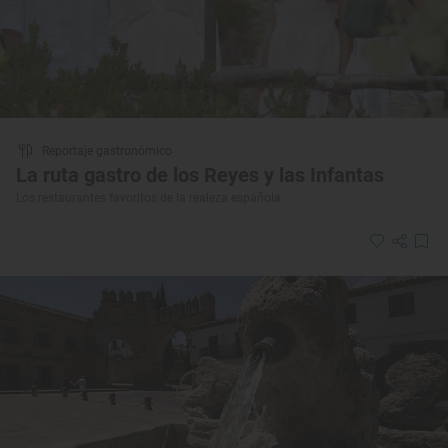
Reportaje gastronómico
La ruta gastro de los Reyes y las Infantas
Los restaurantes favoritos de la realeza española