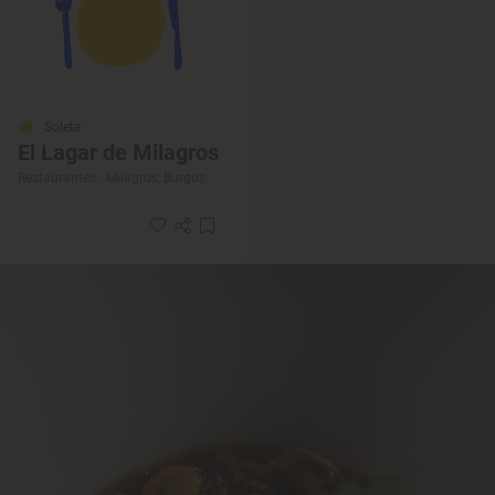
Solete
El Lagar de Milagros
Restaurantes · Milagros, Burgos