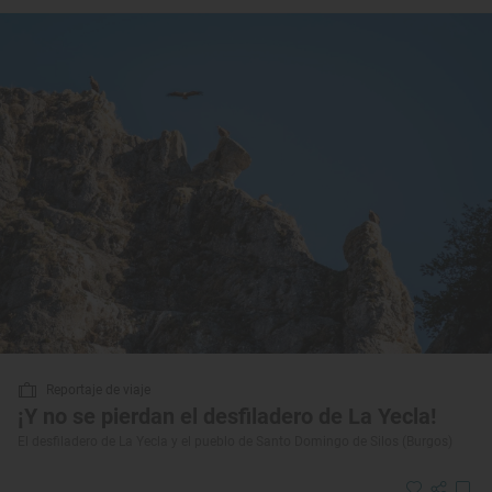
Reportaje de viaje
¡Y no se pierdan el desfiladero de La Yecla!
El desfiladero de La Yecla y el pueblo de Santo Domingo de Silos (Burgos)