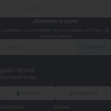
¡Mantente al tanto!
Suscríbete a la newsletter de los amantes del viaje y de
la buena comida
Suscribirme
Descárgate la App
App Store
Google Play
Guía Repsol
Enlaces