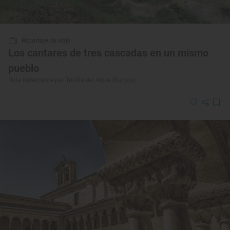
Reportaje de viaje
Los cantares de tres cascadas en un mismo
pueblo
Ruta refrescante por Tubilla del Agua (Burgos)