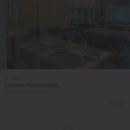
Solete
Carmen Restaurante
Restaurantes · Burgos, Burgos