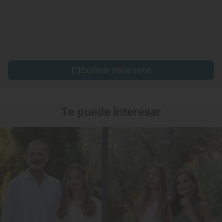
Explorar sitios cerca
Te puede interesar