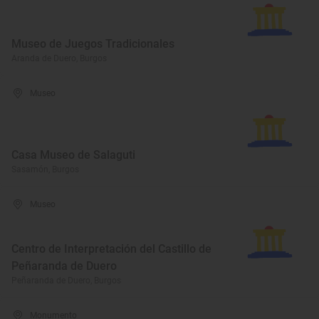
Museo de Juegos Tradicionales
Aranda de Duero, Burgos
Museo
Casa Museo de Salaguti
Sasamón, Burgos
Museo
Centro de Interpretación del Castillo de
Peñaranda de Duero
Peñaranda de Duero, Burgos
Monumento