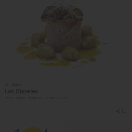
Solete
Los Claveles
Restaurantes · Ibeas de Juarros, Burgos