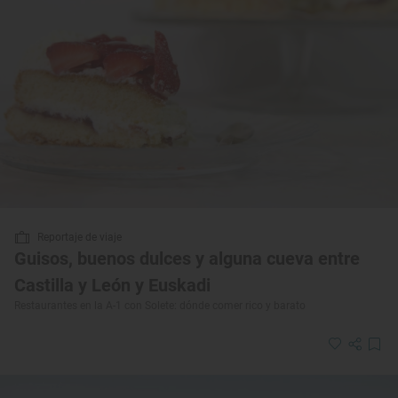
Reportaje de viaje
Guisos, buenos dulces y alguna cueva entre
Castilla y León y Euskadi
Restaurantes en la A-1 con Solete: dónde comer rico y barato