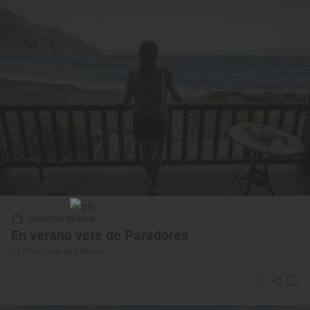
Reportaje de viaje
En verano vete de Paradores
14 Paradores en España