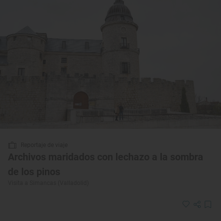
Reportaje de viaje
Archivos maridados con lechazo a la sombra
de los pinos
Visita a Simancas (Valladolid)