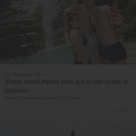
Reportaje de viaje
¡Fuera móvil! Planes para que tu hijo suelte el
teléfono
Planes con adolescentes para el final del verano