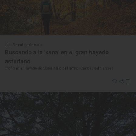
Reportaje de viaje
Buscando a la 'xana' en el gran hayedo
asturiano
Otoño en el Hayedo de Monasterio de Hermo (Cangas del Narcea)