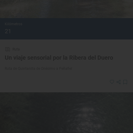
Kilómetros
21
Ruta
Un viaje sensorial por la Ribera del Duero
Ruta de Quintanilla de Onésimo a Peñafiel