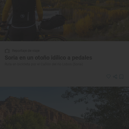
Reportaje de viaje
Soria en un otoño idílico a pedales
Ruta en bicicleta por el Cañón del río Lobos (Soria)