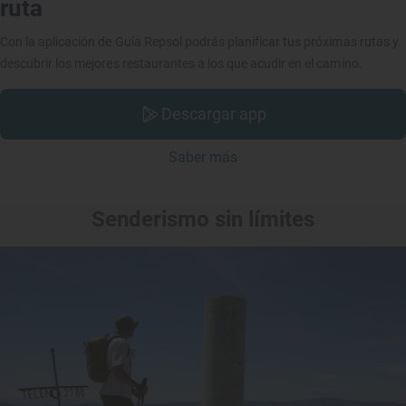
ruta
Con la aplicación de Guía Repsol podrás planificar tus próximas rutas y
descubrir los mejores restaurantes a los que acudir en el camino.
Descargar app
Saber más
Senderismo sin límites