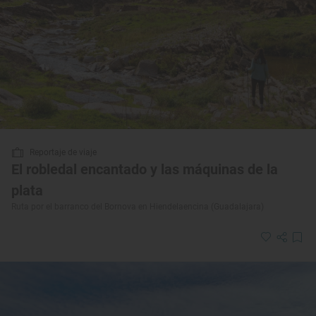
Reportaje de viaje
El robledal encantado y las máquinas de la
plata
Ruta por el barranco del Bornova en Hiendelaencina (Guadalajara)