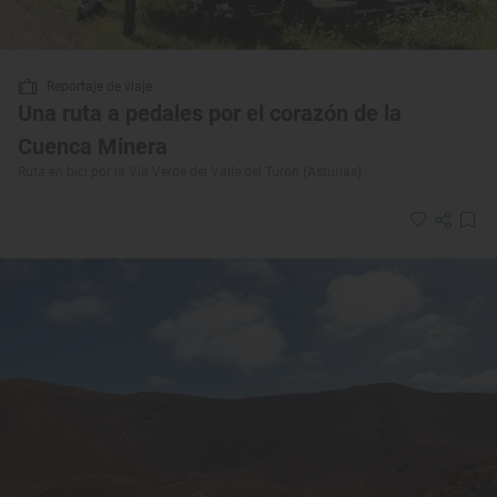
Reportaje de viaje
Una ruta a pedales por el corazón de la
Cuenca Minera
Ruta en bici por la Vía Verde del Valle del Turón (Asturias)