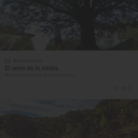
Reportaje de viaje
El reino de la niebla
Recorrido por la Sierra del Sueve (Asturias)