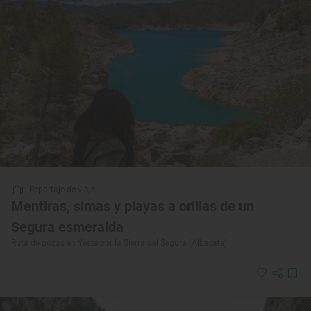
Reportaje de viaje
Mentiras, simas y playas a orillas de un
Segura esmeralda
Ruta de pozas en Yeste por la Sierra del Segura (Albacete)