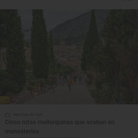
Reportaje de viaje
Cinco rutas mallorquinas que acaban en
monasterios