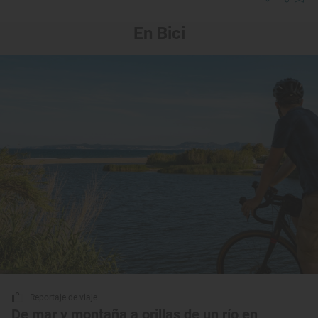
En Bici
Reportaje de viaje
De mar y montaña a orillas de un río en