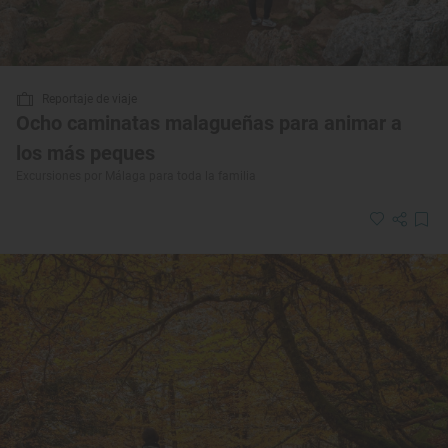
Reportaje de viaje
Ocho caminatas malagueñas para animar a
los más peques
Excursiones por Málaga para toda la familia