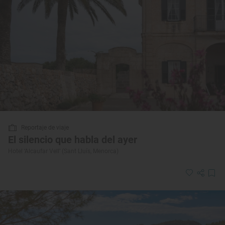
Reportaje de viaje
El silencio que habla del ayer
Hotel ‘Alcaufar Vell’ (Sant Lluís, Menorca)