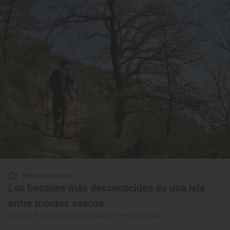
Reportaje de viaje
Los bosques más desconocidos de una isla
entre montes vascos
Ruta por la naturaleza del Condado de Treviño (Burgos)