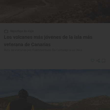
Reportaje de viaje
Los volcanes más jóvenes de la isla más
veterana de Canarias
Ruta de volcanes por Fuerteventura: De Corralejo a La Oliva