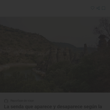
Reportaje de viaje
La senda que aparece y desaparece según la