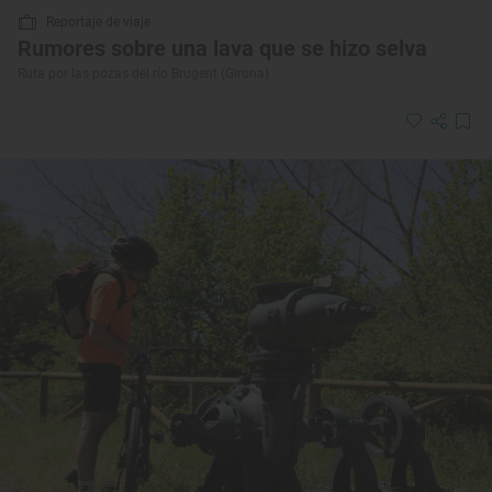
Reportaje de viaje
Rumores sobre una lava que se hizo selva
Ruta por las pozas del río Brugent (Girona)