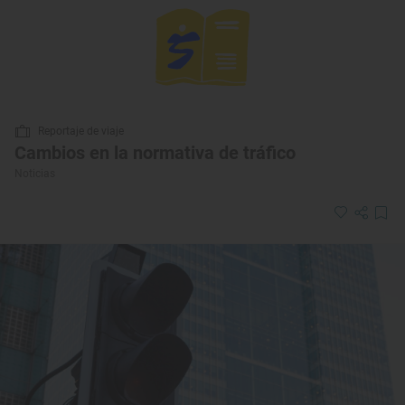
Reportaje de viaje
Cambios en la normativa de tráfico
Noticias