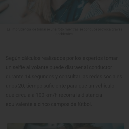
La imprudencia de tomarse una foto mientras se conduce provoca graves
accidentes.
Según cálculos realizados por los expertos tomar
un selfie al volante puede distraer al conductor
durante 14 segundos y consultar las redes sociales
unos 20; tiempo suficiente para que un vehículo
que circula a 100 km/h recorra la distancia
equivalente a cinco campos de fútbol.