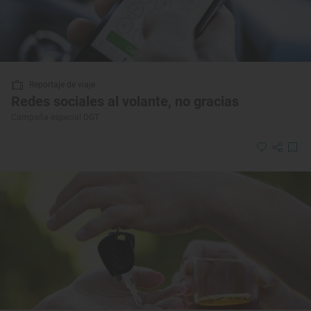
Reportaje de viaje
Redes sociales al volante, no gracias
Campaña especial DGT