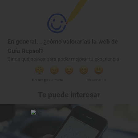
En general... ¿cómo valorarías la web de
Guía Repsol?
Dinos qué opinas para poder mejorar tu experiencia
No me gusta nada
Me encanta
Te puede interesar