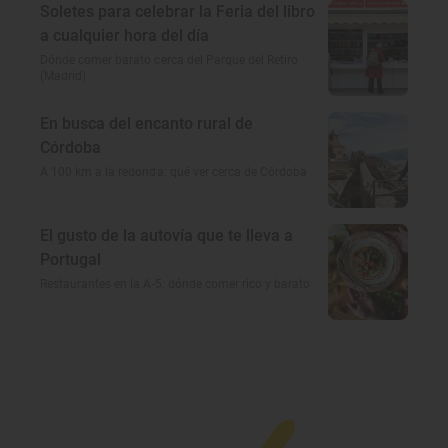
Soletes para celebrar la Feria del libro
a cualquier hora del día
Dónde comer barato cerca del Parque del Retiro
(Madrid)
En busca del encanto rural de
Córdoba
A 100 km a la redonda: qué ver cerca de Córdoba
El gusto de la autovía que te lleva a
Portugal
Restaurantes en la A-5: dónde comer rico y barato