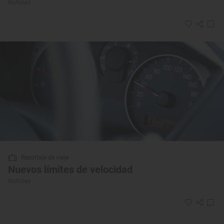
Noticias
Reportaje de viaje
Nuevos límites de velocidad
Noticias