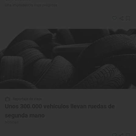
Una imprudencia muy peligrosa
Reportaje de viaje
Unos 300.000 vehículos llevan ruedas de
segunda mano
Noticias