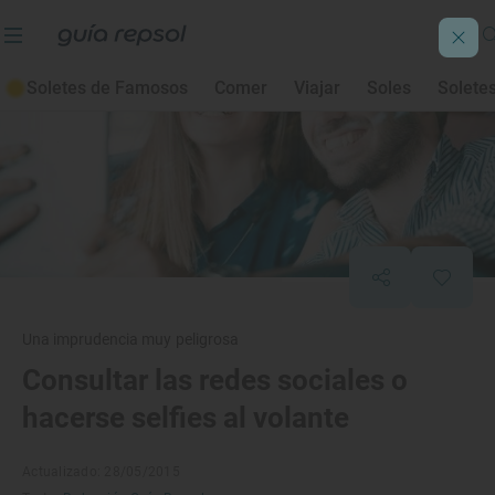
Soletes de Famosos
Comer
Viajar
Soles
Solete
Una imprudencia muy peligrosa
Consultar las redes sociales o
hacerse selfies al volante
Actualizado: 28/05/2015