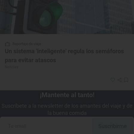
Reportaje de viaje
Un sistema 'inteligente' regula los semáforos
para evitar atascos
Noticias
¡Mantente al tanto!
Suscríbete a la newsletter de los amantes del viaje y de
la buena comida
Suscribirme