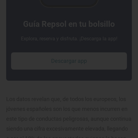
Guía Repsol en tu bolsillo
Explora, reserva y disfruta. ¡Descarga la app!
Descargar app
Los datos revelan que, de todos los europeos, los
jóvenes españoles son los que menos incurren en
este tipo de conductas peligrosas, aunque continua
siendo una cifra excesivamente elevada, llegando