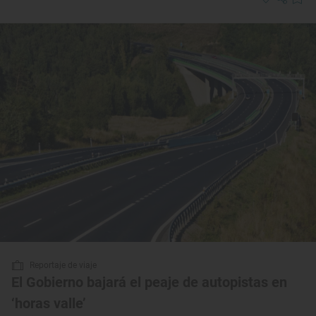
Reportaje de viaje
El Gobierno bajará el peaje de autopistas en
‘horas valle’