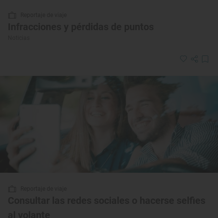
Reportaje de viaje
Infracciones y pérdidas de puntos
Noticias
Reportaje de viaje
Consultar las redes sociales o hacerse selfies
al volante