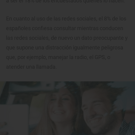
a ser el 18% de los encuestados quienes lo hacen.
En cuanto al uso de las redes sociales, el 8% de los
españoles confiesa consultar mientras conducen
las redes sociales, de nuevo un dato preocupante y
que supone una distracción igualmente peligrosa
que, por ejemplo, manejar la radio, el GPS, o
atender una llamada.