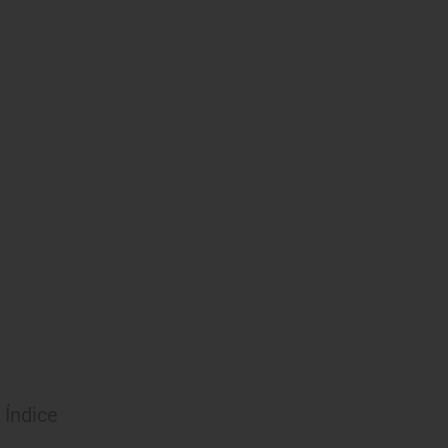
Índice