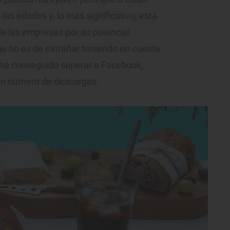
 las edades y, lo más significativo, está
e las empresas por su potencial
que no es de extrañar teniendo en cuenta
ha conseguido superar a Facebook,
en número de descargas.