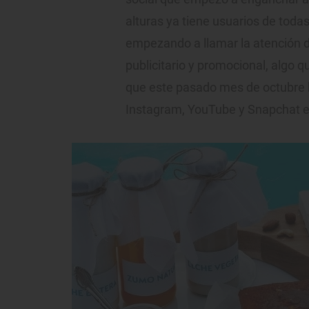
alturas ya tiene usuarios de todas
empezando a llamar la atención d
publicitario y promocional, algo 
que este pasado mes de octubre 
Instagram, YouTube y Snapchat 