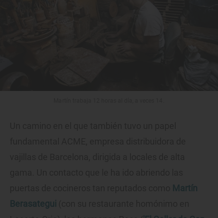
Martín trabaja 12 horas al día, a veces 14.
Un camino en el que también tuvo un papel
fundamental ACME, empresa distribuidora de
vajillas de Barcelona, dirigida a locales de alta
gama. Un contacto que le ha ido abriendo las
puertas de cocineros tan reputados como
Martín
Berasategui
(con su restaurante homónimo en