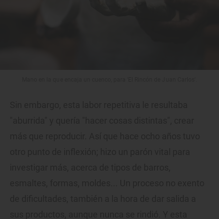
Mano en la que encaja un cuenco, para 'El Rincón de Juan Carlos'.
Sin embargo, esta labor repetitiva le resultaba
"aburrida" y quería "hacer cosas distintas", crear
más que reproducir. Así que hace ocho años tuvo
otro punto de inflexión; hizo un parón vital para
investigar más, acerca de tipos de barros,
esmaltes, formas, moldes... Un proceso no exento
de dificultades, también a la hora de dar salida a
sus productos, aunque nunca se rindió. Y esta