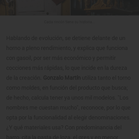
Cada rincón tiene su historia...
Hablando de evolución, se detiene delante de un
horno a pleno rendimiento, y explica que funciona
con gasoil, por ser más económico y permitir
cocciones más rápidas, lo que incide en la dureza
de la creación.
Gonzalo Martín
utiliza tanto el torno
como moldes, en función del producto que busca;
de hecho, calcula tener ya unos mil modelos. "Los
nombres me cuestan mucho", reconoce, por lo que
opta por la funcionalidad al elegir denominaciones.
¿Y qué materiales usa? Con predominancia del
barro, cita la pasta de loza, el gres y en menor