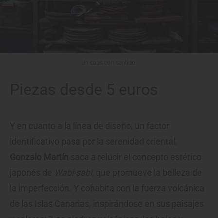
Un caos con sentido.
Piezas desde 5 euros
Y en cuanto a la línea de diseño, un factor
identificativo pasa por la serenidad oriental.
Gonzalo Martín
saca a relucir el concepto estético
japonés de
Wabi-sabi
, que promueve la belleza de
la imperfección. Y cohabita con la fuerza volcánica
de las Islas Canarias, inspirándose en sus paisajes