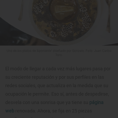
Uno de los platos de 'Aponiente' diseñado por Gonzalo. Foto: Juan Carlos
Toro.
El modo de llegar a cada vez más lugares pasa por
su creciente reputación y por sus perfiles en las
redes sociales, que actualiza en la medida que su
ocupación le permite. Eso sí, antes de despedirse,
desvela con una sonrisa que ya tiene su
página
web
renovada. Ahora, se fija en 25 piezas