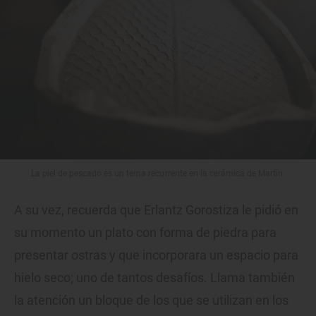
La piel de pescado es un tema recurrente en la cerámica de Martín.
A su vez, recuerda que Erlantz Gorostiza le pidió en
su momento un plato con forma de piedra para
presentar ostras y que incorporara un espacio para
hielo seco; uno de tantos desafíos. Llama también
la atención un bloque de los que se utilizan en los