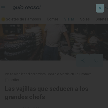
Soletes de Famosos
Comer
Viajar
Soles
Solete
Visita al taller del ceramista Gonzalo Martín en La Orotava
(Tenerife)
Las vajillas que seducen a los
grandes chefs