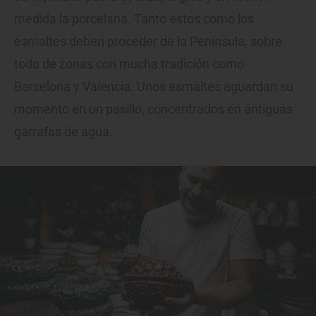
medida la porcelana. Tanto estos como los
esmaltes deben proceder de la Península, sobre
todo de zonas con mucha tradición como
Barcelona y Valencia. Unos esmaltes aguardan su
momento en un pasillo, concentrados en antiguas
garrafas de agua.