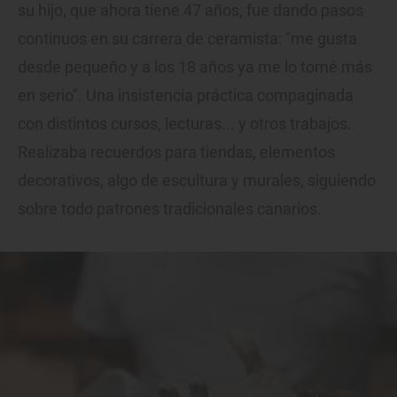
su hijo, que ahora tiene 47 años, fue dando pasos
continuos en su carrera de ceramista: "me gusta
desde pequeño y a los 18 años ya me lo tomé más
en serio". Una insistencia práctica compaginada
con distintos cursos, lecturas... y otros trabajos.
Realizaba recuerdos para tiendas, elementos
decorativos, algo de escultura y murales, siguiendo
sobre todo patrones tradicionales canarios.