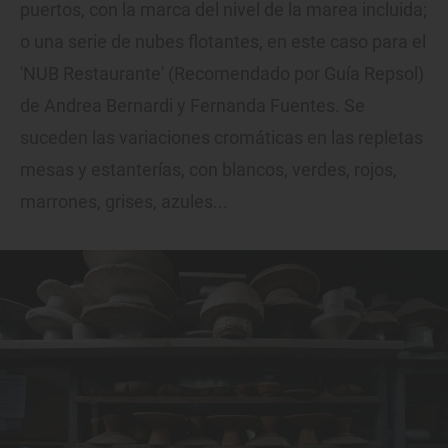
puertos, con la marca del nivel de la marea incluida;
o una serie de nubes flotantes, en este caso para el
'NUB Restaurante' (Recomendado por Guía Repsol)
de Andrea Bernardi y Fernanda Fuentes. Se
suceden las variaciones cromáticas en las repletas
mesas y estanterías, con blancos, verdes, rojos,
marrones, grises, azules...