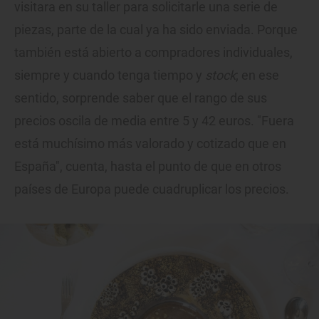
visitara en su taller para solicitarle una serie de
piezas, parte de la cual ya ha sido enviada. Porque
también está abierto a compradores individuales,
siempre y cuando tenga tiempo y
stock
; en ese
sentido, sorprende saber que el rango de sus
precios oscila de media entre 5 y 42 euros. "Fuera
está muchísimo más valorado y cotizado que en
España", cuenta, hasta el punto de que en otros
países de Europa puede cuadruplicar los precios.