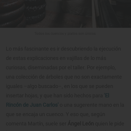
Todos los cuencos y platos son únicos.
Lo más fascinante es ir descubriendo la ejecución
de estas explicaciones en vajillas de lo más
curiosas, diseminadas por el taller. Por ejemplo,
una colección de árboles que no son exactamente
iguales –algo buscado–, en los que se pueden
insertar hojas, y que han sido hechos para
'El
Rincón de Juan Carlos'
o una sugerente mano en la
que se encaja un cuenco. Y eso que, según
comenta Martín, suele ser
Ángel León
quien le pide