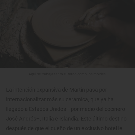
Aquí se trabaja tanto el torno como los moldes.
La intención expansiva de Martín pasa por
internacionalizar más su cerámica, que ya ha
llegado a Estados Unidos –por medio del cocinero
José Andrés–, Italia e Islandia. Este último destino
después de que el dueño de un exclusivo hotel le