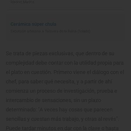
Madrid, Madrid
Cerámica súper chula
Excursión artesana a Talavera de la Reina (Toledo)
Se trata de piezas exclusivas, que dentro de su
complejidad debe contar con la utilidad propia para
el plato en cuestión. Primero viene el diálogo con el
chef, para saber qué necesita, y a partir de ahí
comienza un proceso de investigación, prueba e
intercambio de sensaciones, sin un plazo
determinado: "A veces hay cosas que parecen
sencillas y cuestan más trabajo, y otras al revés".
Puede tardar minutos en dar con la clave o hasta