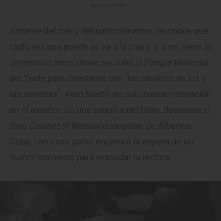
explica Martín.
Amante del mar y del submarinismo, reconoce que
cada vez que puede se va a la playa, y si no, tiene la
alternativa montañosa; se sube al Parque Nacional
del Teide para deleitarse con "los cambios de luz y
las sombras". Pero Martín no solo busca inspiración
en el exterior. En una esquina del taller, descansa el
libro
Cabinet of Natural curiosities
, de Albertus
Seba, con unas gafas encima a la espera de un
nuevo momento para reanudar la lectura.