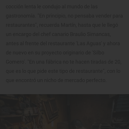
cocción lenta le condujo al mundo de las
gastronomía. "En principio, no pensaba vender para
restaurantes", recuerda Martín, hasta que le llegó
un encargo del chef canario Braulio Simancas,
antes al frente del restaurante 'Las Aguas' y ahora
de nuevo en su proyecto originario de 'Silbo
Gomero'. "En una fábrica no te hacen tiradas de 20,
que es lo que pide este tipo de restaurante", con lo
que encontró un nicho de mercado perfecto.