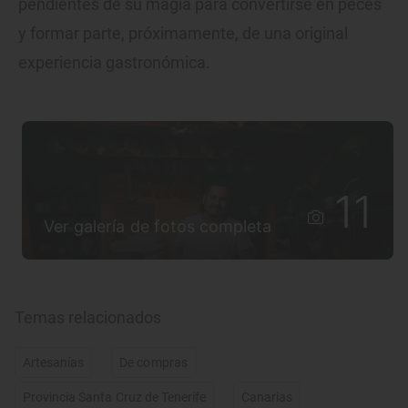
pendientes de su magia para convertirse en peces
y formar parte, próximamente, de una original
experiencia gastronómica.
11
Ver galería de fotos completa
Temas relacionados
Artesanías
De compras
Provincia Santa Cruz de Tenerife
Canarias