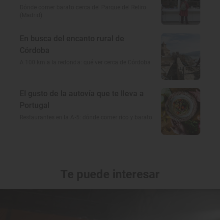
Dónde comer barato cerca del Parque del Retiro
(Madrid)
En busca del encanto rural de
Córdoba
A 100 km a la redonda: qué ver cerca de Córdoba
El gusto de la autovía que te lleva a
Portugal
Restaurantes en la A-5: dónde comer rico y barato
Te puede interesar