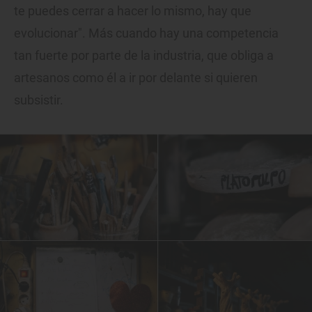
te puedes cerrar a hacer lo mismo, hay que
evolucionar". Más cuando hay una competencia
tan fuerte por parte de la industria, que obliga a
artesanos como él a ir por delante si quieren
subsistir.