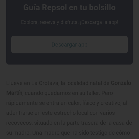
Guía Repsol en tu bolsillo
Explora, reserva y disfruta. ¡Descarga la app!
Descargar app
Llueve en La Orotava, la localidad natal de
Gonzalo
Martín
, cuando quedamos en su taller. Pero
rápidamente se entra en calor, físico y creativo, al
adentrarse en este estrecho local con varios
recovecos, situado en la parte trasera de la casa de
su madre. Una madre que ha sido testigo de cómo