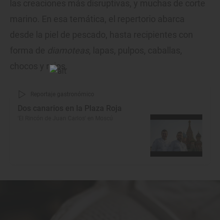
las creaciones más disruptivas, y muchas de corte
marino. En esa temática, el repertorio abarca
desde la piel de pescado, hasta recipientes con
forma de
diamoteas
, lapas, pulpos, caballas,
chocos y rejos.
Reportaje gastronómico
Dos canarios en la Plaza Roja
'El Rincón de Juan Carlos' en Moscú