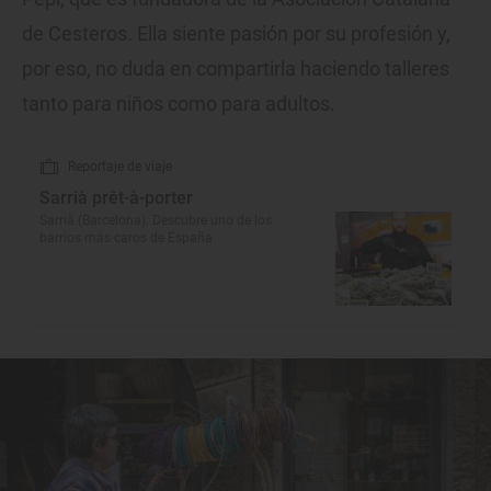
de Cesteros. Ella siente pasión por su profesión y,
por eso, no duda en compartirla haciendo talleres
tanto para niños como para adultos.
Reportaje de viaje
Sarrià prêt-à-porter
Sarrià (Barcelona): Descubre uno de los
barrios más caros de España