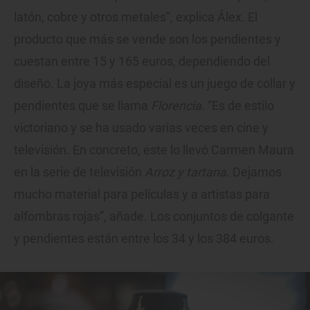
latón, cobre y otros metales”, explica Álex. El
producto que más se vende son los pendientes y
cuestan entre 15 y 165 euros, dependiendo del
diseño. La joya más especial es un juego de collar y
pendientes que se llama
Florencia
. “Es de estilo
victoriano y se ha usado varias veces en cine y
televisión. En concreto, este lo llevó Carmen Maura
en la serie de televisión
Arroz y tartana
. Dejamos
mucho material para películas y a artistas para
alfombras rojas”, añade. Los conjuntos de colgante
y pendientes están entre los 34 y los 384 euros.