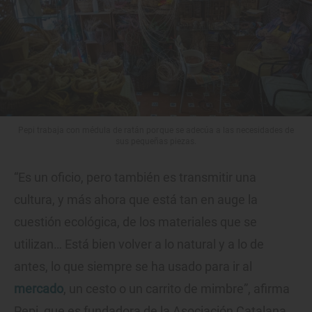
Pepi trabaja con médula de ratán porque se adecúa a las necesidades de
sus pequeñas piezas.
“Es un oficio, pero también es transmitir una
cultura, y más ahora que está tan en auge la
cuestión ecológica, de los materiales que se
utilizan… Está bien volver a lo natural y a lo de
antes, lo que siempre se ha usado para ir al
mercado
, un cesto o un carrito de mimbre”, afirma
Pepi, que es fundadora de la Asociación Catalana