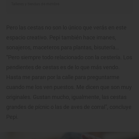
Talleres y tiendas de mimbre
Pero las cestas no son lo único que verás en este
espacio creativo. Pepi también hace imanes,
sonajeros, maceteros para plantas, bisutería…
“Pero siempre todo relacionado con la cestería. Los
pendientes de cestas es de lo que más vendo.
Hasta me paran por la calle para preguntarme
cuando me los ven puestos. Me dicen que son muy
originales. Gustan mucho, igualmente, las cestas
grandes de pícnic o las de aves de corral”, concluye
Pepi.