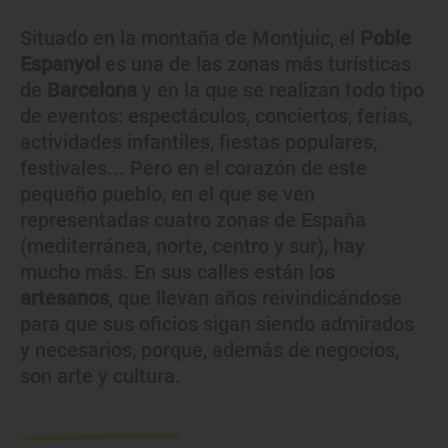
Situado en la montaña de Montjuic, el
Poble
Espanyol
es una de las zonas más turísticas
de
Barcelona
y en la que se realizan todo tipo
de eventos: espectáculos, conciertos, ferias,
actividades infantiles, fiestas populares,
festivales... Pero en el corazón de este
pequeño pueblo, en el que se ven
representadas cuatro zonas de España
(mediterránea, norte, centro y sur), hay
mucho más. En sus calles están los
artesanos
, que llevan años reivindicándose
para que sus oficios sigan siendo admirados
y necesarios, porque, además de negocios,
son arte y cultura.