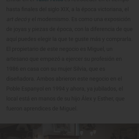
hasta finales del siglo XIX, a la época victoriana, el
art decó
y el modernismo. Es como una exposición
de joyas y piezas de época, con la diferencia de que
aquí puedes elegir la que te guste más y comprarla.
El propietario de este negocio es Miguel, un
artesano que empezó a ejercer su profesión en
1986 en casa con su mujer Silvia, que es
diseñadora. Ambos abrieron este negocio en el
Poble Espanyol en 1994 y ahora, ya jubilados, el
local está en manos de su hijo Álex y Esther, que
fueron aprendices de Miguel.