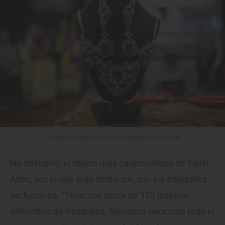
El juego 'Florencia' es el más especial de la tienda.
No obstante, el objeto más característico de Taller
Antic, por el que más destacan, son los frasquitos
perfumeros. “Tenemos cerca de 120 diseños
diferentes de frasquitos. Nosotros hacemos todo el