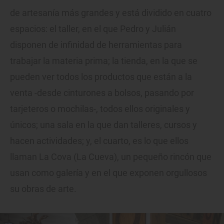
de artesanía más grandes y está dividido en cuatro
espacios: el taller, en el que Pedro y Julián
disponen de infinidad de herramientas para
trabajar la materia prima; la tienda, en la que se
pueden ver todos los productos que están a la
venta -desde cinturones a bolsos, pasando por
tarjeteros o mochilas-, todos ellos originales y
únicos; una sala en la que dan talleres, cursos y
hacen actividades; y, el cuarto, es lo que ellos
llaman La Cova (La Cueva), un pequeño rincón que
usan como galería y en el que exponen orgullosos
su obras de arte.