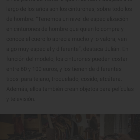
largo de los años son los cinturones, sobre todo los
de hombre. “Tenemos un nivel de especialización
en cinturones de hombre que quien lo compra y
conoce el cuero lo aprecia mucho y lo valora, ven
algo muy especial y diferente”, destaca Julián. En
función del modelo, los cinturones pueden costar
entre 60 y 100 euros, y los tienen de diferentes
tipos: para tejano, troquelado, cosido, etcétera.
Además, ellos también crean objetos para películas
y televisión.