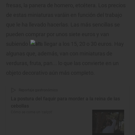
fresas, la panera de hornero, etcétera. Los precios
de estas miniaturas varáin en función del trabajo
que le ha llevado hacerlas. Las más sencillas se
pueden comprar por unos siete euros y van
subiendo hasta llegar a los 15, 20 o 30 euros. Hay
algunas que, además, van con miniaturas de
verduras, fruta, pan... lo que las convierte en un
objeto decorativo aún más completo.
Reportaje gastronómico
La postura del faquir para morder a la reina de las
cebollas
Cómo se come un 'calçot'