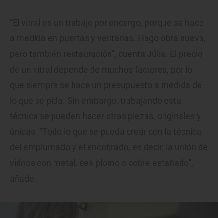
“El vitral es un trabajo por encargo, porque se hace
a medida en puertas y ventanas. Hago obra nueva,
pero también restauración”, cuenta Júlia. El precio
de un vitral depende de muchos factores, por lo
que siempre se hace un presupuesto a medida de
lo que se pida. Sin embargo, trabajando esta
técnica se pueden hacer otras piezas, originales y
únicas. “Todo lo que se pueda crear con la técnica
del emplumado y el encobrado, es decir, la unión de
vidrios con metal, sea plomo o cobre estañado”,
añade.