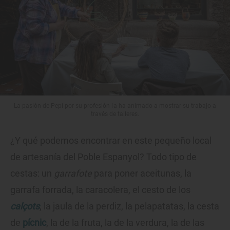
La pasión de Pepi por su profesión la ha animado a mostrar su trabajo a
través de talleres.
¿Y qué podemos encontrar en este pequeño local
de artesanía del Poble Espanyol? Todo tipo de
cestas: un
garrafote
para poner aceitunas, la
garrafa forrada, la caracolera, el cesto de los
calçots
, la jaula de la perdiz, la pelapatatas, la cesta
de
pícnic
, la de la fruta, la de la verdura, la de las