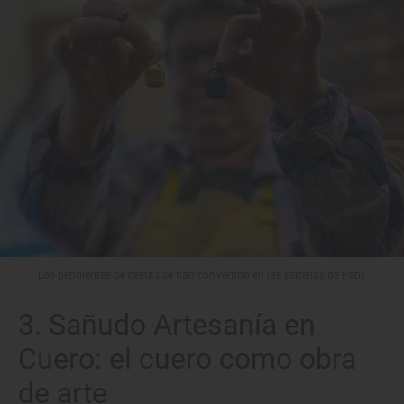
Los pendientes de cestas se han convertido en las estrellas de Pepi.
3. Sañudo Artesanía en
Cuero: el cuero como obra
de arte