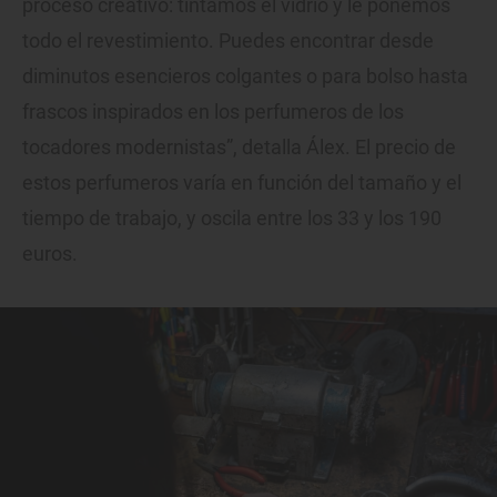
proceso creativo: tintamos el vidrio y le ponemos
todo el revestimiento. Puedes encontrar desde
diminutos esencieros colgantes o para bolso hasta
frascos inspirados en los perfumeros de los
tocadores modernistas”, detalla Álex. El precio de
estos perfumeros varía en función del tamaño y el
tiempo de trabajo, y oscila entre los 33 y los 190
euros.