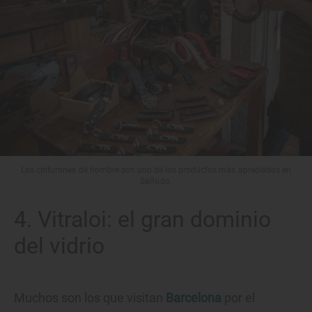
Los cinturones de hombre son uno de los productos más apreciados en
Sañudo.
4. Vitraloi: el gran dominio
del vidrio
Muchos son los que visitan
Barcelona
por el