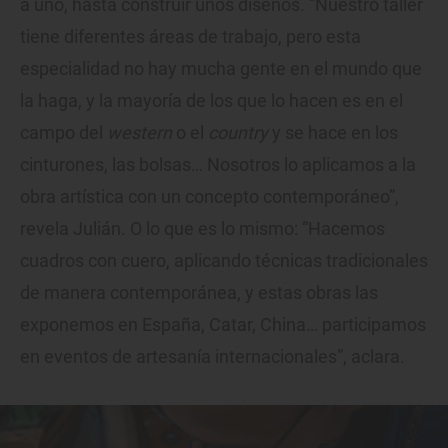
a uno, hasta construir unos diseños. “Nuestro taller
tiene diferentes áreas de trabajo, pero esta
especialidad no hay mucha gente en el mundo que
la haga, y la mayoría de los que lo hacen es en el
campo del
western
o el
country
y se hace en los
cinturones, las bolsas… Nosotros lo aplicamos a la
obra artística con un concepto contemporáneo”,
revela Julián. O lo que es lo mismo: “Hacemos
cuadros con cuero, aplicando técnicas tradicionales
de manera contemporánea, y estas obras las
exponemos en España, Catar, China… participamos
en eventos de artesanía internacionales”, aclara.