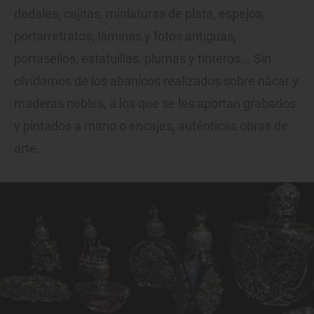
dedales, cajitas, miniaturas de plata, espejos,
portarretratos, láminas y fotos antiguas,
portasellos, estatuillas, plumas y tinteros... Sin
olvidarnos de los abanicos realizados sobre nácar y
maderas nobles, a los que se les aportan grabados
y pintados a mano o encajes, auténticas obras de
arte.