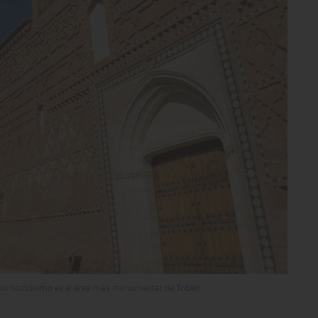
emplo homónimo es el área más monumental de Tobed