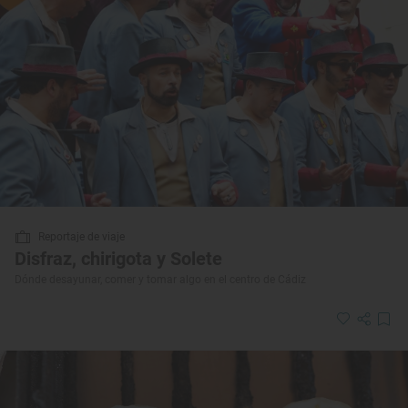
Reportaje de viaje
Disfraz, chirigota y Solete
Dónde desayunar, comer y tomar algo en el centro de Cádiz