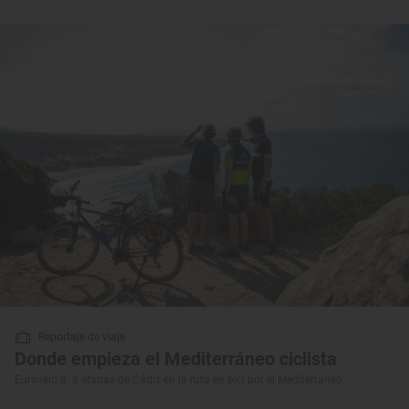
Reportaje de viaje
Donde empieza el Mediterráneo ciclista
Eurovelo 8: 3 etapas de Cádiz en la ruta en bici por el Mediterráneo