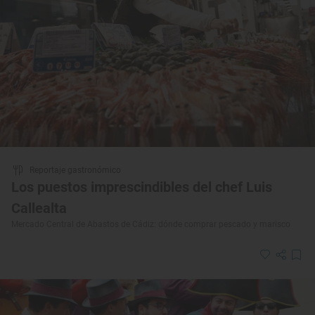
Reportaje gastronómico
Los puestos imprescindibles del chef Luis
Callealta
Mercado Central de Abastos de Cádiz: dónde comprar pescado y marisco