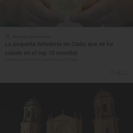
Reportaje gastronómico
La pequeña heladería de Cádiz que se ha
colado en el top 10 mundial
Heladería 'La Cremería Gelato Italiano' (Cádiz)