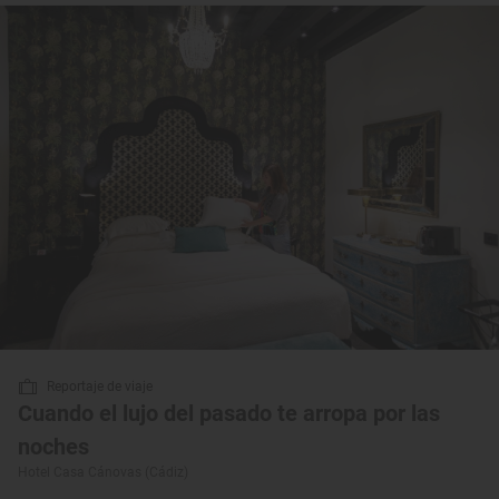
Reportaje de viaje
Cuando el lujo del pasado te arropa por las
noches
Hotel Casa Cánovas (Cádiz)