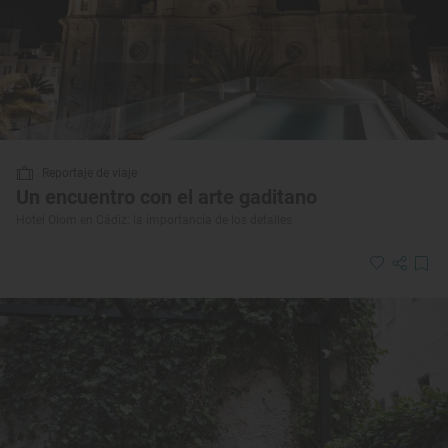
Reportaje de viaje
Un encuentro con el arte gaditano
Hotel Olom en Cádiz: la importancia de los detalles