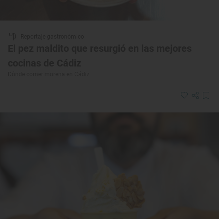
Reportaje gastronómico
El pez maldito que resurgió en las mejores
cocinas de Cádiz
Dónde comer morena en Cádiz