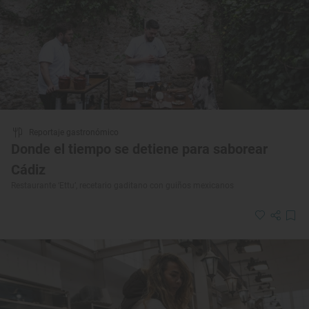
Reportaje gastronómico
Donde el tiempo se detiene para saborear
Cádiz
Restaurante ‘Ettu’, recetario gaditano con guiños mexicanos