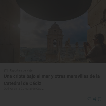
Reportaje de viaje
Una cripta bajo el mar y otras maravillas de la
Catedral de Cádiz
Qué ver en la Catedral de Cádiz