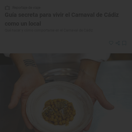
Reportaje de viaje
Guía secreta para vivir el Carnaval de Cádiz
como un local
Qué hacer y cómo comportarse en el Carnaval de Cádiz