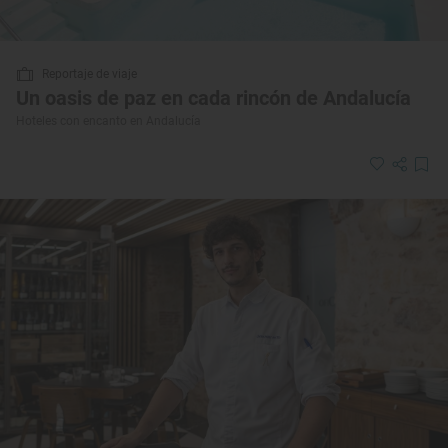
Reportaje de viaje
Un oasis de paz en cada rincón de Andalucía
Hoteles con encanto en Andalucía