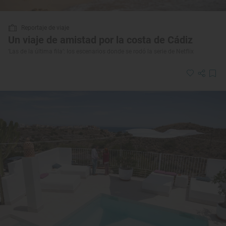
Reportaje de viaje
Un viaje de amistad por la costa de Cádiz
‘Las de la última fila’: los escenarios donde se rodó la serie de Netflix