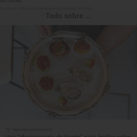
un local
Qué hacer y cómo comportarse en el Carnaval de Cádiz
Todo sobre ...
Reportaje gastronómico