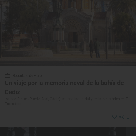
Reportaje de viaje
Un viaje por la memoria naval de la bahía de
Cádiz
'Museo Dique' (Puerto Real, Cádiz): museo industrial y recinto histórico en El
Trocadero