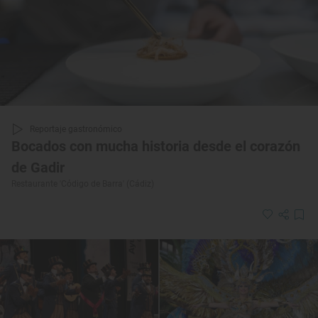
Reportaje gastronómico
Bocados con mucha historia desde el corazón
de Gadir
Restaurante 'Código de Barra' (Cádiz)