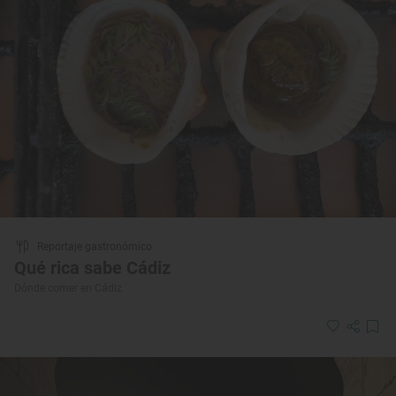
Reportaje gastronómico
Qué rica sabe Cádiz
Dónde comer en Cádiz