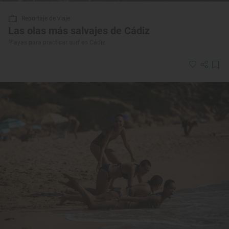
Reportaje de viaje
Las olas más salvajes de Cádiz
Playas para practicar surf en Cádiz