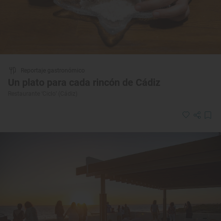
Reportaje gastronómico
Un plato para cada rincón de Cádiz
Restaurante ‘Ciclo’ (Cádiz)