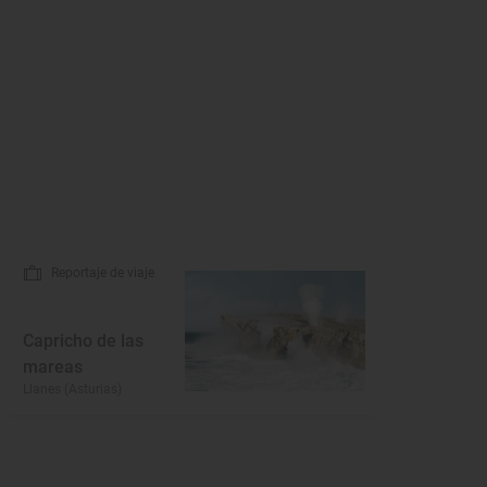
Reportaje de viaje
Capricho de las
mareas
Llanes (Asturias)