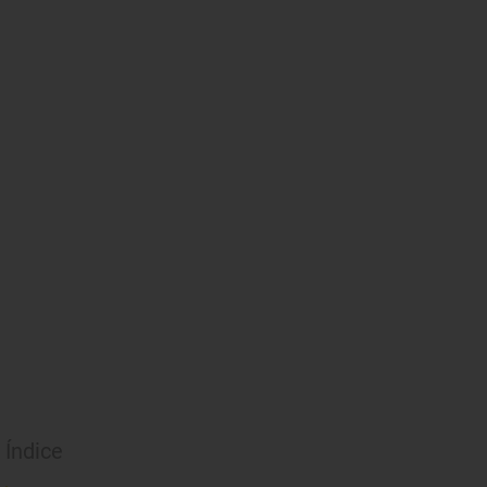
Índice