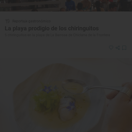
Reportaje gastronómico
La playa prodigio de los chiringuitos
5 chiringuitos en la playa de La Barrosa de Chiclana de la Frontera