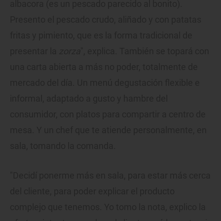
albacora (es un pescado parecido al bonito).
Presento el pescado crudo, aliñado y con patatas
fritas y pimiento, que es la forma tradicional de
presentar la
zorza
", explica. También se topará con
una carta abierta a más no poder, totalmente de
mercado del día. Un menú degustación flexible e
informal, adaptado a gusto y hambre del
consumidor, con platos para compartir a centro de
mesa. Y un chef que te atiende personalmente, en
sala, tomando la comanda.
"Decidí ponerme más en sala, para estar más cerca
del cliente, para poder explicar el producto
complejo que tenemos. Yo tomo la nota, explico la