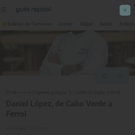
Soletes de Famosos
Comer
Viajar
Soles
Solete
El relevo en los fogones gallegos: 'O Camiño do Inglés' (Ferrol)
Daniel López, de Cabo Verde a
Ferrol
Actualizado: 12/03/2017