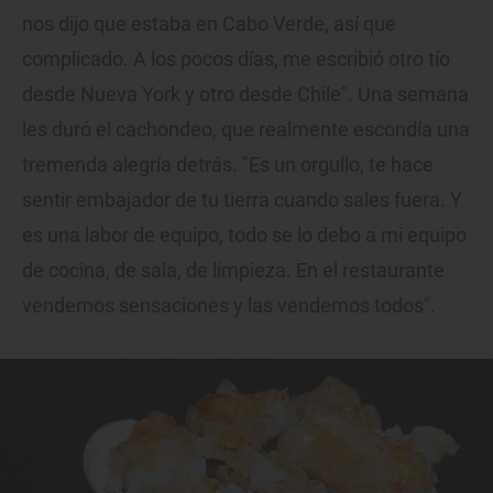
nos dijo que estaba en Cabo Verde, así que
complicado. A los pocos días, me escribió otro tío
desde Nueva York y otro desde Chile". Una semana
les duró el cachondeo, que realmente escondía una
tremenda alegría detrás. "Es un orgullo, te hace
sentir embajador de tu tierra cuando sales fuera. Y
es una labor de equipo, todo se lo debo a mi equipo
de cocina, de sala, de limpieza. En el restaurante
vendemos sensaciones y las vendemos todos".