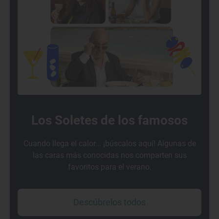
Los Soletes de los famosos
Cuando llega el calor... ¡búscalos aquí! Algunas de
las caras más conocidas nos comparten sus
favoritos para el verano.
Descúbrelos todos