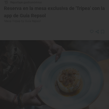
Reportaje gastronómico
Reserva en la mesa exclusiva de 'Tripea' con la
app de Guía Repsol
'Mesa Tripea by Guía Repsol'