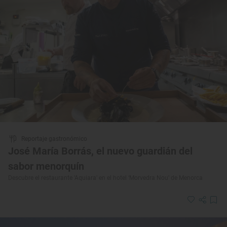
Reportaje gastronómico
José María Borrás, el nuevo guardián del
sabor menorquín
Descubre el restaurante 'Aquiara' en el hotel ‘Morvedra Nou’ de Menorca