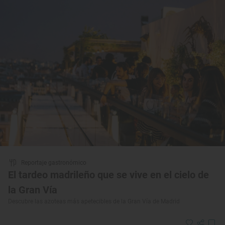
Reportaje gastronómico
El tardeo madrileño que se vive en el cielo de
la Gran Vía
Descubre las azoteas más apetecibles de la Gran Vía de Madrid