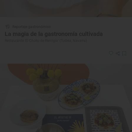
Reportaje gastronómico
La magia de la gastronomía cultivada
Restaurante ‘El Choko de Remigio’ (Tudela, Navarra)