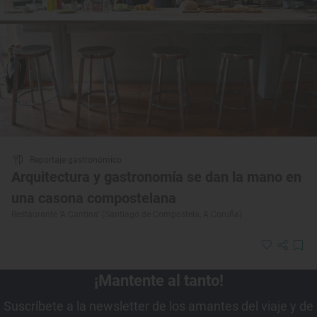
Reportaje gastronómico
Arquitectura y gastronomía se dan la mano en
una casona compostelana
Restaurante ‘A Cantina’ (Santiago de Compostela, A Coruña)
¡Mantente al tanto!
Suscríbete a la newsletter de los amantes del viaje y de