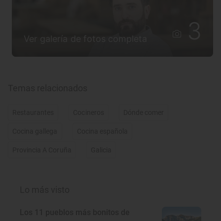
3
Ver galería de fotos completa
Temas relacionados
Restaurantes
Cocineros
Dónde comer
Cocina gallega
Cocina española
Provincia A Coruña
Galicia
Lo más visto
Los 11 pueblos más bonitos de