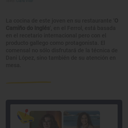
Texto:
Clara Vilar
La cocina de este joven en su restaurante ‘
O
Camiño do Inglés
’, en el Ferrol, está basada
en el recetario internacional pero con el
producto gallego como protagonista. El
comensal no sólo disfrutará de la técnica de
Dani López, sino también de su atención en
mesa.