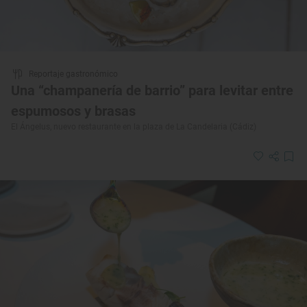
Reportaje gastronómico
Una “champanería de barrio” para levitar entre
espumosos y brasas
El Ángelus, nuevo restaurante en la plaza de La Candelaria (Cádiz)