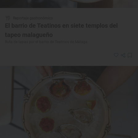
Reportaje gastronómico
El barrio de Teatinos en siete templos del
tapeo malagueño
Ruta de tapas por el barrio de Teatinos de Málaga