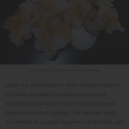
Congrio, boletus y ajoblanco. Foto: Facebook.
¿Qué va a encontrarse un señor de Cabo Verde en
O Camiño do Inglés? Lo primero, una cocina
inspirada el recetas de cocina internacional pero
basada en producto gallego. "Por ejemplo, tengo
una versión de
zorza
en la que en vez de cerdo, uso