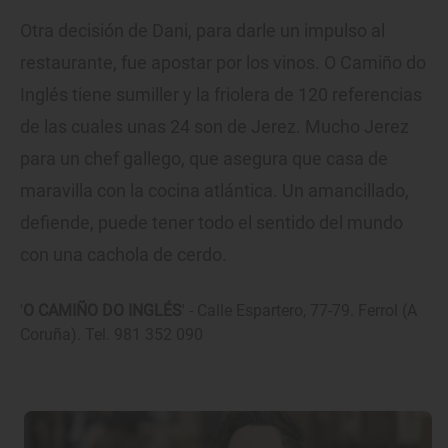
Otra decisión de Dani, para darle un impulso al
restaurante, fue apostar por los vinos. O Camiño do
Inglés tiene sumiller y la friolera de 120 referencias
de las cuales unas 24 son de Jerez. Mucho Jerez
para un chef gallego, que asegura que casa de
maravilla con la cocina atlántica. Un amancillado,
defiende, puede tener todo el sentido del mundo
con una cachola de cerdo.
'
O CAMIÑO DO INGLÉS
' - Calle Espartero, 77-79. Ferrol (A
Coruña). Tel. 981 352 090