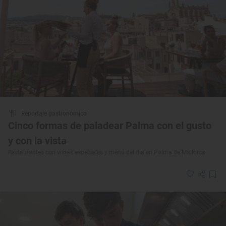
Reportaje gastronómico
Cinco formas de paladear Palma con el gusto
y con la vista
Restaurantes con vistas especiales y menú del día en Palma de Mallorca