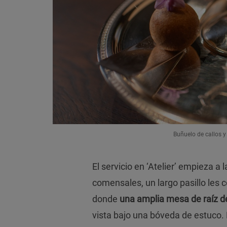
Buñuelo de callos y
El servicio en ‘Atelier’ empieza a
comensales, un largo pasillo les 
donde
una amplia mesa de raíz d
vista bajo una bóveda de estuco.