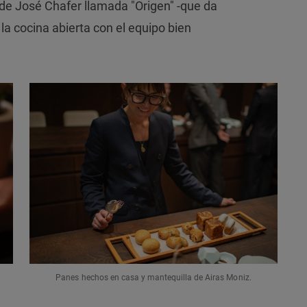
 de José Chafer llamada "Origen" -que da
la cocina abierta con el equipo bien
Panes hechos en casa y mantequilla de Airas Moniz.