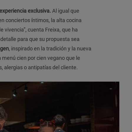
 experiencia exclusiva.
Al igual que
n conciertos íntimos, la alta cocina
e vivencia”, cuenta Freixa, que ha
detalle para que su propuesta sea
igen
, inspirado en la tradición y la nueva
n menú cien por cien vegano que le
, alergias o antipatías del cliente.