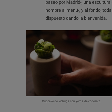
paseo por Madrid-, una escultura
nombre al menú-, y al fondo, toda 
dispuesto dando la bienvenida.
Cupcake de lechuga con yema de codorniz.