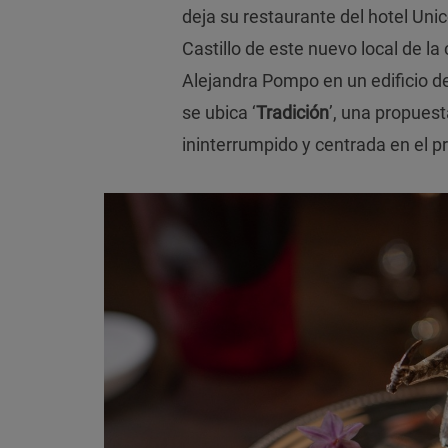
deja su restaurante del hotel Unic
Castillo de este nuevo local de l
Alejandra Pompo en un edificio 
se ubica ‘
Tradición
’, una propuest
ininterrumpido y centrada en el p