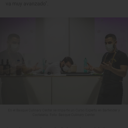
va muy avanzado".
En el Basque Culinary Center se imparte un Curso Experto en Bartender y
Coctelería. Foto: Basque Culinary Center.