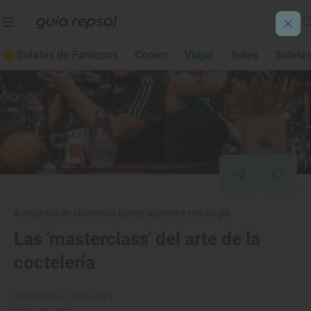
Soletes de Famosos
Comer
Viajar
Soles
Solete
4 escuelas de coctelería donde aprender mixología
Las 'masterclass' del arte de la
coctelería
Actualizado: 11/03/2021