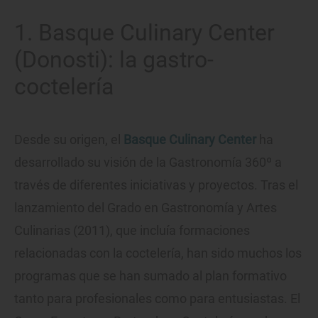
1. Basque Culinary Center
(Donosti): la gastro-
coctelería
Desde su origen, el
Basque Culinary Center
ha
desarrollado su visión de la Gastronomía 360º a
través de diferentes iniciativas y proyectos. Tras el
lanzamiento del Grado en Gastronomía y Artes
Culinarias (2011), que incluía formaciones
relacionadas con la coctelería, han sido muchos los
programas que se han sumado al plan formativo
tanto para profesionales como para entusiastas. El