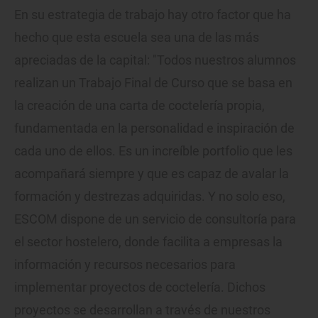
En su estrategia de trabajo hay otro factor que ha
hecho que esta escuela sea una de las más
apreciadas de la capital: "Todos nuestros alumnos
realizan un Trabajo Final de Curso que se basa en
la creación de una carta de coctelería propia,
fundamentada en la personalidad e inspiración de
cada uno de ellos. Es un increíble portfolio que les
acompañará siempre y que es capaz de avalar la
formación y destrezas adquiridas. Y no solo eso,
ESCOM dispone de un servicio de consultoría para
el sector hostelero, donde facilita a empresas la
información y recursos necesarios para
implementar proyectos de coctelería. Dichos
proyectos se desarrollan a través de nuestros