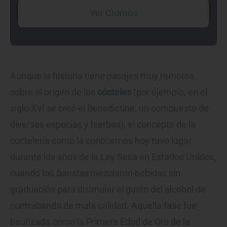
Ver Cromos
Aunque la historia tiene pasajes muy remotos
sobre el origen de los
cócteles
(por ejemplo, en el
siglo XVI se creó el Benedictine, un compuesto de
diversas especias y hierbas), el concepto de la
coctelería como la conocemos hoy tuvo lugar
durante los años de la Ley Seca en Estados Unidos,
cuando los
baristas
mezclaron bebidas sin
graduación para disimular el gusto del alcohol de
contrabando de mala calidad. Aquella fase fue
bautizada como la Primera Edad de Oro de la