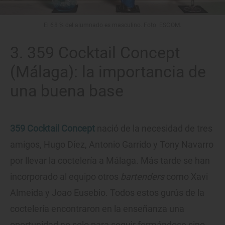
El 68 % del alumnado es masculino. Foto: ESCOM.
3. 359 Cocktail Concept
(Málaga): la importancia de
una buena base
359 Cocktail Concept
nació de la necesidad de tres
amigos, Hugo Díez, Antonio Garrido y Tony Navarro
por llevar la coctelería a Málaga. Más tarde se han
incorporado al equipo otros
bartenders
como Xavi
Almeida y Joao Eusebio. Todos estos gurús de la
coctelería encontraron en la enseñanza una
oportunidad no solo para seguir formándose sino