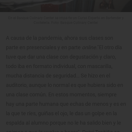
En el Basque Culinary Center se imparte un Curso Experto en Bartender y
Coctelería. Foto: Basque Culinary Center.
A causa de la pandemia, ahora sus clases son
parte en presenciales y en parte
online
."El otro día
tuve que dar una clase con degustación y claro,
todo iba en formato individual, con mascarilla,
mucha distancia de seguridad… Se hizo en el
auditorio, aunque lo normal es que hubiera sido en
una clase común. En estos momentos, siempre
hay una parte humana que echas de menos y es en
la que te ríes, guiñas el ojo, le das un golpe en la
espalda al alumno porque no le ha salido bien y le