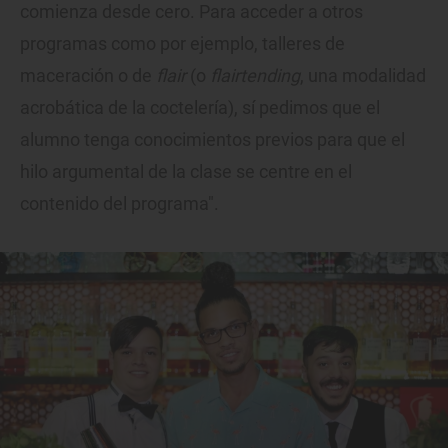
comienza desde cero. Para acceder a otros
programas como por ejemplo, talleres de
maceración o de
flair
(o
flairtending
, una modalidad
acrobática de la coctelería), sí pedimos que el
alumno tenga conocimientos previos para que el
hilo argumental de la clase se centre en el
contenido del programa".