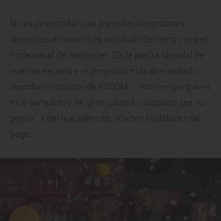
No es de extrañar que por estos importantes
incentivos el curso más solicitado del centro sea el
Profesional de
Bartender
. "Es la piedra filosofal de
nuestra escuela y el programa más demandado –
describe el director de ESCOM–. Primero porque es
muy completo y de gran calidad y segundo, por su
precio", y del que además, ofrecen facilidades de
pago.