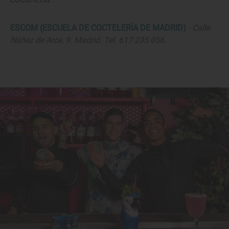
ESCOM (ESCUELA DE COCTELERÍA DE MADRID)
- Calle
Núñez de Arce, 9. Madrid. Tel. 617 235 056.