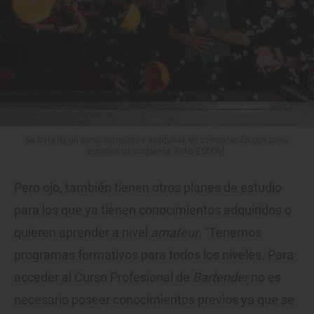
Se trata de un curso completo y asequible, en comparación con otros
estudios de coctelería. Foto: ESCOM.
Pero ojo, también tienen otros planes de estudio
para los que ya tienen conocimientos adquiridos o
quieren aprender a nivel
amateur
. "Tenemos
programas formativos para todos los niveles. Para
acceder al Curso Profesional de
Bartender
no es
necesario poseer conocimientos previos ya que se