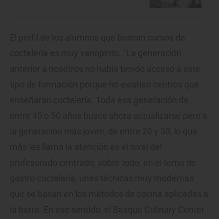
El perfil de los alumnos que buscan cursos de
coctelería es muy variopinto. "La generación
anterior a nosotros no había tenido acceso a este
tipo de formación porque no existían centros que
enseñaran coctelería. Toda esa generación de
entre 40 o 50 años busca ahora actualizarse pero a
la generación más joven, de entre 20 y 30, lo que
más les llama la atención es el nivel del
profesorado centrado, sobre todo, en el tema de
gastro-coctelería, unas técnicas muy modernas
que se basan en los métodos de cocina aplicadas a
la barra. En ese sentido, el Basque Culinary Center