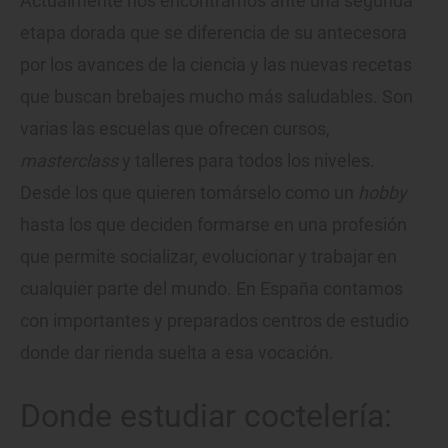
Actualmente nos encontramos ante una segunda
etapa dorada que se diferencia de su antecesora
por los avances de la ciencia y las nuevas recetas
que buscan brebajes mucho más saludables. Son
varias las escuelas que ofrecen cursos,
masterclass
y talleres para todos los niveles.
Desde los que quieren tomárselo como un
hobby
hasta los que deciden formarse en una profesión
que permite socializar, evolucionar y trabajar en
cualquier parte del mundo. En España contamos
con importantes y preparados centros de estudio
donde dar rienda suelta a esa vocación.
Donde estudiar coctelería: