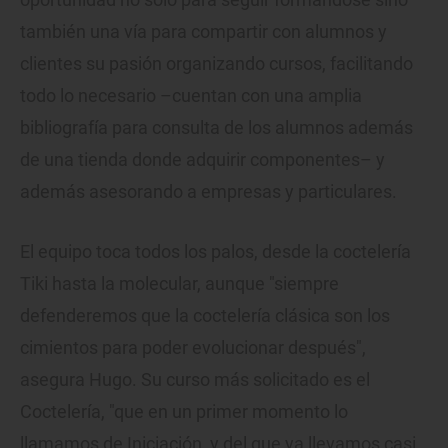
también una vía para compartir con alumnos y
clientes su pasión organizando cursos, facilitando
todo lo necesario –cuentan con una amplia
bibliografía para consulta de los alumnos además
de una tienda donde adquirir componentes– y
además asesorando a empresas y particulares.
El equipo toca todos los palos, desde la coctelería
Tiki hasta la molecular, aunque "siempre
defenderemos que la coctelería clásica son los
cimientos para poder evolucionar después",
asegura Hugo. Su curso más solicitado es el
Coctelería, "que en un primer momento lo
llamamos de Iniciación, y del que ya llevamos casi