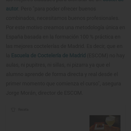
autor
. Pero "para poder ofrecer buenos
combinados, necesitamos buenos profesionales.
Por este motivo creamos una metodología única en
España basada en la formación 100 % práctica en
las mejores coctelerías de Madrid. Es decir, que en
la
Escuela de Coctelería de Madrid
(ESCOM) no hay
aulas, ni pupitres, ni sillas, ni pizarra ya que el
alumno aprende de forma directa y real desde el
primer momento que comienza el curso", asegura
Jorge Morán, director de ESCOM.
Receta