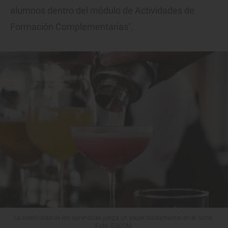
alumnos dentro del módulo de Actividades de
Formación Complementarias".
La creatividad de los aprendices juega un papel fundamental en el curso.
Foto: ESCOM.