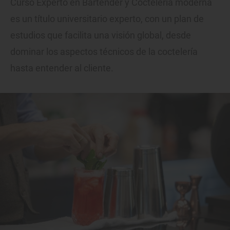
Curso Experto en Bartender y Coctelería moderna
es un título universitario experto, con un plan de
estudios que facilita una visión global, desde
dominar los aspectos técnicos de la coctelería
hasta entender al cliente.