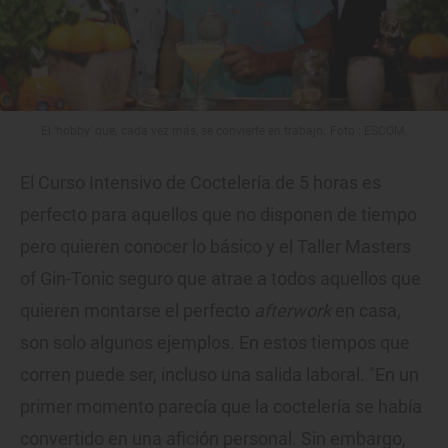
El 'hobby' que, cada vez más, se convierte en trabajo. Foto : ESCOM.
El Curso Intensivo de Coctelería de 5 horas es
perfecto para aquellos que no disponen de tiempo
pero quieren conocer lo básico y el Taller Masters
of Gin-Tonic seguro que atrae a todos aquellos que
quieren montarse el perfecto
afterwork
en casa,
son solo algunos ejemplos. En estos tiempos que
corren puede ser, incluso una salida laboral. "En un
primer momento parecía que la coctelería se había
convertido en una afición personal. Sin embargo,