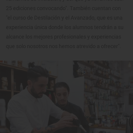
25 ediciones convocando". También cuentan con
"el curso de Destilación y el Avanzado, que es una
experiencia única donde los alumnos tendrán a su
alcance los mejores profesionales y experiencias
que solo nosotros nos hemos atrevido a ofrecer".