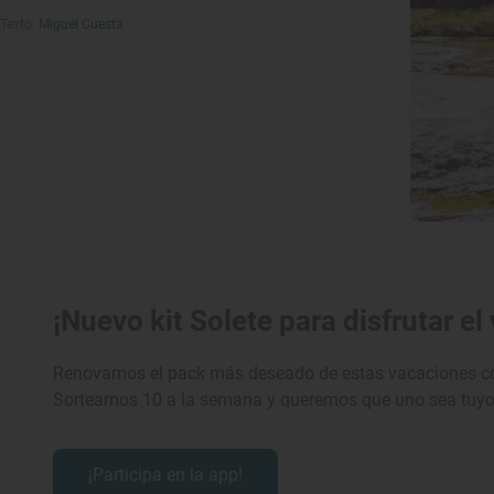
Texto:
Miguel Cuesta
¡Nuevo kit Solete para disfrutar el
Renovamos el pack más deseado de estas vacaciones con n
Sorteamos 10 a la semana y queremos que uno sea tuyo
¡Participa en la app!