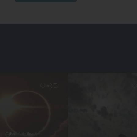
Reportaje de viaje