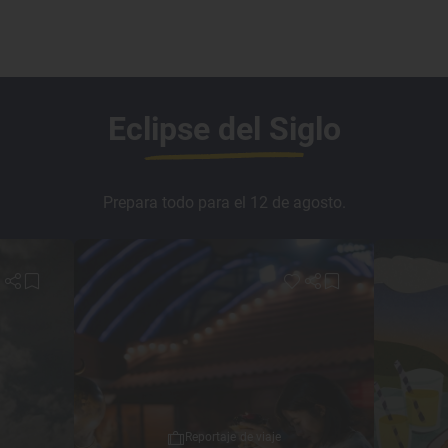
Eclipse del Siglo
Prepara todo para el 12 de agosto.
Reportaje de viaje