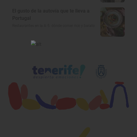
El gusto de la autovía que te lleva a
Portugal
Restaurantes en la A-5: dónde comer rico y barato