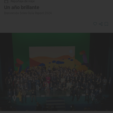
Reportaje de viaje
Un año brillante
Bienvenida Soles Guía Repsol 2024