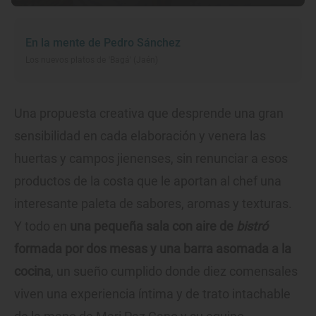
En la mente de Pedro Sánchez
Los nuevos platos de 'Bagá' (Jaén)
Una propuesta creativa que desprende una gran
sensibilidad en cada elaboración y venera las
huertas y campos jienenses, sin renunciar a esos
productos de la costa que le aportan al chef una
interesante paleta de sabores, aromas y texturas.
Y todo en
una pequeña sala con aire de
bistró
formada por dos mesas y una barra asomada a la
cocina
, un sueño cumplido donde diez comensales
viven una experiencia íntima y de trato intachable