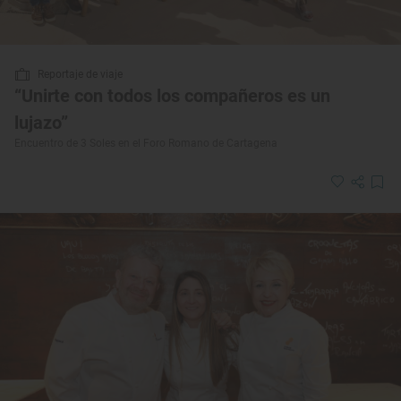
Reportaje de viaje
“Unirte con todos los compañeros es un
lujazo”
Encuentro de 3 Soles en el Foro Romano de Cartagena