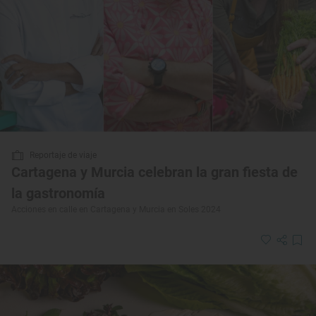
Reportaje de viaje
Cartagena y Murcia celebran la gran fiesta de
la gastronomía
Acciones en calle en Cartagena y Murcia en Soles 2024