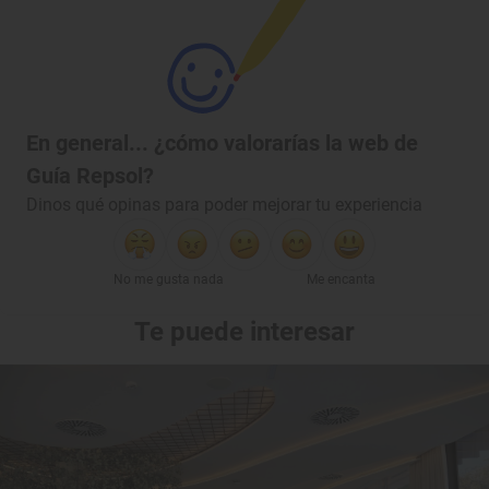
En general... ¿cómo valorarías la web de
Guía Repsol?
Dinos qué opinas para poder mejorar tu experiencia
No me gusta nada
Me encanta
Te puede interesar