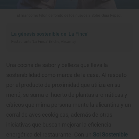
El mar como telón de fondo de los nuevos 3 Soles Guía Repsol.
La génesis sostenible de 'La Finca'
Restaurante ‘La Finca’ (Elche, Alicante)
Una cocina de sabor y belleza que lleva la
sostenibilidad como marca de la casa. Al respeto
por el producto de proximidad que utiliza en su
menú, se suma el huerto de plantas aromáticas y
cítricos que mima personalmente la alicantina y un
corral de aves ecológicas, además de otras
iniciativas que buscan mejorar la eficiencia
energética del restaurante. Con un
Sol Sostenible