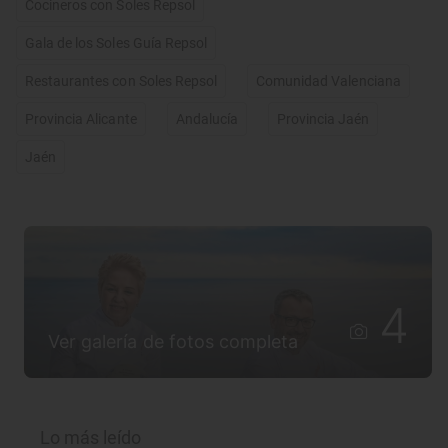
Cocineros con Soles Repsol
Gala de los Soles Guía Repsol
Restaurantes con Soles Repsol
Comunidad Valenciana
Provincia Alicante
Andalucía
Provincia Jaén
Jaén
4
Ver galería de fotos completa
Lo más leído