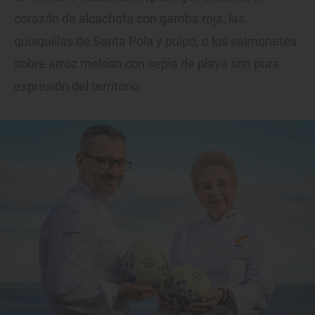
corazón de alcachofa con gamba roja, las
quisquillas de Santa Pola y pulpo, o los salmonetes
sobre arroz meloso con sepia de playa son pura
expresión del territorio.