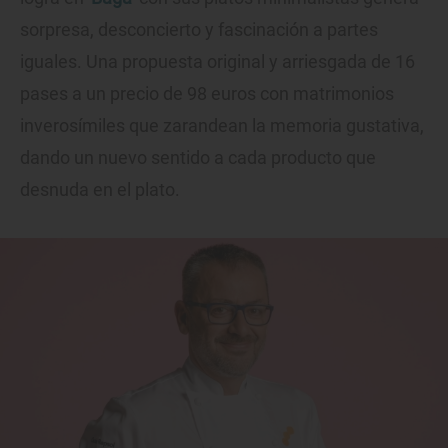
sorpresa, desconcierto y fascinación a partes
iguales. Una propuesta original y arriesgada de 16
pases a un precio de 98 euros con matrimonios
inverosímiles que zarandean la memoria gustativa,
dando un nuevo sentido a cada producto que
desnuda en el plato.