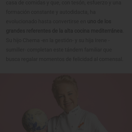
casa de comidas y que, con tesón, esfuerzo y una
formación constante y autodidacta, ha
evolucionado hasta convertirse en
uno de los
grandes referentes de la alta cocina mediterránea
.
Su hijo Chema -en la gestión- y su hija Irene -
sumiller- completan este tándem familiar que
busca regalar momentos de felicidad al comensal.