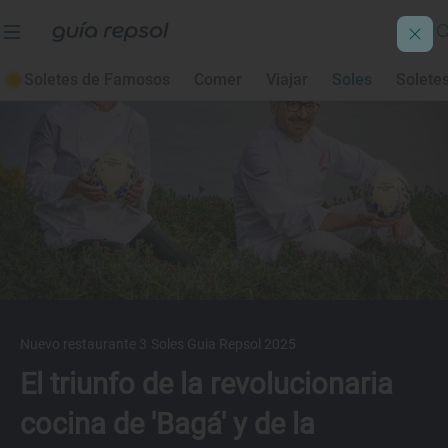
Soletes de Famosos
Comer
Viajar
Soles
Solete
Nuevo restaurante 3 Soles Guia Repsol 2025
El triunfo de la revolucionaria
cocina de 'Bagá' y de la