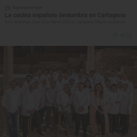
Reportaje de viaje
La cocina española deslumbra en Cartagena
Gala de entrega Soles Guía Repsol 2024 en Cartagena (Región de Murcia)