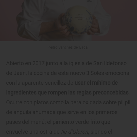
Pedro Sánchez de 'Bagá'.
Abierto en 2017 junto a la iglesia de San Ildefonso
de Jaén, la cocina de este nuevo 3 Soles emociona
con la aparente sencillez de
usar el mínimo de
ingredientes que rompen las reglas preconcebidas
.
Ocurre con platos como la pera oxidada sobre pil pil
de anguila ahumada que sirve en los primeros
pases del menú; el pimiento verde frito que
envuelve una ostra de
Ile d’Oleron
, siendo el