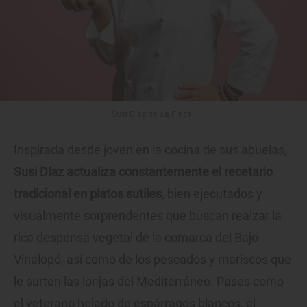
Susi Díaz de 'La Finca'.
Inspirada desde joven en la cocina de sus abuelas,
Susi Díaz actualiza constantemente el recetario
tradicional en platos sutiles
, bien ejecutados y
visualmente sorprendentes que buscan realzar la
rica despensa vegetal de la comarca del Bajo
Vinalopó, así como de los pescados y mariscos que
le surten las lonjas del Mediterráneo. Pases como
el veterano helado de espárragos blancos, el