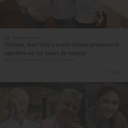
Reportaje de viaje
Chicote, Susi Díaz y Lucía Freitas preparan el
aperitivo en los bares de Murcia
Gala 2024: De tapas con los Soles por Murcia