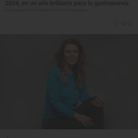
2024, en un año brillante para la gastronomía
Los nuevos Soles Guía Repsol 2024 en Cartagena