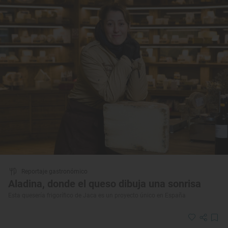
Reportaje gastronómico
Aladina, donde el queso dibuja una sonrisa
Esta quesería frigorífico de Jaca es un proyecto único en España