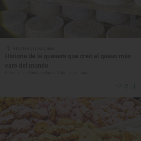
Reportaje gastronómico
Historia de la quesera que creó el queso más
caro del mundo
Quesería ‘Los Puertos’ (Poo de Cabrales, Asturias)