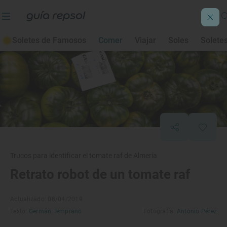
Soletes de Famosos
Comer
Viajar
Soles
Solete
Trucos para identificar el tomate raf de Almería
Retrato robot de un tomate raf
Actualizado: 08/04/2019
Texto:
Germán Temprano
Fotografía:
Antonio Pérez