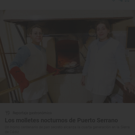
Reportaje gastronómico
Los molletes nocturnos de Puerto Serrano
Un horno centenario de pan secreto alcanza la cuarta generación en la Sierra
de Cádiz