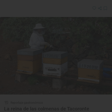
Reportaje gastronómico
La reina de las colmenas de Tacoronte