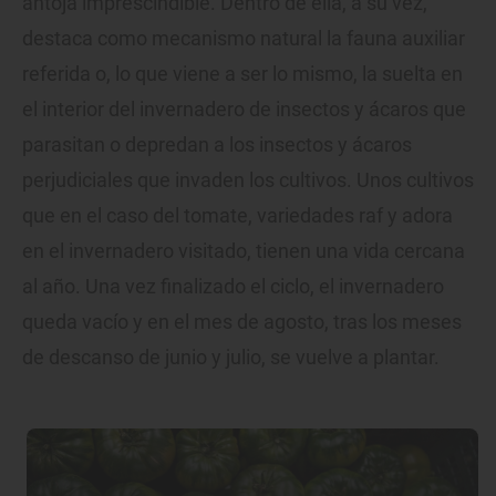
antoja imprescindible. Dentro de ella, a su vez,
destaca como mecanismo natural la fauna auxiliar
referida o, lo que viene a ser lo mismo, la suelta en
el interior del invernadero de insectos y ácaros que
parasitan o depredan a los insectos y ácaros
perjudiciales que invaden los cultivos. Unos cultivos
que en el caso del tomate, variedades raf y adora
en el invernadero visitado, tienen una vida cercana
al año. Una vez finalizado el ciclo, el invernadero
queda vacío y en el mes de agosto, tras los meses
de descanso de junio y julio, se vuelve a plantar.