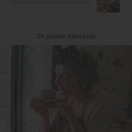
Restaurantes en la A-5: dónde comer rico y barato
Te puede interesar