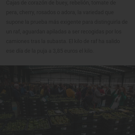
Cajas de corazón de buey, rebelión, tomate de
pera, cherry, rosados o adora, la variedad que
supone la prueba más exigente para distinguirla de
un raf, aguardan apiladas a ser recogidas por los
camiones tras la subasta. El kilo de raf ha salido
ese día de la puja a 3,85 euros el kilo.