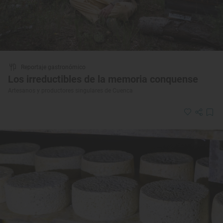
Reportaje gastronómico
Los irreductibles de la memoria conquense
Artesanos y productores singulares de Cuenca