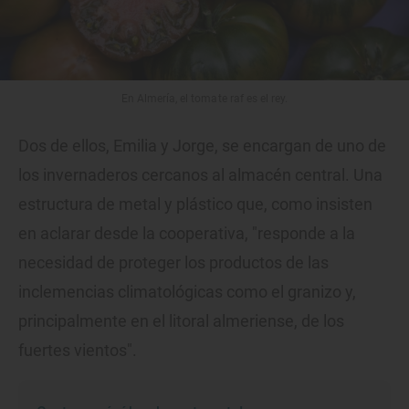
En Almería, el tomate raf es el rey.
Dos de ellos, Emilia y Jorge, se encargan de uno de
los invernaderos cercanos al almacén central. Una
estructura de metal y plástico que, como insisten
en aclarar desde la cooperativa, "responde a la
necesidad de proteger los productos de las
inclemencias climatológicas como el granizo y,
principalmente en el litoral almeriense, de los
fuertes vientos".