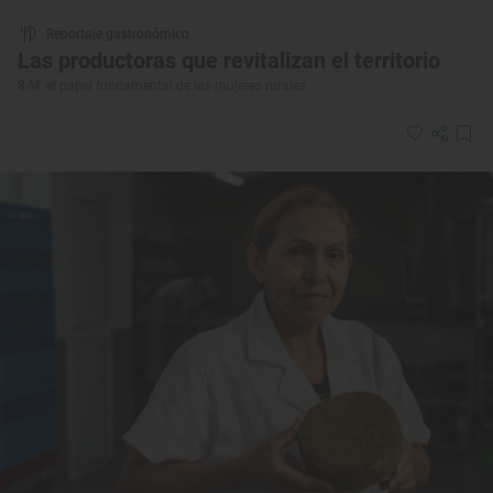
Reportaje gastronómico
Las productoras que revitalizan el territorio
8-M: el papel fundamental de las mujeres rurales