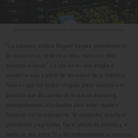
Aquí se subastan productos de 1.800 agricultores cooperativistas.
"La subasta, explica Miguel Vargas, presidente de
la cooperativa, se lleva a cabo, todos los días
excepto el lunes". La cita es en una amplia y
moderna sala a partir de las nueve de la mañana,
hora en que los bróker ocupan plaza atentos a la
pantalla que da cuenta de lo que se expone y,
principalmente, al pulsador para estar rápido y
hacerse con la mercancía. "El vendedor, detalla el
presidente y agricultor, fija el precio de partida y, a
partir de ahí, entre 70 y 80 profesionales, la mayoría