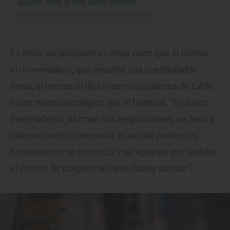
¡Cuate, aquí sí hay buen tomate!
Los mejores tomates de España para ensaladas
Es decir, su propósito es dejar claro que el cultivo
en invernadero, que arrastra una cuestionable
fama, al menos el de los suministradores de CASI,
no es menos ecológico que el habitual. "En estos
invernaderos, afirman sus responsables, se lleva a
cabo un control integrado, el uso de productos
fitosanitarios se minimiza y se apuesta por realizar
el control de plagas mediante fauna auxiliar".