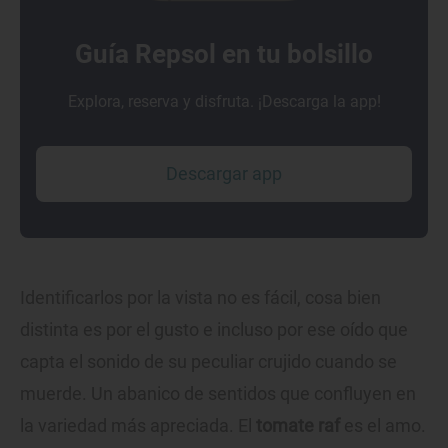
Guía Repsol en tu bolsillo
Explora, reserva y disfruta. ¡Descarga la app!
Descargar app
Identificarlos por la vista no es fácil, cosa bien
distinta es por el gusto e incluso por ese oído que
capta el sonido de su peculiar crujido cuando se
muerde. Un abanico de sentidos que confluyen en
la variedad más apreciada. El
tomate raf
es el amo.