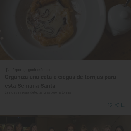
Reportaje gastronómico
Organiza una cata a ciegas de torrijas para
esta Semana Santa
Las claves para detectar una buena torrija