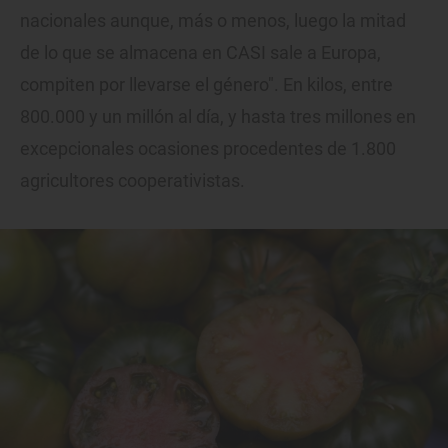
nacionales aunque, más o menos, luego la mitad
de lo que se almacena en CASI sale a Europa,
compiten por llevarse el género". En kilos, entre
800.000 y un millón al día, y hasta tres millones en
excepcionales ocasiones procedentes de 1.800
agricultores cooperativistas.