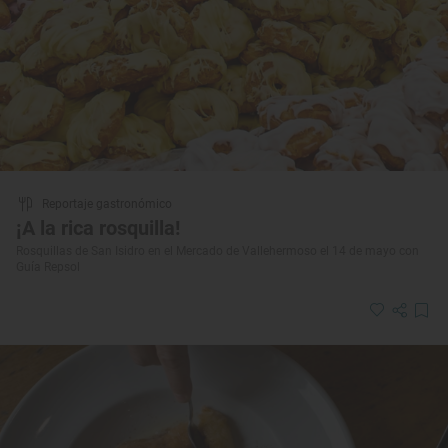
Reportaje gastronómico
¡A la rica rosquilla!
Rosquillas de San Isidro en el Mercado de Vallehermoso el 14 de mayo con
Guía Repsol