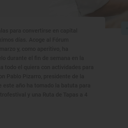
as para convertirse en capital
ximos días. Acoge al Fórum
marzo y, como aperitivo, ha
lo durante el fin de semana en la
 a todo el quiera con actividades para
n Pablo Pizarro, presidente de la
e este año ha tomado la batuta para
rofestival y una Ruta de Tapas a 4