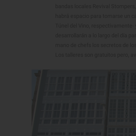
bandas locales Revival Stompers, 
habrá espacio para tomarse un ca
Túnel del Vino, respectivamente- 
desarrollarán a lo largo del día 
mano de chefs los secretos de los 
Los talleres son gratuitos pero, a