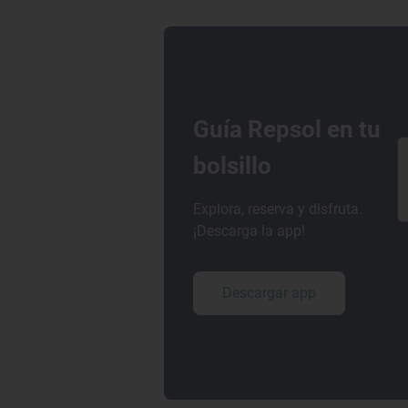
Guía Repsol en tu
bolsillo
Explora, reserva y disfruta.
¡Descarga la app!
Descargar app