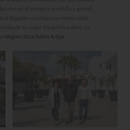
a vino en el campo y lo vendía a granel,
bos llegaban casi hasta la misma orilla
amilia de su mujer Alicia Reina abrió un
el
Migjorn Ibiza Suites & Spa.