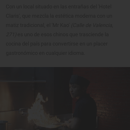
Con un local situado en las entrañas del 'Hotel
Claris', que mezcla la estética moderna con un
matiz tradicional, el 'Mr Kao'
(Calle de Valencia,
271)
es uno de esos chinos que trasciende la
cocina del país para convertirse en un placer
gastronómico en cualquier idioma.