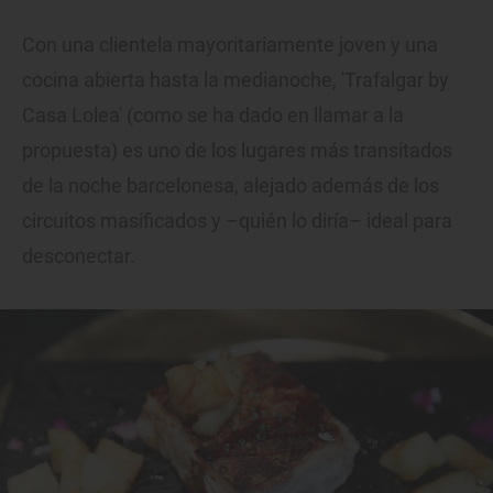
Con una clientela mayoritariamente joven y una
cocina abierta hasta la medianoche, 'Trafalgar by
Casa Lolea' (como se ha dado en llamar a la
propuesta) es uno de los lugares más transitados
de la noche barcelonesa, alejado además de los
circuitos masificados y –quién lo diría– ideal para
desconectar.