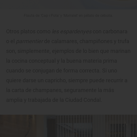
Flauta de 'Cap i Pota' y 'Morralet' en pétalo de cebolla.
Otros platos como
les espardenyes
con carbonara
o el
parmentier
de calamares, champiñones y trufa
son, simplemente, ejemplos de lo bien que marinan
la cocina conceptual y la buena materia prima
cuando se conjugan de forma correcta. Si uno
quiere darse un capricho, siempre puede recurrir a
la carta de champanes, seguramente la más
amplia y trabajada de la Ciudad Condal.