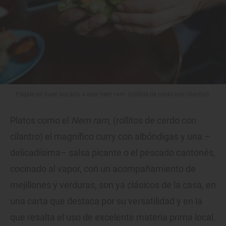
Pégale un buen bocado a este 'nem ram' (rollitos de cerdo con cilantro).
Platos como el
Nem ram
, (rollitos de cerdo con
cilantro) el magnífico curry con albóndigas y una –
delicadísima– salsa picante o el pescado cantonés,
cocinado al vapor, con un acompañamiento de
mejillones y verduras, son ya clásicos de la casa, en
una carta que destaca por su versatilidad y en la
que resalta el uso de excelente materia prima local.