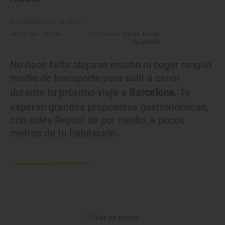
Actualizado: 23/10/2017
Texto:
Toni García
Fotografía:
Xavier Torres-
Bacchetta
No hace falta alejarse mucho ni coger ningún
medio de transporte para salir a cenar
durante tu próximo viaje a
Barcelona
. Te
esperan grandes propuestas gastronómicas,
con soles Repsol de por medio, a pocos
metros de tu habitación.
Ver en mapa