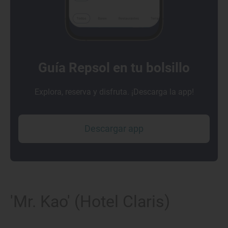
Guía Repsol en tu bolsillo
Explora, reserva y disfruta. ¡Descarga la app!
Descargar app
'Mr. Kao' (Hotel Claris)