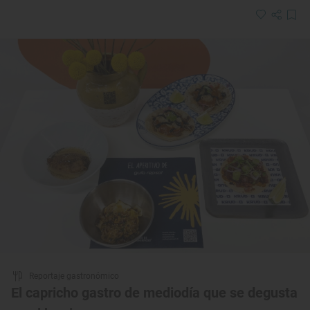
Reportaje gastronómico
El capricho gastro de mediodía que se degusta