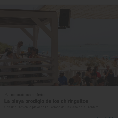
Reportaje gastronómico
La playa prodigio de los chiringuitos
5 chiringuitos en la playa de La Barrosa de Chiclana de la Frontera