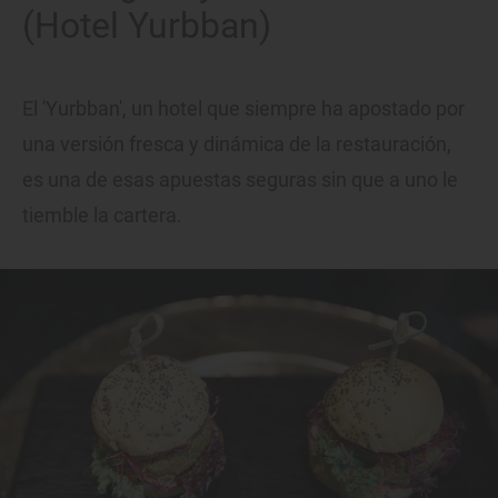
(Hotel Yurbban)
El 'Yurbban', un hotel que siempre ha apostado por
una versión fresca y dinámica de la restauración,
es una de esas apuestas seguras sin que a uno le
tiemble la cartera.