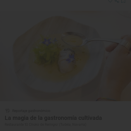
Reportaje gastronómico
La magia de la gastronomía cultivada
Restaurante ‘El Choko de Remigio’ (Tudela, Navarra)