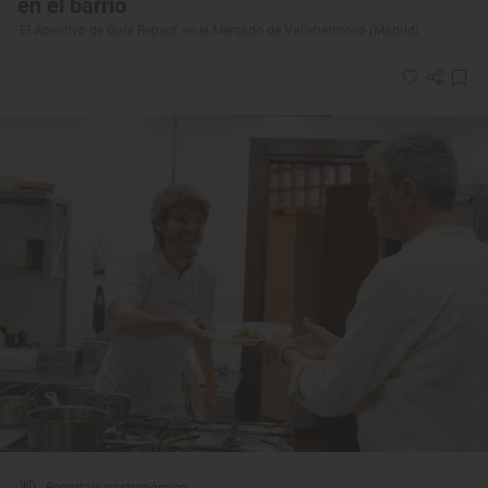
en el barrio
'El Aperitivo de Guía Repsol' en el Mercado de Vallehermoso (Madrid)