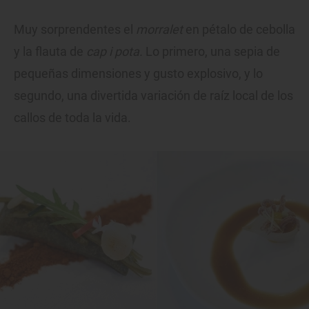
Muy sorprendentes el
morralet
en pétalo de cebolla
y la flauta de
cap i pota.
Lo primero, una sepia de
pequeñas dimensiones y gusto explosivo, y lo
segundo, una divertida variación de raíz local de los
callos de toda la vida.