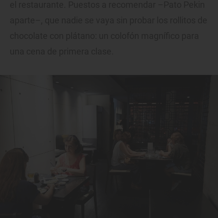
el restaurante. Puestos a recomendar –Pato Pekin
aparte–, que nadie se vaya sin probar los rollitos de
chocolate con plátano: un colofón magnífico para
una cena de primera clase.