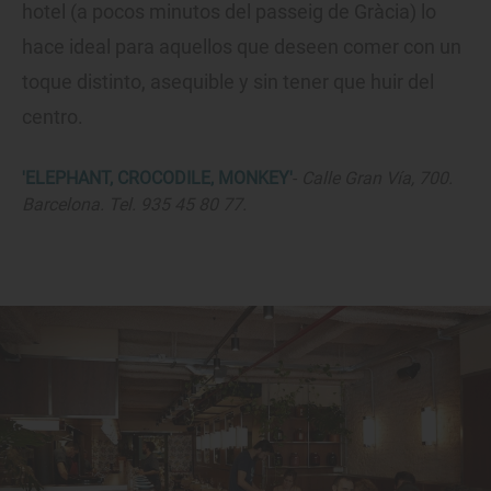
hotel (a pocos minutos del passeig de Gràcia) lo
hace ideal para aquellos que deseen comer con un
toque distinto, asequible y sin tener que huir del
centro.
'ELEPHANT, CROCODILE, MONKEY'
-
Calle Gran Vía, 700.
Barcelona. Tel. 935 45 80 77.