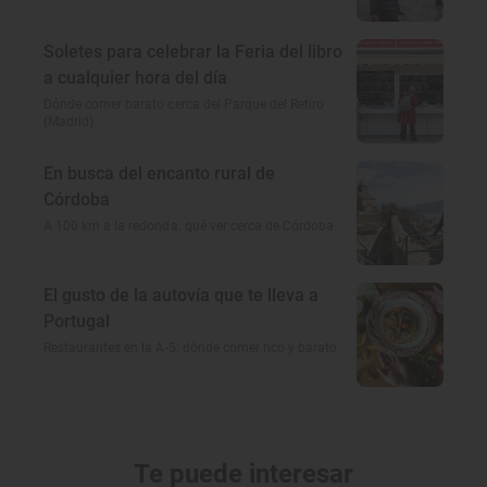
Soletes para celebrar la Feria del libro
a cualquier hora del día
Dónde comer barato cerca del Parque del Retiro
(Madrid)
En busca del encanto rural de
Córdoba
A 100 km a la redonda: qué ver cerca de Córdoba
El gusto de la autovía que te lleva a
Portugal
Restaurantes en la A-5: dónde comer rico y barato
Te puede interesar