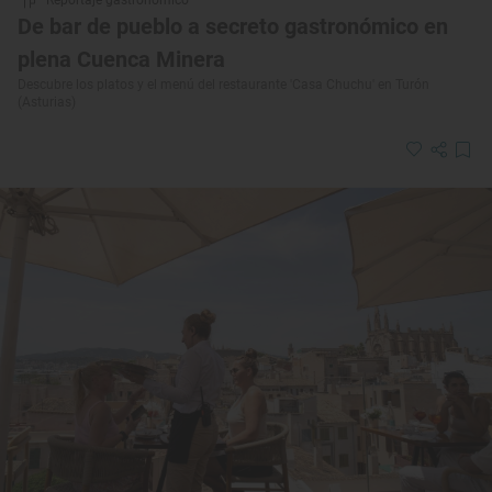
Reportaje gastronómico
De bar de pueblo a secreto gastronómico en
plena Cuenca Minera
Descubre los platos y el menú del restaurante 'Casa Chuchu' en Turón
(Asturias)