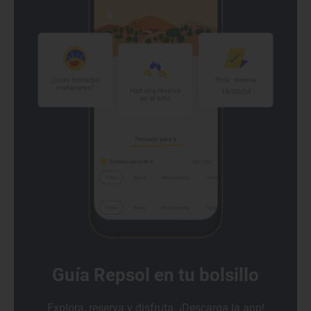
Guía Repsol en tu bolsillo
Explora, reserva y disfruta. ¡Descarga la app!