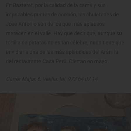
En Basteret, por la calidad de la carne y sus
impecables puntos de cocción, los chuletones de
José Antonio son de los que más aplausos
merecen en el valle. Hay que decir que, aunque su
tortilla de patatas no es tan célebre, nada tiene que
envidiar a una de las más aplaudidas del Arán, la
del restaurante Casa Perú. Cierran en mayo.
Carrèr Major, 6, Vielha; tel. 973 64 07 14