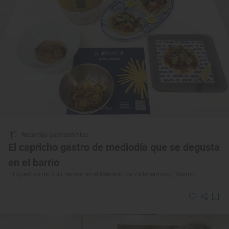
Reportaje gastronómico
El capricho gastro de mediodía que se degusta
en el barrio
'El Aperitivo de Guía Repsol' en el Mercado de Vallehermoso (Madrid)