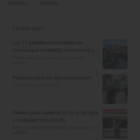
Comarcas
Cataluña
Lo más visto
Los 11 pueblos más bonitos de
Huesca que visitamos, conocemos y
amamos
Pueblos bonitos de Huesca que no puedes
perderte
Planazos para los días borrascosos
¿Qué hacer un día de lluvia?
Soletes para celebrar la Feria del libro
a cualquier hora del día
Dónde comer barato cerca del Parque del Retiro
(Madrid)