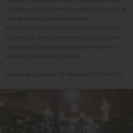
(contamos con que portas los esquís, las botas y la
ropa de abrigo) podréis disfrutar de
interesantísimas catas cada martes y sábado por
la tarde, y de un muy buen vermut de la casa con
anchoas de Santoña, porque también tienen un
espacio gourmet muy atractivo.
Passeg dera Libertat, 22, Vielha; tel. 973 64 00 30