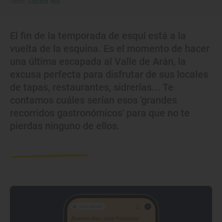
Texto:
Eduard Ros
El fin de la temporada de esquí está a la
vuelta de la esquina. Es el momento de hacer
una última escapada al Valle de Arán, la
excusa perfecta para disfrutar de sus locales
de tapas, restaurantes, sidrerías... Te
contamos cuáles serían esos 'grandes
recorridos gastronómicos' para que no te
pierdas ninguno de ellos.