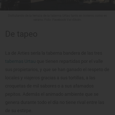
Disfrutando de la terraza de la taberna Urtau tanto en invierno como en
verano. Foto: Facebook Val d'Arán.
De tapeo
La de Arties sería la taberna bandera de las tres
t
abernas Urtau
que tienen repartidas por el valle
sus propietarios, y que se han ganado el respeto de
locales y viajeros gracias a sus tortillas, a las
croquetas de mil sabores o a sus afamados
pepitos. Además el animado ambiente que se
genera durante todo el día no tiene rival entre las
de su estirpe.