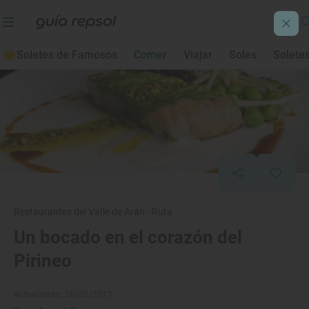
Soletes de Famosos
Comer
Viajar
Soles
Solete
Restaurantes del Valle de Arán - Ruta
Un bocado en el corazón del
Pirineo
Actualizado: 20/03/2017