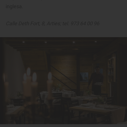
inglesa.
Calle Deth Fort, 8, Arties; tel. 973 64 00 96