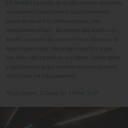
Eth Restilhè
ha hecho de su olla aranesa, sus patés,
sus enormes (cuantitativa y cualitativamente)
piezas de carne o su crema catalana, una
institución en el valle. Su nombre que significa en
aranés 'comedero de animales' hace referencia al
espacio que ocupa, una antigua cuadra a la que
han dado vida a través de sus platos. Cocina típica
y tradicional en la que también encontrarás menú
infantil para los más pequeños.
Plaça Carrerà, 2; Garós, tel.
973 64 15 39