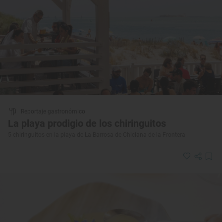
Reportaje gastronómico
La playa prodigio de los chiringuitos
5 chiringuitos en la playa de La Barrosa de Chiclana de la Frontera