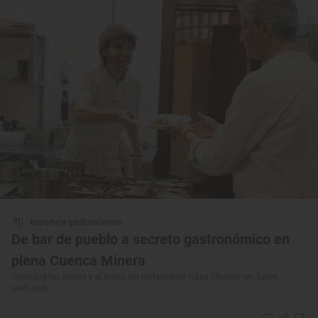
Reportaje gastronómico
De bar de pueblo a secreto gastronómico en
plena Cuenca Minera
Descubre los platos y el menú del restaurante 'Casa Chuchu' en Turón
(Asturias)