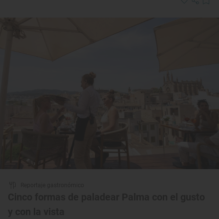
Reportaje gastronómico
Cinco formas de paladear Palma con el gusto
y con la vista