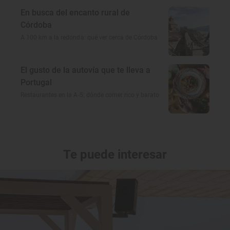
En busca del encanto rural de
Córdoba
A 100 km a la redonda: qué ver cerca de Córdoba
El gusto de la autovía que te lleva a
Portugal
Restaurantes en la A-5: dónde comer rico y barato
Te puede interesar