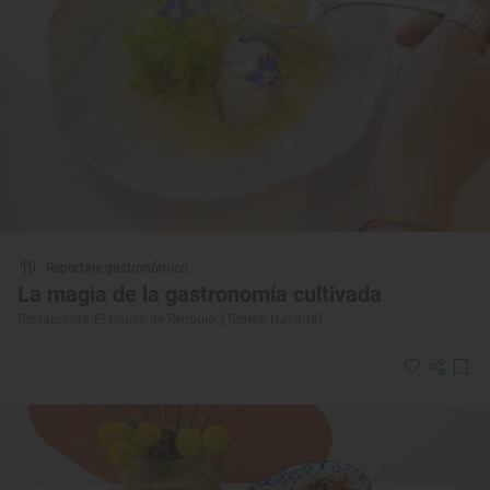
Reportaje gastronómico
La magia de la gastronomía cultivada
Restaurante ‘El Choko de Remigio’ (Tudela, Navarra)