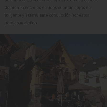
de premio después de unas cuantas horas de
exigente y estimulante conducción por estos
parajes norteños.