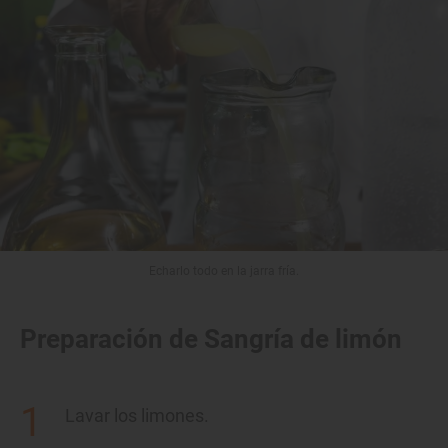
Echarlo todo en la jarra fría.
Preparación de Sangría de limón
Lavar los limones.