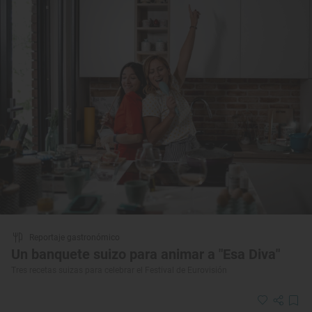
Reportaje gastronómico
Un banquete suizo para animar a "Esa Diva"
Tres recetas suizas para celebrar el Festival de Eurovisión