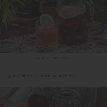
Sangría de higos o brevas.
(para 1 litro y ¼ aproximadamente)