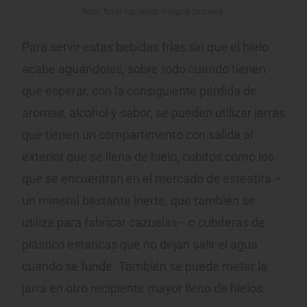
Rosa Tovar haciendo sangría de breva.
Para servir estas bebidas frías sin que el hielo
acabe aguándolas, sobre todo cuando tienen
que esperar, con la consiguiente pérdida de
aromas, alcohol y sabor, se pueden utilizar jarras
que tienen un compartimento con salida al
exterior que se llena de hielo, cubitos como los
que se encuentran en el mercado de esteatita –
un mineral bastante inerte, que también se
utiliza para fabricar cazuelas– o cubiteras de
plástico estancas que no dejan salir el agua
cuando se funde. También se puede meter la
jarra en otro recipiente mayor lleno de hielos.