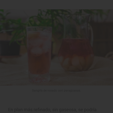
Sangría de rosado con paraguayas.
En plan más refinado, sin gaseosa, se podría