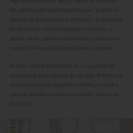
algo de alcohol muy seco y zumo de limón en
las comidas de muchos platos para "limpiar" el
paladar de los primeros y entrantes, a veces con
tonos ácidos, como ensaladas o verduras, y
atacar los de carnes contundentes y salsas con
cuerpo con las papilas gustativas a estrenar.
En este caso la inspiración se va a quedar en
eso, porque esta especie de sangría de limón no
será como uno de aquellos sorbetes, ni tendrá
color de sangría ni nada por el estilo, pero será
muy rica.