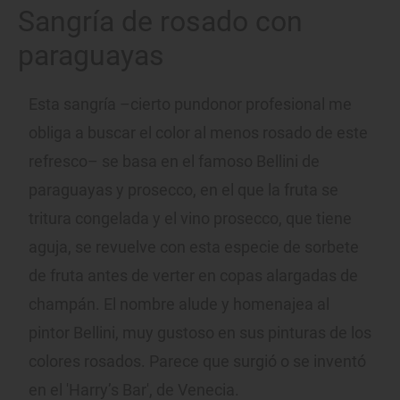
Sangría de rosado con
paraguayas
Esta sangría –cierto pundonor profesional me
obliga a buscar el color al menos rosado de este
refresco– se basa en el famoso Bellini de
paraguayas y prosecco, en el que la fruta se
tritura congelada y el vino prosecco, que tiene
aguja, se revuelve con esta especie de sorbete
de fruta antes de verter en copas alargadas de
champán. El nombre alude y homenajea al
pintor Bellini, muy gustoso en sus pinturas de los
colores rosados. Parece que surgió o se inventó
en el 'Harry’s Bar', de Venecia.