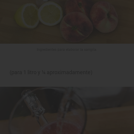
Ingredientes para elaborar la sangría.
(para 1 litro y ¼ aproximadamente)