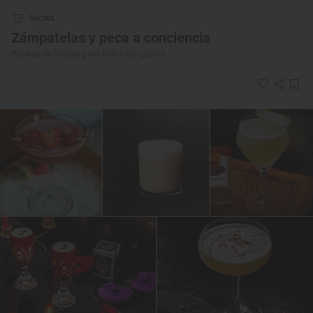
Receta
Zámpatelas y peca a conciencia
Recetas de torrijas para todos los gustos