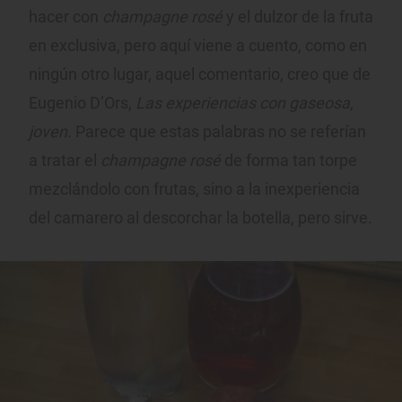
hacer con
champagne rosé
y el dulzor de la fruta
en exclusiva, pero aquí viene a cuento, como en
ningún otro lugar, aquel comentario, creo que de
Eugenio D’Ors,
Las experiencias con gaseosa,
joven
. Parece que estas palabras no se referían
a tratar el
champagne rosé
de forma tan torpe
mezclándolo con frutas, sino a la inexperiencia
del camarero al descorchar la botella, pero sirve.