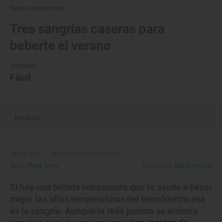
Recetas refrescantes
Tres sangrías caseras para
beberte el verano
Dificultad
Fácil
Recetas
16/06/2017 –
Actualizado: 06/04/2021
Texto:
Rosa Tovar
Fotografía:
David de Luis
Si hay una bebida refrescante que te ayude a llevar
mejor las altas temperaturas del termómetro esa
es la sangría. Aunque la más purista se elabora