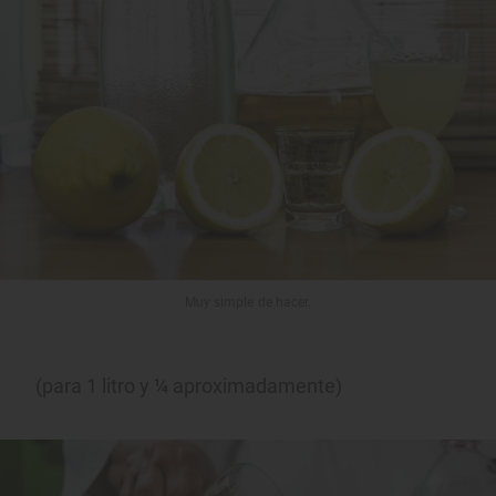
Muy simple de hacer.
(para 1 litro y ¼ aproximadamente)