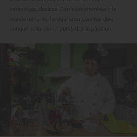
veraniegas clásicas. Con esas premisas y la
osadía reinante, he aquí unas cuantas que,
aunque no lo son en puridad, sí lo parecen.