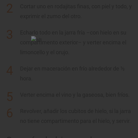
Cortar uno en rodajitas finas, con piel y todo, y
exprimir el zumo del otro.
Echarlo todo en la jarra fría –con hielo en su
compartimento exterior– y verter encima el
limoncello y el orujo.
Dejar en maceración en frío alrededor de ½
hora.
Verter encima el vino y la gaseosa, bien fríos.
Revolver, añadir los cubitos de hielo, si la jarra
no tiene compartimento para el hielo, y servir.