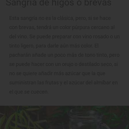
Sangría de higos o brevas
Esta sangría no es la clásica, pero, si se hace
con brevas, tendrá un color púrpura cercano al
del vino. Se puede preparar con vino rosado o un
tinto ligero, para darle aún más color. El
pacharán añade un poco más de tono tinto, pero
se puede hacer con un orujo o destilado seco, si
no se quiere añadir más azúcar que la que
suministran las frutas y el azúcar del almíbar en
el que se cuecen.