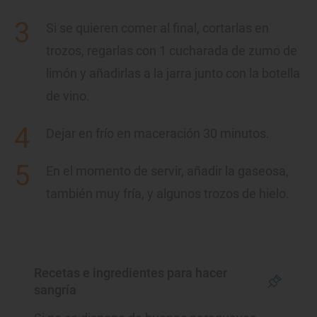
Si se quieren comer al final, cortarlas en
trozos, regarlas con 1 cucharada de zumo de
limón y añadirlas a la jarra junto con la botella
de vino.
Dejar en frío en maceración 30 minutos.
En el momento de servir, añadir la gaseosa,
también muy fría, y algunos trozos de hielo.
Recetas e ingredientes para hacer
sangría