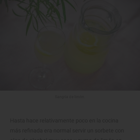
Sangría de limón.
Hasta hace relativamente poco en la cocina
más refinada era normal servir un sorbete con