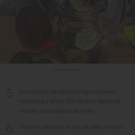
Deliciosa sangría.
En una jarra introducir los higos o brevas
escurridos y añadir 200 ml de su líquido de
cocción y las rodajitas de limón.
Verter el pacharán, el vino, la soda, revolver