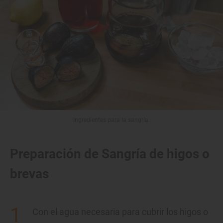
Ingredientes para la sangría.
Preparación de Sangría de higos o
brevas
Con el agua necesaria para cubrir los higos o