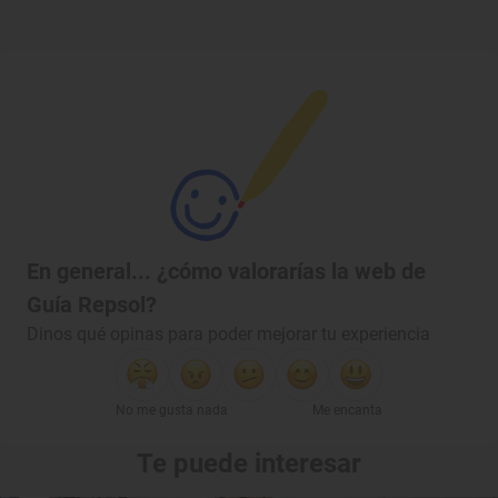
En general... ¿cómo valorarías la web de
Guía Repsol?
Dinos qué opinas para poder mejorar tu experiencia
No me gusta nada
Me encanta
Te puede interesar