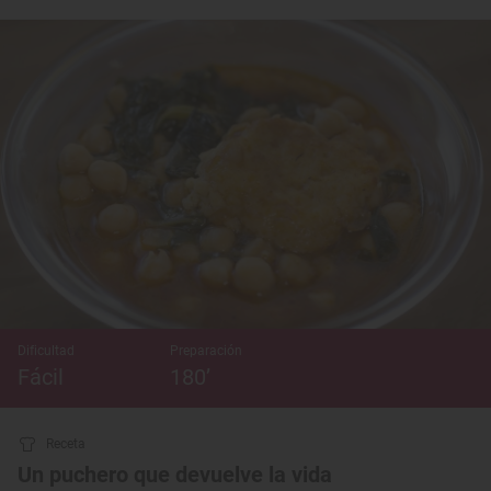
Dificultad
Preparación
Fácil
180’
Receta
Un puchero que devuelve la vida