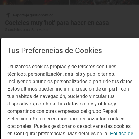
Reportaje gastronómico
Cócteles muy 'hot' para hacer en casa
5 cócteles para San Valentín
Tus Preferencias de Cookies
Utilizamos cookies propias y de terceros con fines
técnicos, personalización, análisis y publicitarios,
incluyendo anuncios personalizados a partir de tus datos.
Estos últimos pueden incluir la creación de un perfil con
tus hábitos de navegación, pudiendo vincular tus
dispositivos, combinar tus datos online y offline, y
compartirlos con otras empresas del grupo Repsol.
Selecciona Solo necesarias para rechazar las cookies
opcionales. Puedes gestionar o desactivar estas cookies
en Configurar preferencias. Más detalles en la
Política de