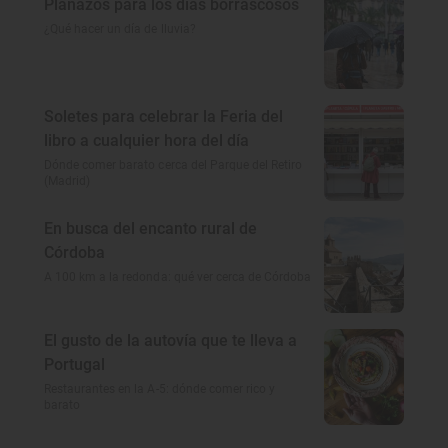
Planazos para los días borrascosos
¿Qué hacer un día de lluvia?
Soletes para celebrar la Feria del
libro a cualquier hora del día
Dónde comer barato cerca del Parque del Retiro
(Madrid)
En busca del encanto rural de
Córdoba
A 100 km a la redonda: qué ver cerca de Córdoba
El gusto de la autovía que te lleva a
Portugal
Restaurantes en la A-5: dónde comer rico y
barato