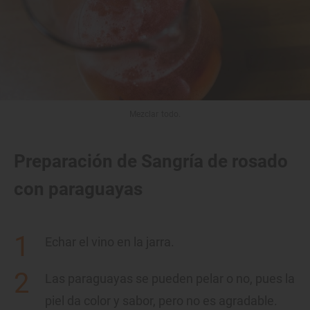
Mezclar todo.
Preparación de Sangría de rosado
con paraguayas
Echar el vino en la jarra.
Las paraguayas se pueden pelar o no, pues la
piel da color y sabor, pero no es agradable.