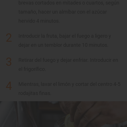
brevas cortados en mitades o cuartos, según
tamaño, hacer un almíbar con el azúcar
hervido 4 minutos.
Introducir la fruta, bajar el fuego a ligero y
dejar en un temblor durante 10 minutos.
Retirar del fuego y dejar enfriar. Introducir en
el frigorífico.
Mientras, lavar el limón y cortar del centro 4-5
rodajitas finas.