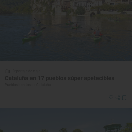
Reportaje de viaje
Cataluña en 17 pueblos súper apetecibles
Pueblos bonitos de Cataluña