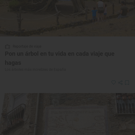
Reportaje de viaje
Pon un árbol en tu vida en cada viaje que
hagas
Los árboles más increíbles de España