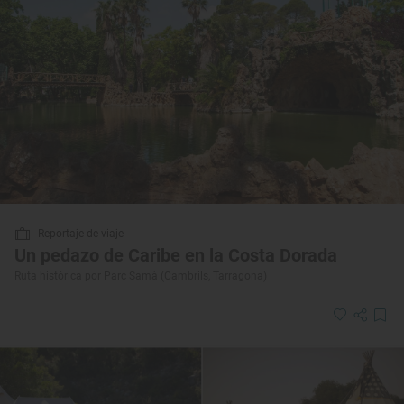
Reportaje de viaje
Un pedazo de Caribe en la Costa Dorada
Ruta histórica por Parc Samà (Cambrils, Tarragona)