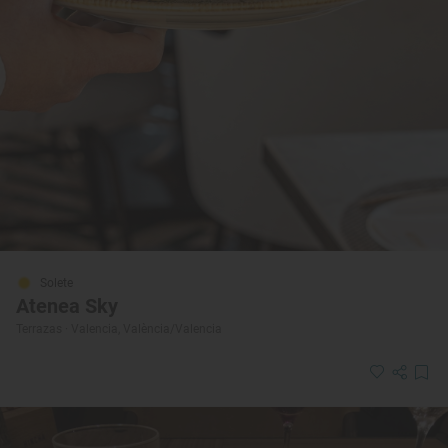
Solete
Atenea Sky
Terrazas · Valencia, València/Valencia