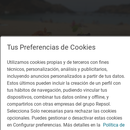
Tus Preferencias de Cookies
Utilizamos cookies propias y de terceros con fines
técnicos, personalización, análisis y publicitarios,
incluyendo anuncios personalizados a partir de tus datos.
Estos últimos pueden incluir la creación de un perfil con
tus hábitos de navegación, pudiendo vincular tus
dispositivos, combinar tus datos online y offline, y
compartirlos con otras empresas del grupo Repsol.
Selecciona Solo necesarias para rechazar las cookies
opcionales. Puedes gestionar o desactivar estas cookies
en Configurar preferencias. Más detalles en la
Política de