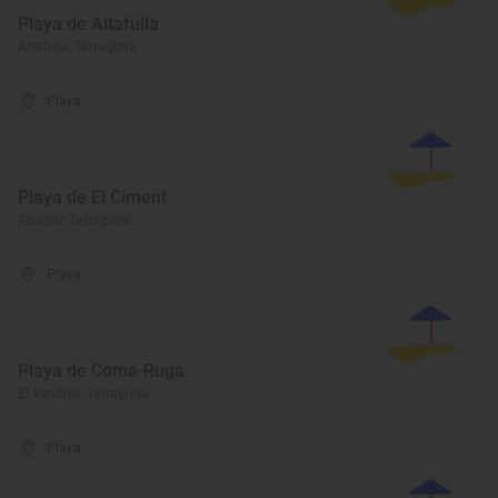
Playa de Altafulla
Altafulla, Tarragona
Playa
Playa de El Ciment
Alcanar, Tarragona
Playa
Playa de Coma-Ruga
El Vendrell, Tarragona
Playa