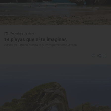
Reportaje de viaje
14 playas que ni te imaginas
Playas en España que no te puedes perder este verano