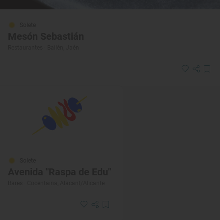
Solete
Mesón Sebastián
Restaurantes · Bailén, Jaén
Solete
Avenida "Raspa de Edu"
Bares · Cocentaina, Alacant/Alicante