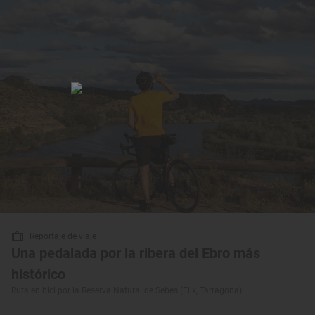
Reportaje de viaje
Una pedalada por la ribera del Ebro más
histórico
Ruta en bici por la Reserva Natural de Sebes (Flix, Tarragona)