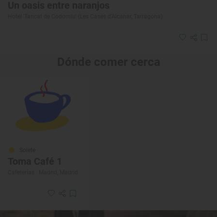
Un oasis entre naranjos
Hotel 'Tancat de Codorniu' (Les Cases d'Alcanar, Tarragona)
Dónde comer cerca
Solete
Toma Café 1
Cafeterías · Madrid, Madrid