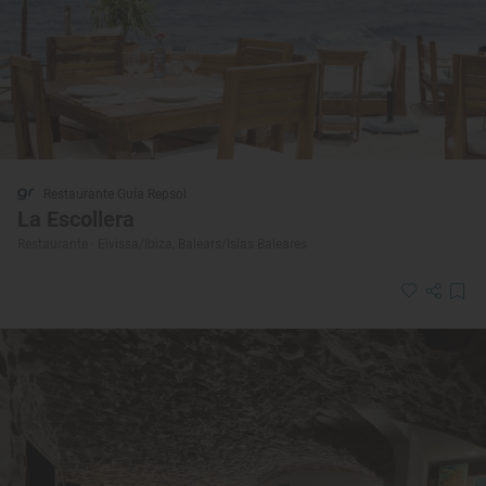
Restaurante Guía Repsol
La Escollera
Restaurante · Eivissa/Ibiza, Balears/Islas Baleares