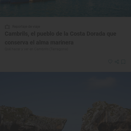
Reportaje de viaje
Cambrils, el pueblo de la Costa Dorada que
conserva el alma marinera
Qué hacer y ver en Cambrils (Tarragona)