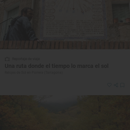
Reportaje de viaje
Una ruta donde el tiempo lo marca el sol
Relojes de Sol en Porrera (Tarragona)