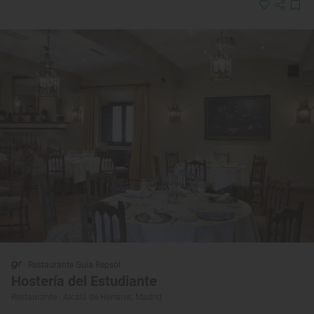
Restaurante Guía Repsol
Hostería del Estudiante
Restaurante · Alcalá de Henares, Madrid