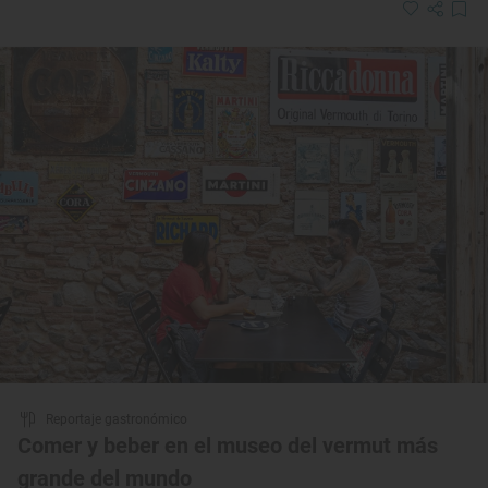
Reportaje gastronómico
Comer y beber en el museo del vermut más
grande del mundo