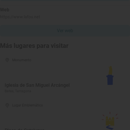
Web
https://www.lafou.net
Ver web
Más lugares para visitar
Monumento
Iglesia de San Miguel Arcángel
Batea, Tarragona
Lugar Emblemático