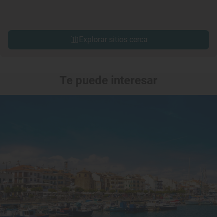
Explorar sitios cerca
Te puede interesar