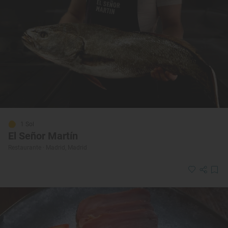
1 Sol
El Señor Martín
Restaurante · Madrid, Madrid