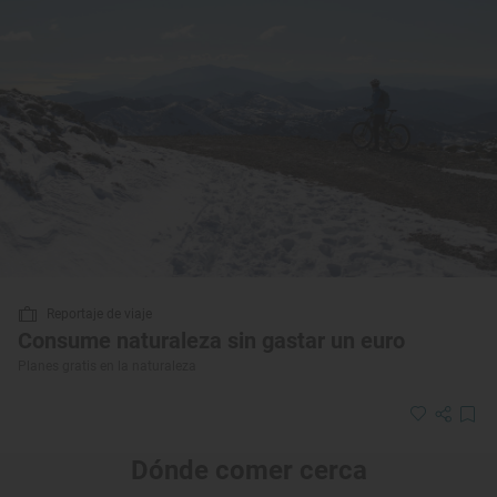
Reportaje de viaje
Consume naturaleza sin gastar un euro
Planes gratis en la naturaleza
Dónde comer cerca