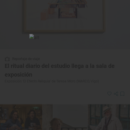
Reportaje de viaje
El ritual diario del estudio llega a la sala de
exposición
Exposición ‘El Efecto Reliquia’ de Teresa Moro (MARCO, Vigo)