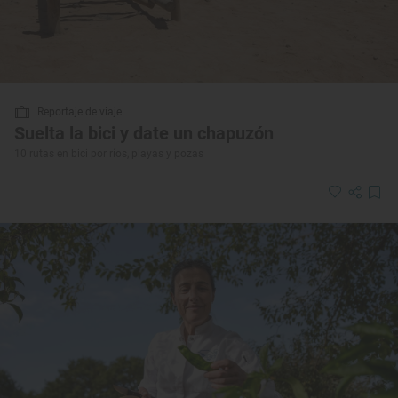
Reportaje de viaje
Suelta la bici y date un chapuzón
10 rutas en bici por ríos, playas y pozas