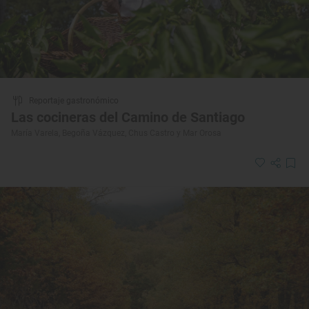
Reportaje gastronómico
Las cocineras del Camino de Santiago
María Varela, Begoña Vázquez, Chus Castro y Mar Orosa