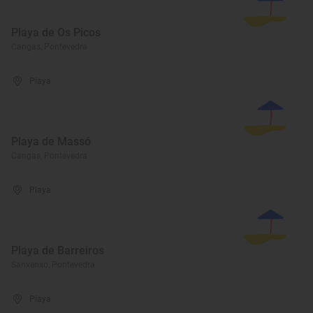
Playa de Os Picos
Cangas, Pontevedra
Playa
Playa de Massó
Cangas, Pontevedra
Playa
Playa de Barreiros
Sanxenxo, Pontevedra
Playa