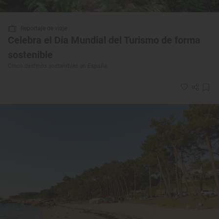
Reportaje de viaje
Celebra el Día Mundial del Turismo de forma
sostenible
Cinco destinos sostenibles en España