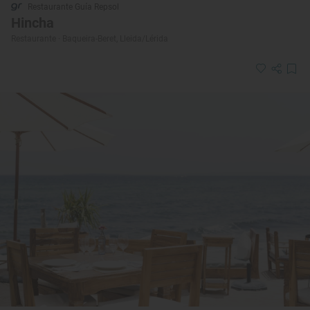
Restaurante Guía Repsol
Hincha
Restaurante · Baqueira-Beret, Lleida/Lérida