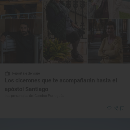
Reportaje de viaje
Los cicerones que te acompañarán hasta el
apóstol Santiago
Los personajes del Camino Portugués