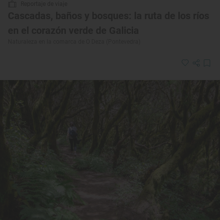
Reportaje de viaje
Cascadas, baños y bosques: la ruta de los ríos
en el corazón verde de Galicia
Naturaleza en la comarca de O Deza (Pontevedra)