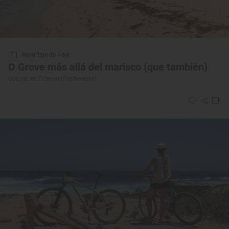
Reportaje de viaje
O Grove más allá del marisco (que también)
Qué ver en O’Grove (Pontevedra)