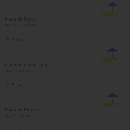
Playa de Pazos
Vilaboa, Pontevedra
Playa
Playa de Espedrigada
Vigo, Pontevedra
Playa
Playa de Bouzas
Vigo, Pontevedra