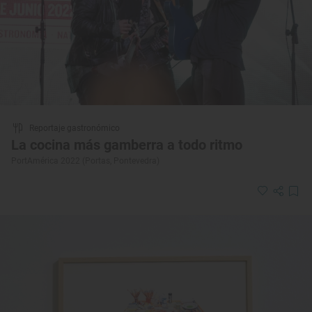
Reportaje gastronómico
La cocina más gamberra a todo ritmo
PortAmérica 2022 (Portas, Pontevedra)