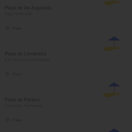
Playa de De Argazada
Vigo, Pontevedra
Playa
Playa de Lombreira
A Illa de Arousa, Pontevedra
Playa
Playa de Pereiro
Cambados, Pontevedra
Playa