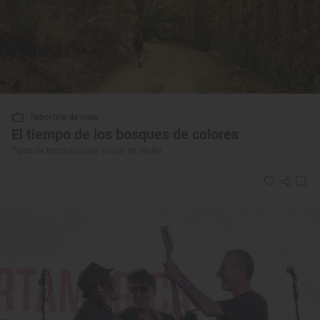
Reportaje de viaje
El tiempo de los bosques de colores
Tipos de bosques para visitar en otoño