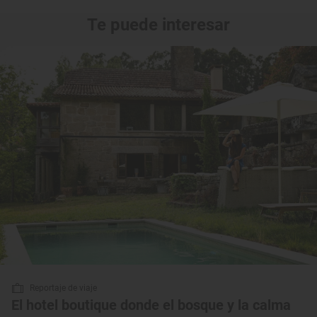
Te puede interesar
Reportaje de viaje
El hotel boutique donde el bosque y la calma