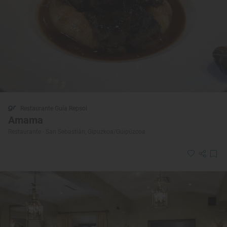
Restaurante Guía Repsol
Amama
Restaurante · San Sebastián, Gipuzkoa/Guipúzcoa