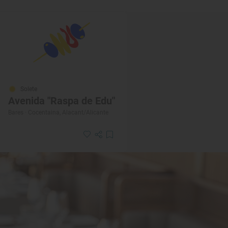
Solete
Avenida "Raspa de Edu"
Bares · Cocentaina, Alacant/Alicante