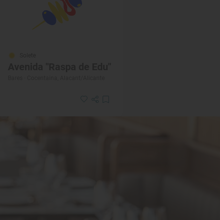
Solete
Avenida "Raspa de Edu"
Bares · Cocentaina, Alacant/Alicante