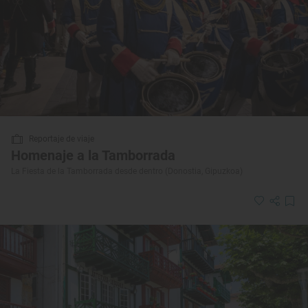
Reportaje de viaje
Homenaje a la Tamborrada
La Fiesta de la Tamborrada desde dentro (Donostia, Gipuzkoa)