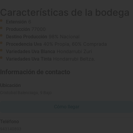
Características de la bodega
6
Extensión
77000
Producción
98% Nacional
Destino Producción
40% Propia, 60% Comprada
Procedencia Uva
Hondarrubi Zuri
Variedades Uva Blanca
Hondarrubi Beltza.
Variedades Uva Tinta
Información de contacto
Ubicación
Cristobal Balenciaga, 9 Bajo
Cómo llegar
Teléfono
943140893