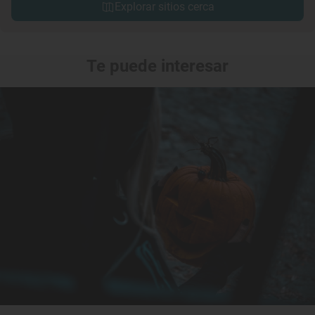
Explorar sitios cerca
Te puede interesar