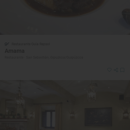
Restaurante Guía Repsol
Amama
Restaurante · San Sebastián, Gipuzkoa/Guipúzcoa