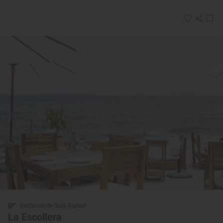
Restaurante Guía Repsol
La Escollera