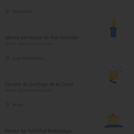
Monumento
Iglesia parroquial de San Salvador
Getaria, Gipuzkoa/Guipúzcoa
Lugar Emblemático
Camino de Santiago de la Costa
Getaria, Gipuzkoa/Guipúzcoa
Museo
Museo de Cristóbal Balenciaga