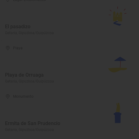
El pasadizo
Getaria, Gipuzkoa/Guipúzcoa
Playa
Playa de Orruaga
Getaria, Gipuzkoa/Guipúzcoa
Monumento
Ermita de San Prudencio
Getaria, Gipuzkoa/Guipúzcoa