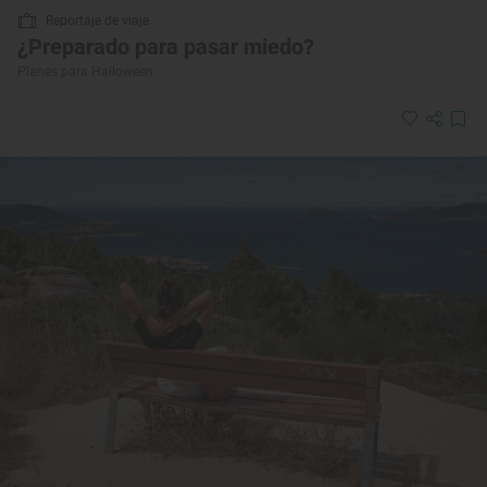
Reportaje de viaje
¿Preparado para pasar miedo?
Planes para Halloween