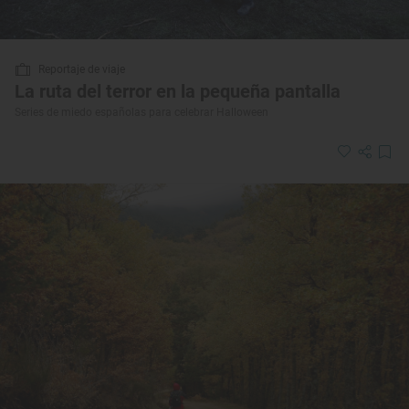
Reportaje de viaje
La ruta del terror en la pequeña pantalla
Series de miedo españolas para celebrar Halloween