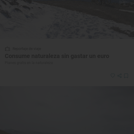
Reportaje de viaje
Consume naturaleza sin gastar un euro
Planes gratis en la naturaleza