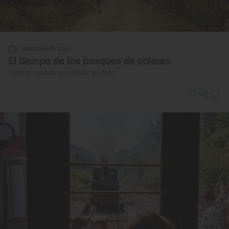
Reportaje de viaje
El tiempo de los bosques de colores
Tipos de bosques para visitar en otoño