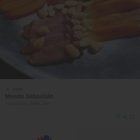
Solete
Mesón Sebastián
Restaurantes · Bailén, Jaén