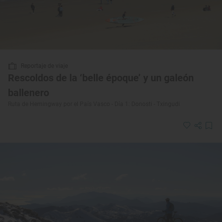
Reportaje de viaje
Rescoldos de la ‘belle époque’ y un galeón
ballenero
Ruta de Hemingway por el País Vasco - Día 1: Donosti - Txingudi