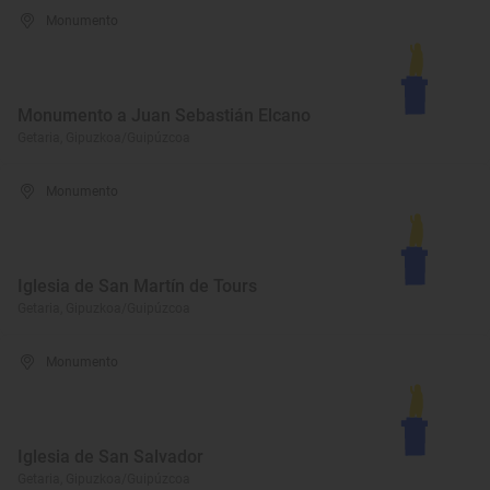
Monumento
Monumento a Juan Sebastián Elcano
Getaria, Gipuzkoa/Guipúzcoa
Monumento
Iglesia de San Martín de Tours
Getaria, Gipuzkoa/Guipúzcoa
Monumento
Iglesia de San Salvador
Getaria, Gipuzkoa/Guipúzcoa