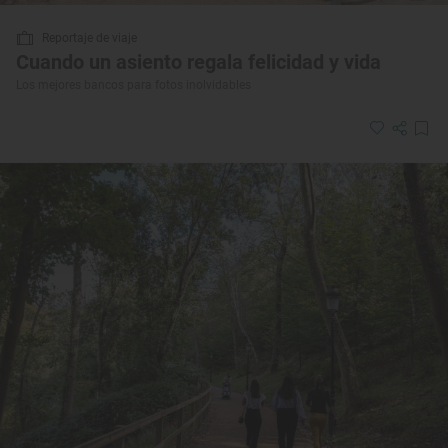
Reportaje de viaje
Cuando un asiento regala felicidad y vida
Los mejores bancos para fotos inolvidables