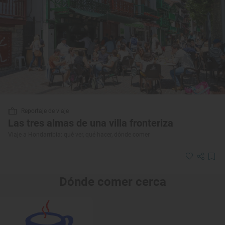
Reportaje de viaje
Las tres almas de una villa fronteriza
Viaje a Hondarribia: qué ver, qué hacer, dónde comer
Dónde comer cerca