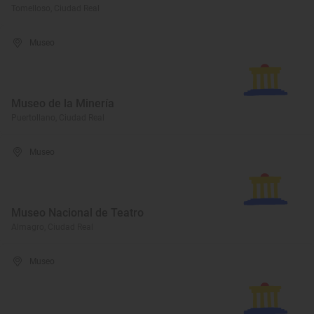
Tomelloso, Ciudad Real
Museo
Museo de la Minería
Puertollano, Ciudad Real
Museo
Museo Nacional de Teatro
Almagro, Ciudad Real
Museo