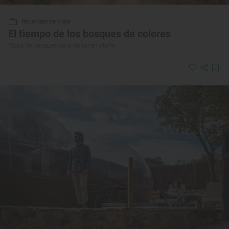
Reportaje de viaje
El tiempo de los bosques de colores
Tipos de bosques para visitar en otoño