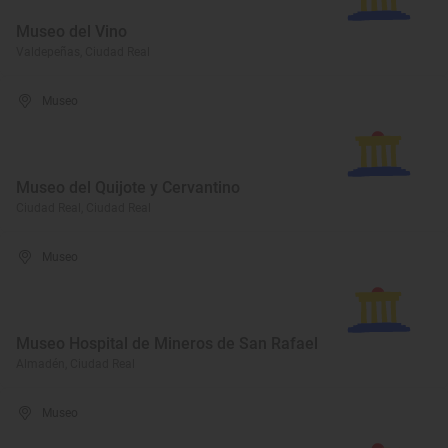
Museo del Vino
Valdepeñas, Ciudad Real
Museo
Museo del Quijote y Cervantino
Ciudad Real, Ciudad Real
Museo
Museo Hospital de Mineros de San Rafael
Almadén, Ciudad Real
Museo