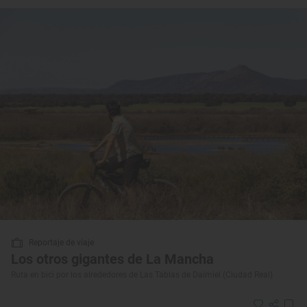
Reportaje de viaje
Los otros gigantes de La Mancha
Ruta en bici por los alrededores de Las Tablas de Daimiel (Ciudad Real)