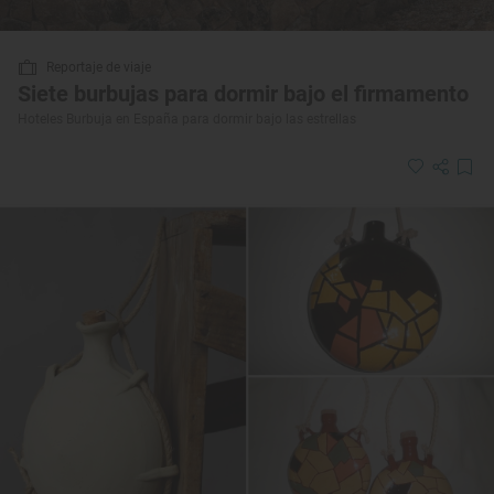
Reportaje de viaje
Siete burbujas para dormir bajo el firmamento
Hoteles Burbuja en España para dormir bajo las estrellas