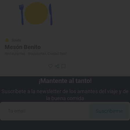
Solete
Mesón Benito
Restaurantes · Brazatortas, Ciudad Real
¡Mantente al tanto!
Suscríbete a la newsletter de los amantes del viaje y de
la buena comida
Suscribirme