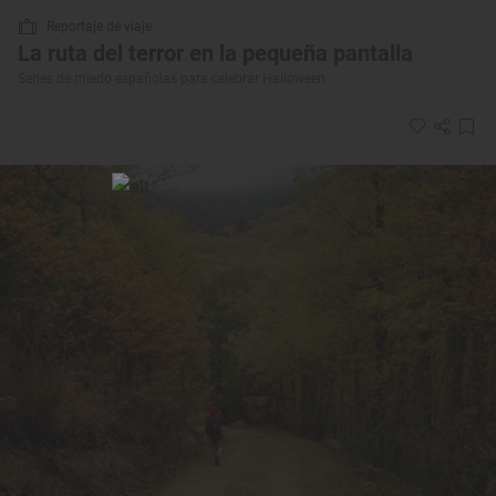
Reportaje de viaje
La ruta del terror en la pequeña pantalla
Series de miedo españolas para celebrar Halloween