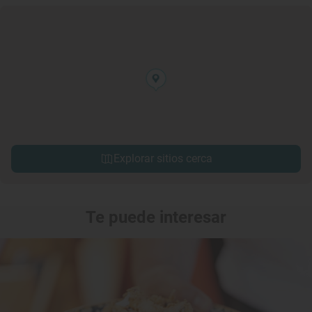
Explorar sitios cerca
Te puede interesar