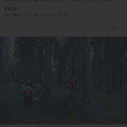
paso
10 pueblos bonitos de Castilla-La Mancha