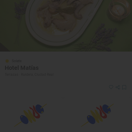
Solete
Hotel Matías
Terrazas · Ruidera, Ciudad Real