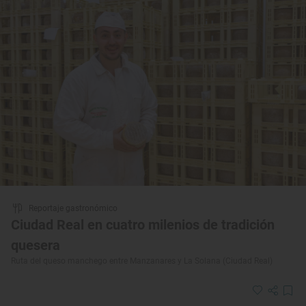
Reportaje gastronómico
Ciudad Real en cuatro milenios de tradición
quesera
Ruta del queso manchego entre Manzanares y La Solana (Ciudad Real)