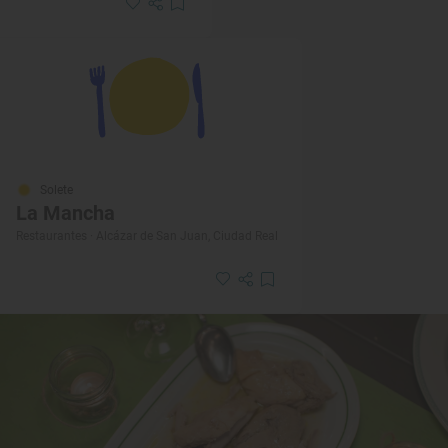
Solete
La Mancha
Restaurantes · Alcázar de San Juan, Ciudad Real