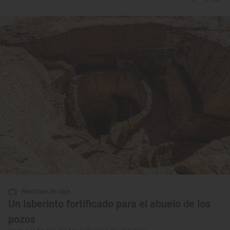
Reportaje de viaje
Un laberinto fortificado para el abuelo de los
pozos