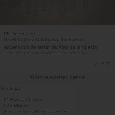
Reportaje de viaje
De Pedraza a Calatrava, los nuevos
escenarios de terror de Álex de la Iglesia
'30 monedas': Los escenarios donde se rodó la serie de HBO
Dónde comer cerca
Restaurante Guía Repsol
Las Musas
Restaurante · Campo de Criptana, Ciudad Real