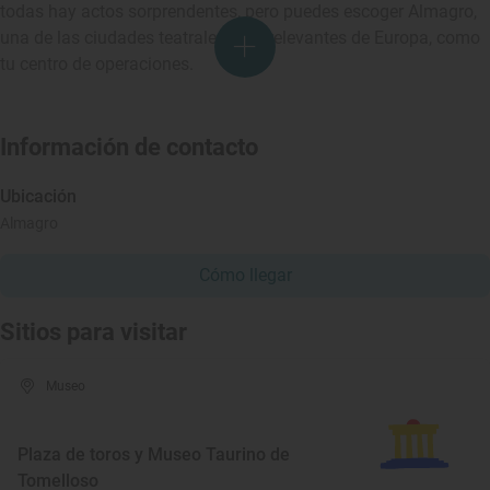
todas hay actos sorprendentes, pero puedes escoger Almagro,
una de las ciudades teatrales más relevantes de Europa, como
tu centro de operaciones.
Información de contacto
Ubicación
Almagro
Cómo llegar
Sitios para visitar
Museo
Plaza de toros y Museo Taurino de
Tomelloso