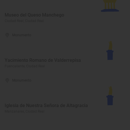
Museo del Queso Manchego
Ciudad Real, Ciudad Real
Monumento
Yacimiento Romano de Valderrepisa
Fuencaliente, Ciudad Real
Monumento
Iglesia de Nuestra Señora de Altagracia
Manzanares, Ciudad Real