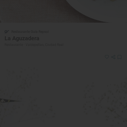
Restaurante Guía Repsol
La Aguzadera
Restaurante · Valdepeñas, Ciudad Real