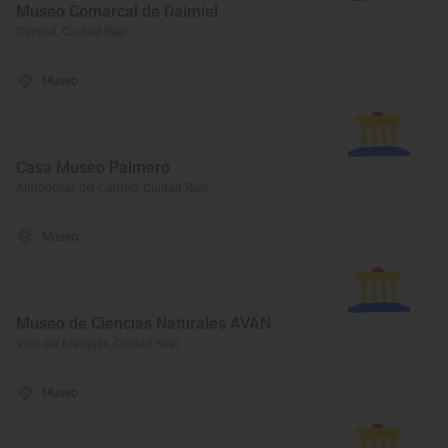
Museo Comarcal de Daimiel
Daimiel, Ciudad Real
Museo
Casa Museo Palmero
Almodóvar del Campo, Ciudad Real
Museo
Museo de Ciencias Naturales AVAN
Viso del Marqués, Ciudad Real
Museo