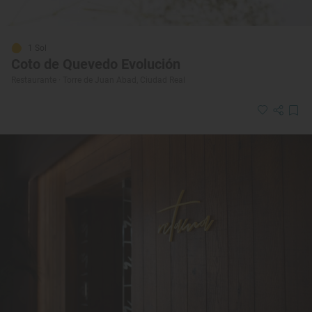
1 Sol
Coto de Quevedo Evolución
Restaurante · Torre de Juan Abad, Ciudad Real