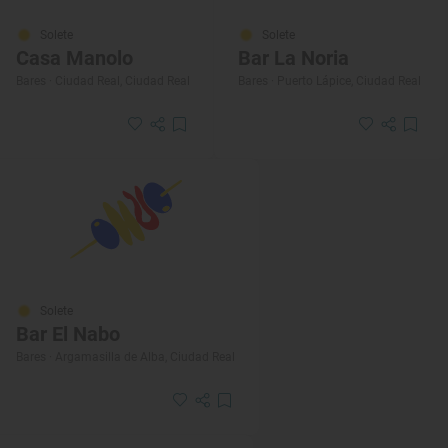
Solete
Solete
Casa Manolo
Bar La Noria
Bares · Ciudad Real, Ciudad Real
Bares · Puerto Lápice, Ciudad Real
Solete
Bar El Nabo
Bares · Argamasilla de Alba, Ciudad Real