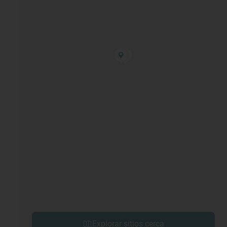
Explorar sitios cerca