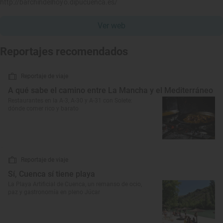
http://barchindelhoyo.dipucuenca.es/
Ver web
Reportajes recomendados
Reportaje de viaje
A qué sabe el camino entre La Mancha y el Mediterráneo
Restaurantes en la A-3, A-30 y A-31 con Solete:
dónde comer rico y barato
Reportaje de viaje
Sí, Cuenca sí tiene playa
La Playa Artificial de Cuenca, un remanso de ocio,
paz y gastronomía en pleno Júcar