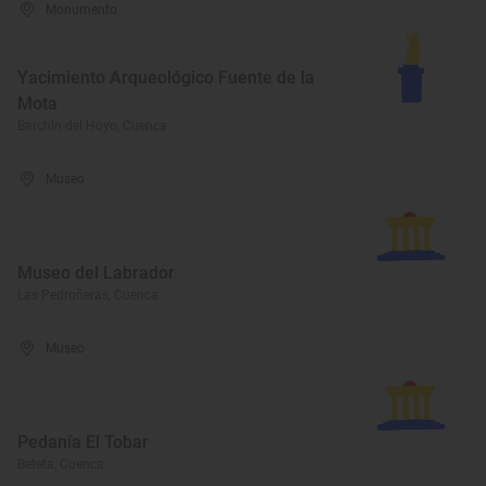
Monumento
Yacimiento Arqueológico Fuente de la
Mota
Barchín del Hoyo, Cuenca
Museo
Museo del Labrador
Las Pedroñeras, Cuenca
Museo
Pedanía El Tobar
Beteta, Cuenca