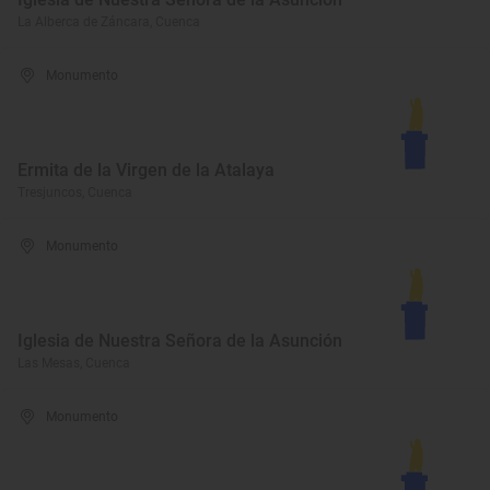
La Alberca de Záncara, Cuenca
Monumento
Ermita de la Virgen de la Atalaya
Tresjuncos, Cuenca
Monumento
Iglesia de Nuestra Señora de la Asunción
Las Mesas, Cuenca
Monumento