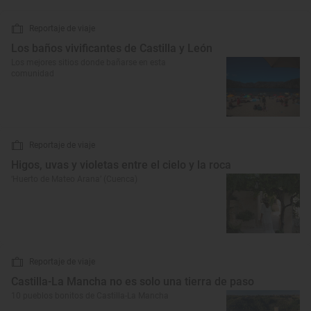
Reportaje de viaje
Los baños vivificantes de Castilla y León
Los mejores sitios donde bañarse en esta
comunidad
Reportaje de viaje
Higos, uvas y violetas entre el cielo y la roca
‘Huerto de Mateo Arana’ (Cuenca)
Reportaje de viaje
Castilla-La Mancha no es solo una tierra de paso
10 pueblos bonitos de Castilla-La Mancha