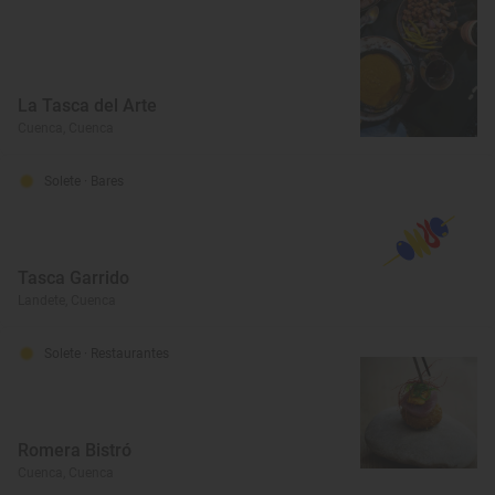
La Tasca del Arte
Cuenca, Cuenca
Solete
· Bares
Tasca Garrido
Landete, Cuenca
Solete
· Restaurantes
Romera Bistró
Cuenca, Cuenca