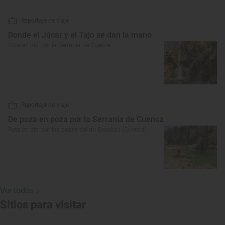
Reportaje de viaje
Donde el Júcar y el Tajo se dan la mano
Ruta en bici por la Serranía de Cuenca
Reportaje de viaje
De poza en poza por la Serranía de Cuenca
Ruta en bici por las pozas del río Escabas (Cuenca)
Ver todos
Sitios para visitar