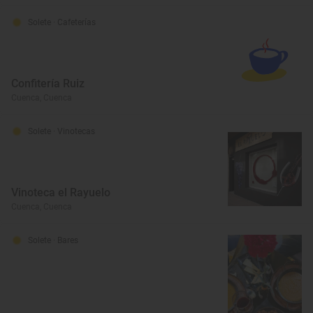
Solete
· Cafeterías
Confitería Ruiz
Cuenca, Cuenca
Solete
· Vinotecas
Vinoteca el Rayuelo
Cuenca, Cuenca
Solete
· Bares