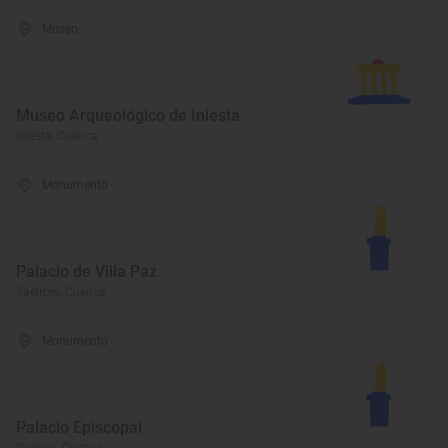
Museo
Museo Arqueológico de Iniesta
Iniesta, Cuenca
Monumento
Palacio de Villa Paz
Saelices, Cuenca
Monumento
Palacio Episcopal