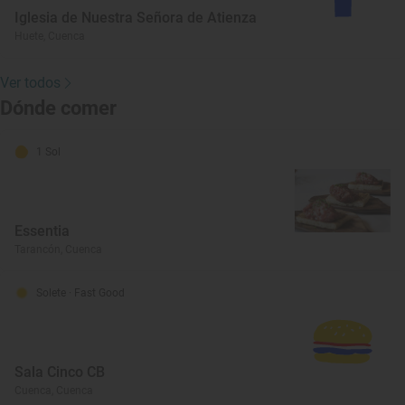
Iglesia de Nuestra Señora de Atienza
Huete, Cuenca
Ver todos
Dónde comer
1 Sol
Essentia
Tarancón, Cuenca
Solete
· Fast Good
Sala Cinco CB
Cuenca, Cuenca