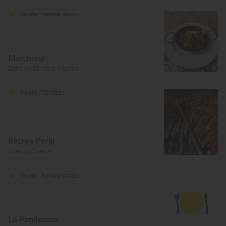
Solete
· Restaurantes
Marchena
Zafra de Záncara, Cuenca
Solete
· Terrazas
Recreo Peral
Cuenca, Cuenca
Solete
· Restaurantes
La Ponderosa