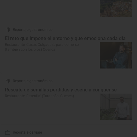
Reportaje gastronómico
El reto que impone el entorno y que emociona cada día
Restaurante ‘Casas Colgadas’: para comerse
(también con los ojos) Cuenca
Reportaje gastronómico
Rescate de semillas perdidas y esencia conquense
Restaurante 'Essentia' (Tarancón, Cuenca)
Reportaje de viaje