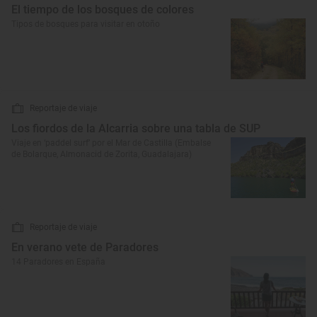
El tiempo de los bosques de colores
Tipos de bosques para visitar en otoño
Reportaje de viaje
Los fiordos de la Alcarria sobre una tabla de SUP
Viaje en ‘paddel surf’ por el Mar de Castilla (Embalse
de Bolarque, Almonacid de Zorita, Guadalajara)
Reportaje de viaje
En verano vete de Paradores
14 Paradores en España