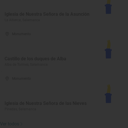
Iglesia de Nuestra Señora de la Asunción
La Alberca, Salamanca
Monumento
Castillo de los duques de Alba
Alba de Tormes, Salamanca
Monumento
Iglesia de Nuestra Señora de las Nieves
Pinedas, Salamanca
Ver todos