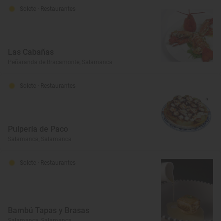
Solete
· Restaurantes
Las Cabañas
Peñaranda de Bracamonte, Salamanca
Solete
· Restaurantes
Pulpería de Paco
Salamanca, Salamanca
Solete
· Restaurantes
Bambú Tapas y Brasas
Salamanca, Salamanca