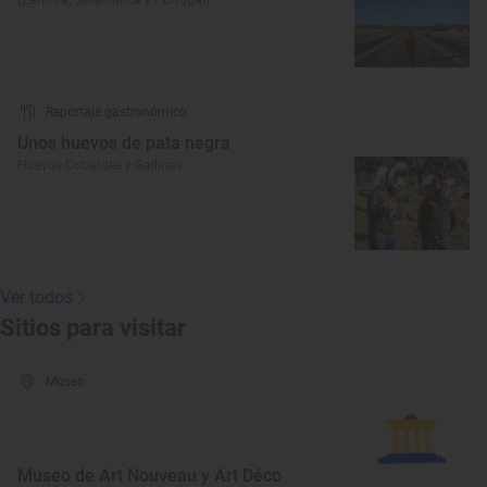
(Zamora, Salamanca y Portugal)
Reportaje gastronómico
Unos huevos de pata negra
Huevos Cobardes y Gallinas
Ver todos
Sitios para visitar
Museo
Museo de Art Nouveau y Art Déco