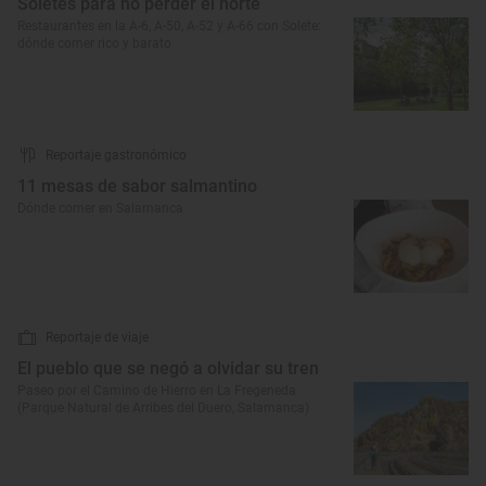
Soletes para no perder el norte
Restaurantes en la A-6, A-50, A-52 y A-66 con Solete:
dónde comer rico y barato
Reportaje gastronómico
11 mesas de sabor salmantino
Dónde comer en Salamanca
Reportaje de viaje
El pueblo que se negó a olvidar su tren
Paseo por el Camino de Hierro en La Fregeneda
(Parque Natural de Arribes del Duero, Salamanca)