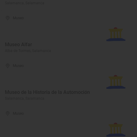
Salamanca, Salamanca
Museo
Museo Alfar
Alba de Tormes, Salamanca
Museo
Museo de la Historia de la Automoción
Salamanca, Salamanca
Museo