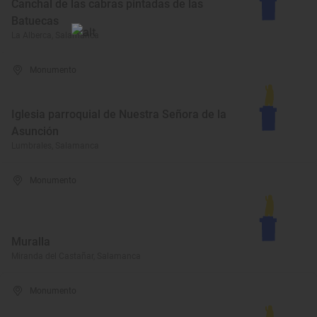
Canchal de las cabras pintadas de las
Batuecas
La Alberca, Salamanca
Monumento
Iglesia parroquial de Nuestra Señora de la
Asunción
Lumbrales, Salamanca
Monumento
Muralla
Miranda del Castañar, Salamanca
Monumento