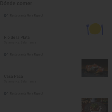
Dónde comer
Restaurante Guía Repsol
Río de la Plata
Salamanca, Salamanca
Restaurante Guía Repsol
Casa Paca
Salamanca, Salamanca
Restaurante Guía Repsol