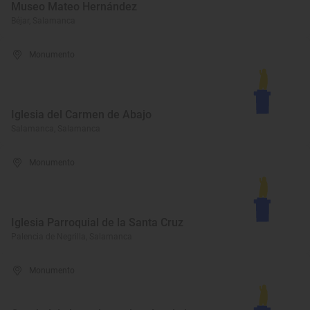
Museo Mateo Hernández
Béjar, Salamanca
Monumento
Iglesia del Carmen de Abajo
Salamanca, Salamanca
Monumento
Iglesia Parroquial de la Santa Cruz
Palencia de Negrilla, Salamanca
Monumento