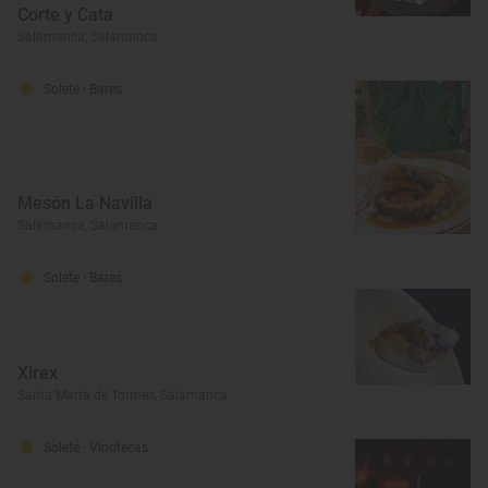
Corte y Cata
Salamanca, Salamanca
Solete
· Bares
Mesón La Navilla
Salamanca, Salamanca
Solete
· Bares
Xirex
Santa Marta de Tormes, Salamanca
Solete
· Vinotecas