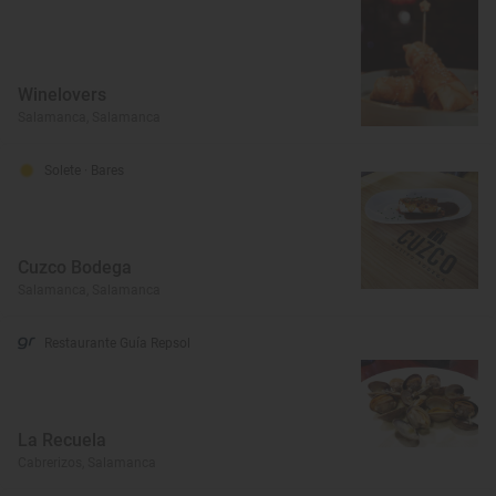
Winelovers
Salamanca, Salamanca
Solete
· Bares
Cuzco Bodega
Salamanca, Salamanca
Restaurante Guía Repsol
La Recuela
Cabrerizos, Salamanca