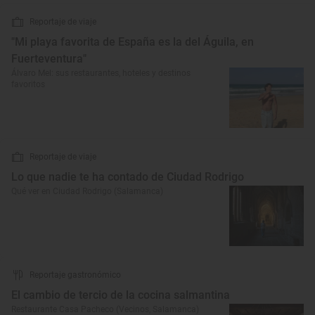
Reportaje de viaje
"Mi playa favorita de España es la del Águila, en
Fuerteventura"
Álvaro Mel: sus restaurantes, hoteles y destinos
favoritos
Reportaje de viaje
Lo que nadie te ha contado de Ciudad Rodrigo
Qué ver en Ciudad Rodrigo (Salamanca)
Reportaje gastronómico
El cambio de tercio de la cocina salmantina
Restaurante Casa Pacheco (Vecinos, Salamanca)