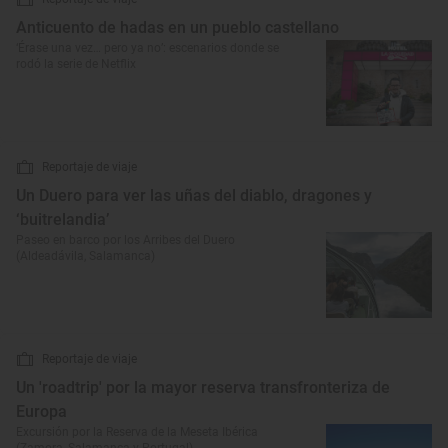
Anticuento de hadas en un pueblo castellano
‘Érase una vez… pero ya no’: escenarios donde se
rodó la serie de Netflix
Reportaje de viaje
Un Duero para ver las uñas del diablo, dragones y
‘buitrelandia’
Paseo en barco por los Arribes del Duero
(Aldeadávila, Salamanca)
Reportaje de viaje
Un 'roadtrip' por la mayor reserva transfronteriza de
Europa
Excursión por la Reserva de la Meseta Ibérica