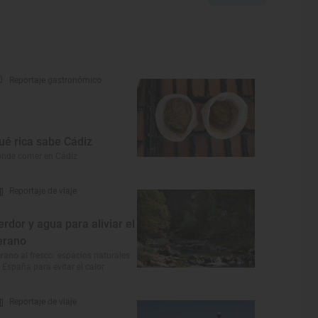
Reportaje gastronómico
ué rica sabe Cádiz
nde comer en Cádiz
Reportaje de viaje
erdor y agua para aliviar el
erano
rano al fresco: espacios naturales
 España para evitar el calor
Reportaje de viaje