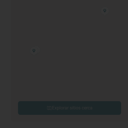
Explorar sitios cerca