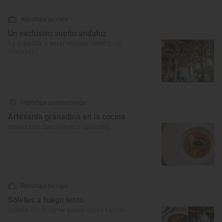
Reportaje de viaje
Un exclusivo sueño andaluz
‘La Bobadilla, a Royal Hideway Hotel’ (Loja,
Granada)
Reportaje gastronómico
Artesanía granadina en la cocina
Restaurante ‘Damasqueros’ (Granada)
Reportaje de viaje
Soletes a fuego lento
Soletes: dónde comer guisos ricos y baratos