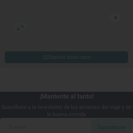
Explorar sitios cerca
¡Mantente al tanto!
Suscríbete a la newsletter de los amantes del viaje y de
la buena comida
Suscribirme