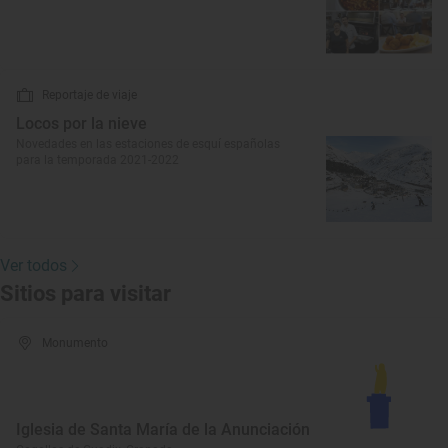
Reportaje de viaje
Locos por la nieve
Novedades en las estaciones de esquí españolas
para la temporada 2021-2022
Ver todos
Sitios para visitar
Monumento
Iglesia de Santa María de la Anunciación