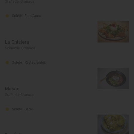
Granada, Granada
Solete
· Fast Good
La Chistera
Monachil, Granada
Solete
· Restaurantes
Masae
Granada, Granada
Solete
· Bares