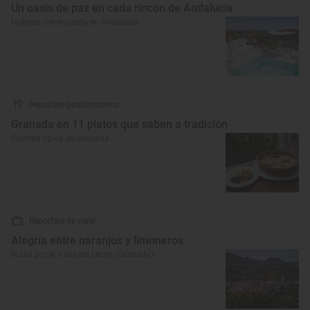
Un oasis de paz en cada rincón de Andalucía
Hoteles con encanto en Andalucía
Reportaje gastronómico
Granada en 11 platos que saben a tradición
Comida típica de Granada
Reportaje de viaje
Alegría entre naranjos y limoneros
Rutas por el Valle del Lecrín (Granada)