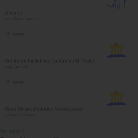
Acuario
Almuñécar, Granada
Museo
Centro de Iniciativas Culturales El Pósito
Loja, Granada
Museo
Casa-Museo Federico García Lorca
Granada, Granada
Ver todos