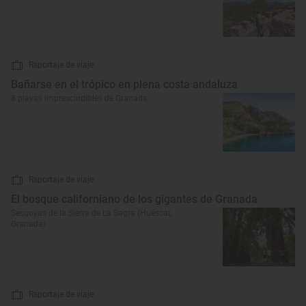
Reportaje de viaje
Bañarse en el trópico en plena costa andaluza
8 playas imprescindibles de Granada
Reportaje de viaje
El bosque californiano de los gigantes de Granada
Secuoyas de la Sierra de La Sagra (Huéscar,
Granada)
Reportaje de viaje