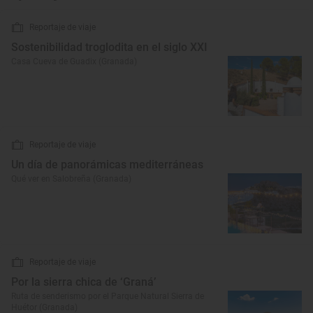
Reportaje de viaje
Sostenibilidad troglodita en el siglo XXI
Casa Cueva de Guadix (Granada)
Reportaje de viaje
Un día de panorámicas mediterráneas
Qué ver en Salobreña (Granada)
Reportaje de viaje
Por la sierra chica de ‘Graná’
Ruta de senderismo por el Parque Natural Sierra de
Huétor (Granada)