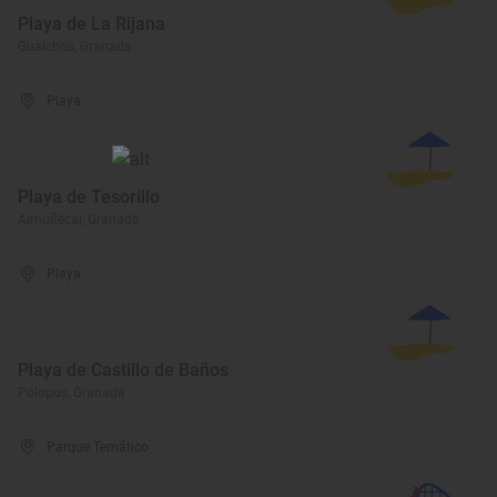
Playa de La Rijana
Gualchos, Granada
Playa
Playa de Tesorillo
Almuñécar, Granada
Playa
Playa de Castillo de Baños
Polopos, Granada
Parque Temático