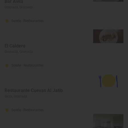
Bar Ávila
Granada, Granada
Solete
· Restaurantes
El Caldero
Granada, Granada
Solete
· Restaurantes
Restaurante Cuevas Al Jatib
Baza, Granada
Solete
· Restaurantes