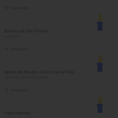
Monumento
Basílica de San Vicente
Ávila, Ávila
Monumento
Iglesia de Nuestra Señora de la Peña
San Martín del Pimpollar, Ávila
Monumento
Cabra Montés