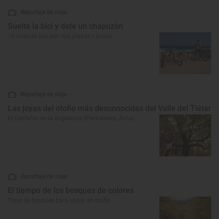
Reportaje de viaje
Suelta la bici y date un chapuzón
10 rutas en bici por ríos, playas y pozas
Reportaje de viaje
Las joyas del otoño más desconocidas del Valle del Tiétar
El Castañar de la Angostura (Piedralaves, Ávila)
Reportaje de viaje
El tiempo de los bosques de colores
Tipos de bosques para visitar en otoño