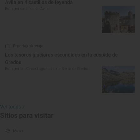
Ávila en 4 castillos de leyenda
Ruta por castillos de Ávila
Reportaje de viaje
Los tesoros glaciares escondidos en la cúspide de
Gredos
Ruta por las Cinco Lagunas de la Sierra de Gredos
Ver todos
Sitios para visitar
Museo