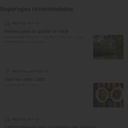
Reportajes recomendados
Reportaje de viaje
Soletes para no perder el norte
Restaurantes en la A-6, A-50, A-52 y A-66 con Solete:
dónde comer rico y barato
Reportaje gastronómico
Qué rica sabe Cádiz
Dónde comer en Cádiz
Reportaje de viaje
¡Última llamada para la aventura del verano!