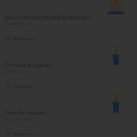
Museo Histórico-Etnográfico Municipal
Candeleda, Ávila
Monumento
Ermita de la Lugareja
Arévalo, Ávila
Monumento
Toros de Guisando
El Tiemblo, Ávila
Monumento