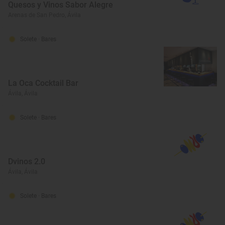
Quesos y Vinos Sabor Alegre
Arenas de San Pedro, Ávila
Solete
· Bares
La Oca Cocktail Bar
Ávila, Ávila
Solete
· Bares
Dvinos 2.0
Ávila, Ávila
Solete
· Bares