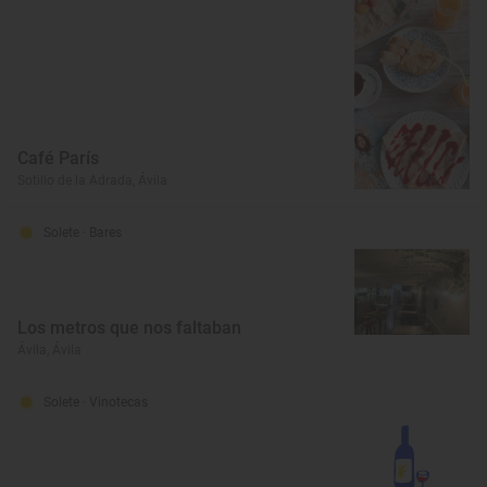
Café París
Sotillo de la Adrada, Ávila
Solete
· Bares
Los metros que nos faltaban
Ávila, Ávila
Solete
· Vinotecas