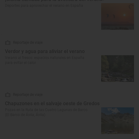
Deportes para aprovechar el verano en España
Reportaje de viaje
Verdor y agua para aliviar el verano
Verano al fresco: espacios naturales en España
para evitar el calor
Reportaje de viaje
Chapuzones en el salvaje oeste de Gredos
Pozas en la Ruta de las Cuatro Lagunas de Barco
(El Barco de Ávila, Ávila)