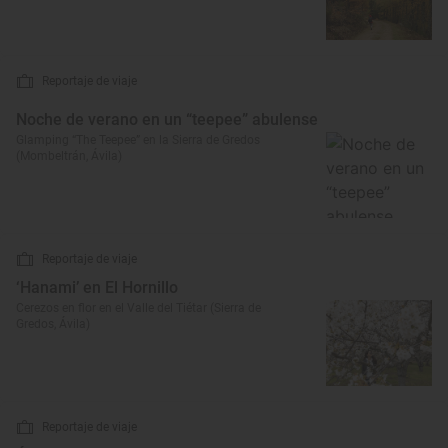
Reportaje de viaje
Noche de verano en un “teepee” abulense
Glamping “The Teepee” en la Sierra de Gredos
(Mombeltrán, Ávila)
Reportaje de viaje
‘Hanami’ en El Hornillo
Cerezos en flor en el Valle del Tiétar (Sierra de
Gredos, Ávila)
Reportaje de viaje