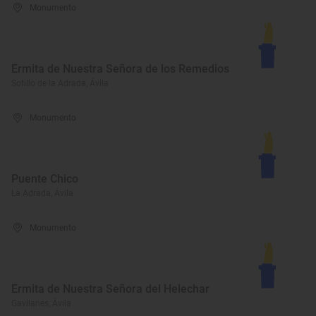
Monumento
Ermita de Nuestra Señora de los Remedios
Sotillo de la Adrada, Ávila
Monumento
Puente Chico
La Adrada, Ávila
Monumento
Ermita de Nuestra Señora del Helechar
Gavilanes, Ávila