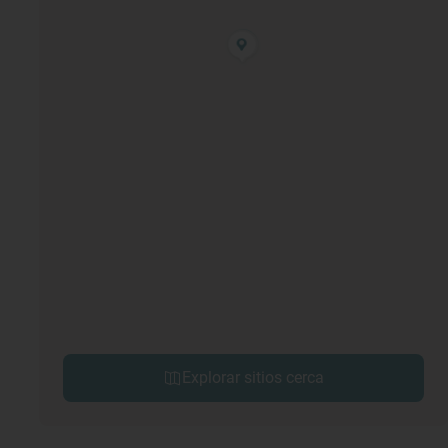
Explorar sitios cerca