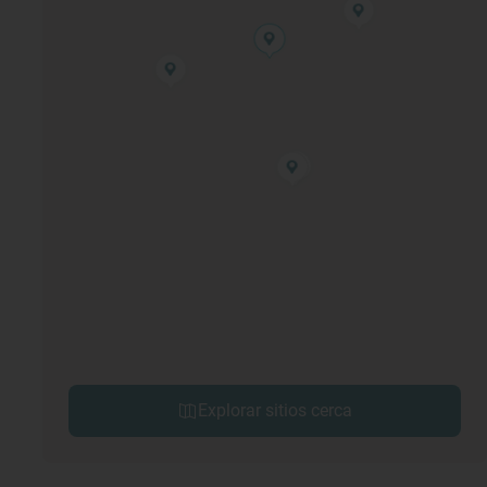
Explorar sitios cerca