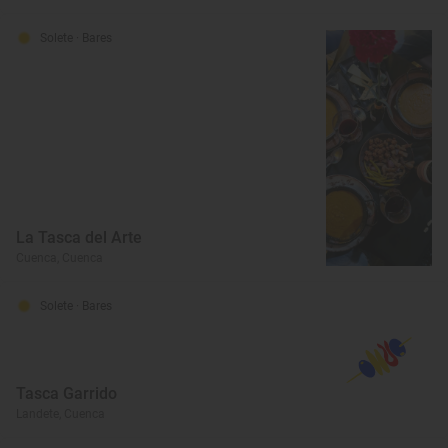
Solete
· Bares
La Tasca del Arte
Cuenca, Cuenca
Solete
· Bares
Tasca Garrido
Landete, Cuenca