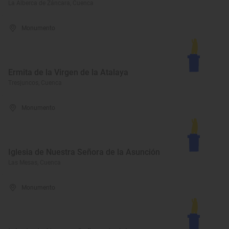
La Alberca de Záncara, Cuenca
Monumento
Ermita de la Virgen de la Atalaya
Tresjuncos, Cuenca
Monumento
Iglesia de Nuestra Señora de la Asunción
Las Mesas, Cuenca
Monumento