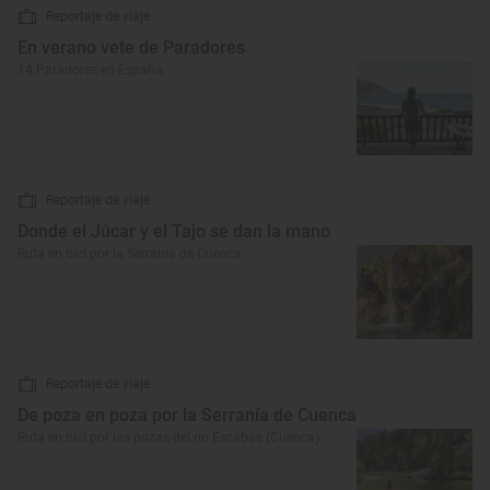
Reportaje de viaje
En verano vete de Paradores
14 Paradores en España
Reportaje de viaje
Donde el Júcar y el Tajo se dan la mano
Ruta en bici por la Serranía de Cuenca
Reportaje de viaje
De poza en poza por la Serranía de Cuenca
Ruta en bici por las pozas del río Escabas (Cuenca)