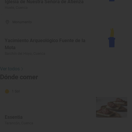
Iglesia de Nuestra Señora de Atienza
Huete, Cuenca
Monumento
Yacimiento Arqueológico Fuente de la
Mota
Barchín del Hoyo, Cuenca
Ver todos
Dónde comer
1 Sol
Essentia
Tarancón, Cuenca