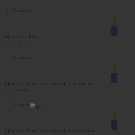
Monumento
Museo del Ruso
Alarcón, Cuenca
Monumento
Iglesia de Nuestra Señora de la Natividad
Arcas, Cuenca
Monumento
Iglesia de Nuestra Señora de la Asunción