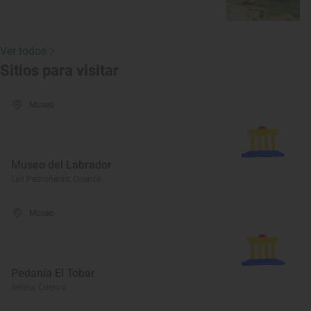
Ver todos
Sitios para visitar
Museo
Museo del Labrador
Las Pedroñeras, Cuenca
Museo
Pedanía El Tobar
Beteta, Cuenca