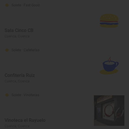
Solete
· Fast Good
Sala Cinco CB
Cuenca, Cuenca
Solete
· Cafeterías
Confitería Ruiz
Cuenca, Cuenca
Solete
· Vinotecas
Vinoteca el Rayuelo
Cuenca, Cuenca