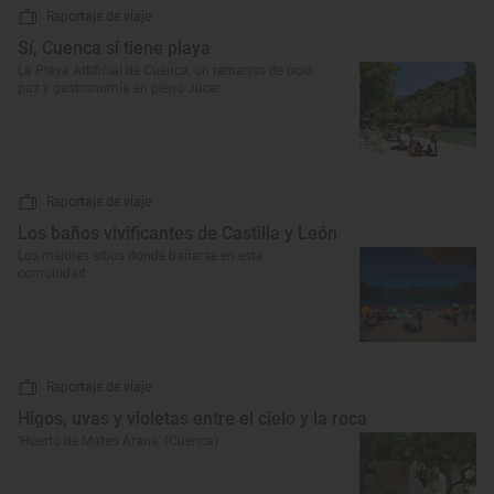
Reportaje de viaje
Sí, Cuenca sí tiene playa
La Playa Artificial de Cuenca, un remanso de ocio,
paz y gastronomía en pleno Júcar
Reportaje de viaje
Los baños vivificantes de Castilla y León
Los mejores sitios donde bañarse en esta
comunidad
Reportaje de viaje
Higos, uvas y violetas entre el cielo y la roca
‘Huerto de Mateo Arana’ (Cuenca)