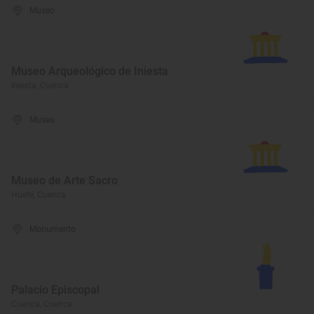
Museo
Museo Arqueológico de Iniesta
Iniesta, Cuenca
Museo
Museo de Arte Sacro
Huete, Cuenca
Monumento
Palacio Episcopal
Cuenca, Cuenca