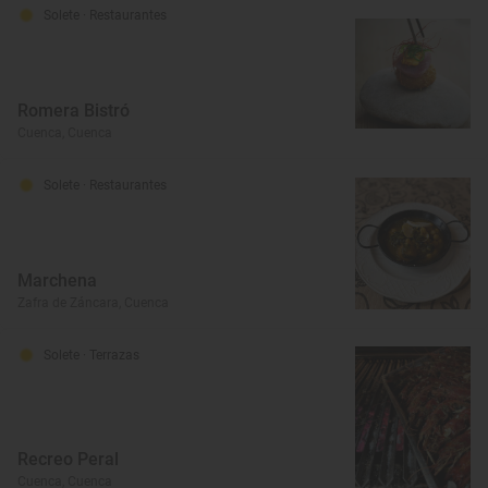
Solete
· Restaurantes
Romera Bistró
Cuenca, Cuenca
Solete
· Restaurantes
Marchena
Zafra de Záncara, Cuenca
Solete
· Terrazas
Recreo Peral
Cuenca, Cuenca