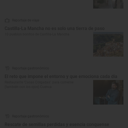
Reportaje de viaje
Castilla-La Mancha no es solo una tierra de paso
10 pueblos bonitos de Castilla-La Mancha
Reportaje gastronómico
El reto que impone el entorno y que emociona cada día
Restaurante ‘Casas Colgadas’: para comerse
(también con los ojos) Cuenca
Reportaje gastronómico
Rescate de semillas perdidas y esencia conquense