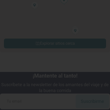
Explorar sitios cerca
¡Mantente al tanto!
Suscríbete a la newsletter de los amantes del viaje y de
la buena comida
Suscribirme