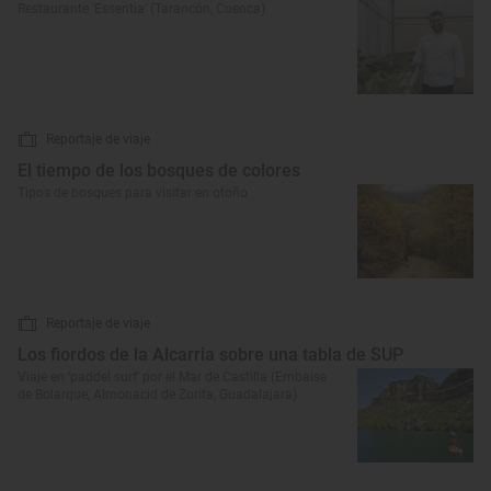
Restaurante 'Essentia' (Tarancón, Cuenca)
Reportaje de viaje
El tiempo de los bosques de colores
Tipos de bosques para visitar en otoño
Reportaje de viaje
Los fiordos de la Alcarria sobre una tabla de SUP
Viaje en ‘paddel surf’ por el Mar de Castilla (Embalse
de Bolarque, Almonacid de Zorita, Guadalajara)