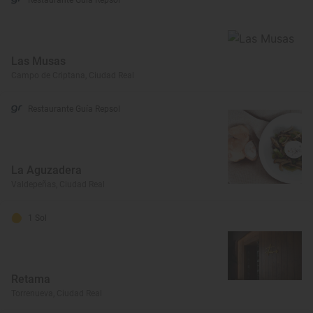
Restaurante Guía Repsol
Las Musas
Campo de Criptana, Ciudad Real
Restaurante Guía Repsol
La Aguzadera
Valdepeñas, Ciudad Real
1 Sol
Retama
Torrenueva, Ciudad Real