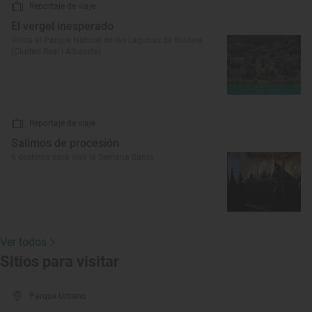
Reportaje de viaje
El vergel inesperado
Visita al Parque Natural de las Lagunas de Ruidera
(Ciudad Real ı Albacete)
Reportaje de viaje
Salimos de procesión
6 destinos para vivir la Semana Santa
Ver todos
Sitios para visitar
Parque Urbano