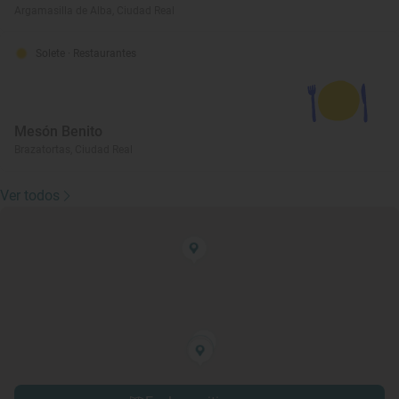
Argamasilla de Alba, Ciudad Real
Solete
· Restaurantes
Mesón Benito
Brazatortas, Ciudad Real
Ver todos