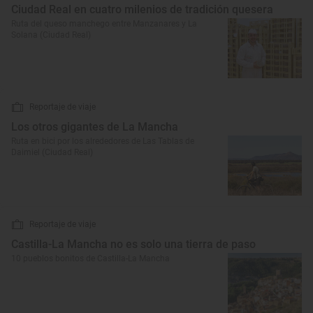
Ciudad Real en cuatro milenios de tradición quesera
Ruta del queso manchego entre Manzanares y La
Solana (Ciudad Real)
Reportaje de viaje
Los otros gigantes de La Mancha
Ruta en bici por los alrededores de Las Tablas de
Daimiel (Ciudad Real)
Reportaje de viaje
Castilla-La Mancha no es solo una tierra de paso
10 pueblos bonitos de Castilla-La Mancha