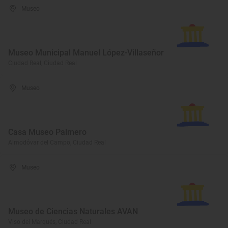
Museo
Museo Municipal Manuel López-Villaseñor
Ciudad Real, Ciudad Real
Museo
Casa Museo Palmero
Almodóvar del Campo, Ciudad Real
Museo
Museo de Ciencias Naturales AVAN
Viso del Marqués, Ciudad Real