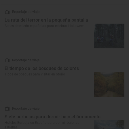
Reportaje de viaje
La ruta del terror en la pequeña pantalla
Series de miedo españolas para celebrar Halloween
Reportaje de viaje
El tiempo de los bosques de colores
Tipos de bosques para visitar en otoño
Reportaje de viaje
Siete burbujas para dormir bajo el firmamento
Hoteles Burbuja en España para dormir bajo las
estrellas