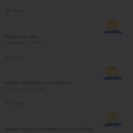
Museo
Museo del Vino
Valdepeñas, Ciudad Real
Museo
Museo del Quijote y Cervantino
Ciudad Real, Ciudad Real
Museo
Museo Hospital de Mineros de San Rafael