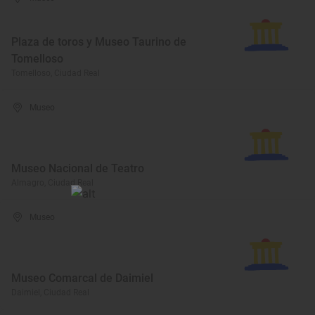
Plaza de toros y Museo Taurino de
Tomelloso
Tomelloso, Ciudad Real
Museo
Museo Nacional de Teatro
Almagro, Ciudad Real
Museo
Museo Comarcal de Daimiel
Daimiel, Ciudad Real