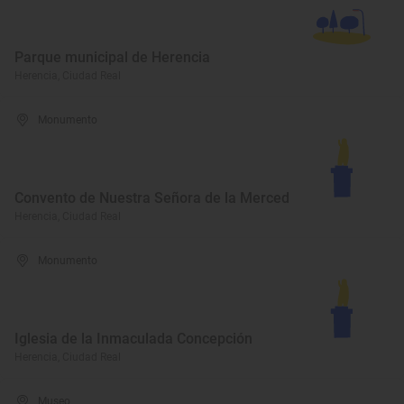
Parque municipal de Herencia
Herencia, Ciudad Real
Monumento
Convento de Nuestra Señora de la Merced
Herencia, Ciudad Real
Monumento
Iglesia de la Inmaculada Concepción
Herencia, Ciudad Real
Museo