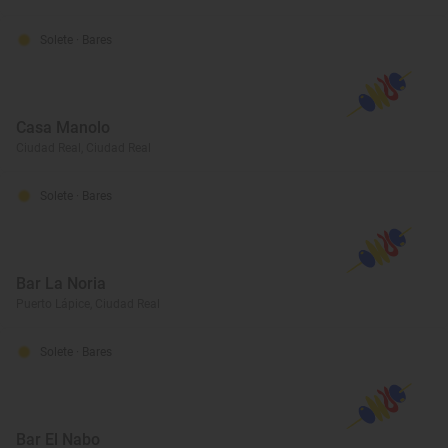
Solete
· Bares
Casa Manolo
Ciudad Real, Ciudad Real
Solete
· Bares
Bar La Noria
Puerto Lápice, Ciudad Real
Solete
· Bares
Bar El Nabo