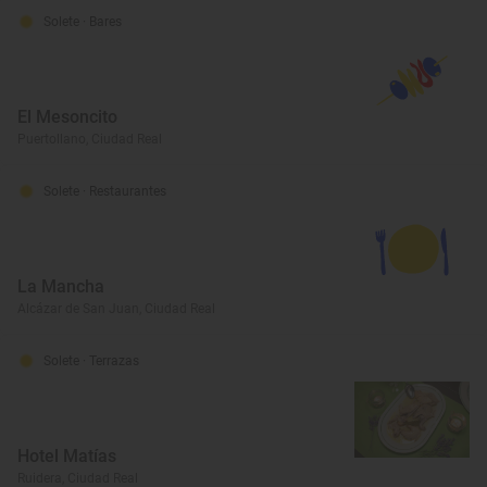
Solete
· Bares
El Mesoncito
Puertollano, Ciudad Real
Solete
· Restaurantes
La Mancha
Alcázar de San Juan, Ciudad Real
Solete
· Terrazas
Hotel Matías
Ruidera, Ciudad Real