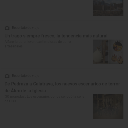
Reportaje de viaje
Un trago siempre fresco, la tendencia más natural
Alfarería para llevar: cantimploras de barro
artesanales
Reportaje de viaje
De Pedraza a Calatrava, los nuevos escenarios de terror
de Álex de la Iglesia
'30 monedas': Los escenarios donde se rodó la serie
de HBO