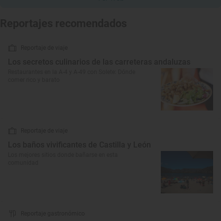
Reportajes recomendados
Reportaje de viaje
Los secretos culinarios de las carreteras andaluzas
Restaurantes en la A-4 y A-49 con Solete: Dónde
comer rico y barato
Reportaje de viaje
Los baños vivificantes de Castilla y León
Los mejores sitios donde bañarse en esta
comunidad
Reportaje gastronómico