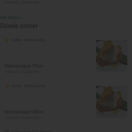
Almadén, Ciudad Real
Ver todos
Dónde comer
Solete
· Restaurantes
Mascaraque Olivo
Herencia, Ciudad Real
Solete
· Restaurantes
Mascaraque Olivo
Herencia, Ciudad Real