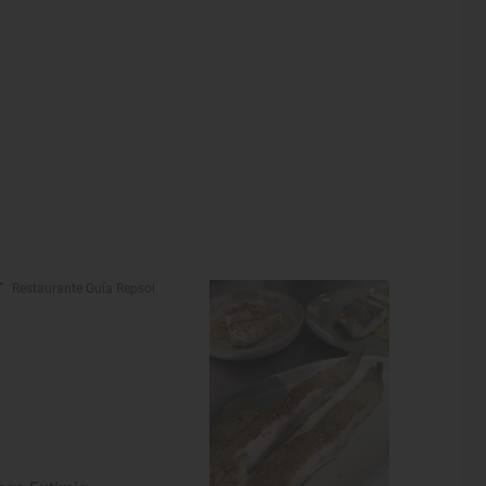
Restaurante Guía Repsol