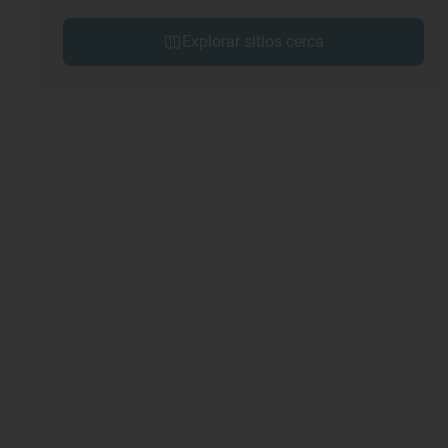
Explorar sitios cerca