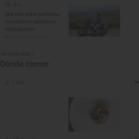
Ruta
Una ruta entre cachopos,
miradores y carreteras
zigzageantes
Ruta en moto por Asturias
Ver más rutas
Dónde comer
2 Soles