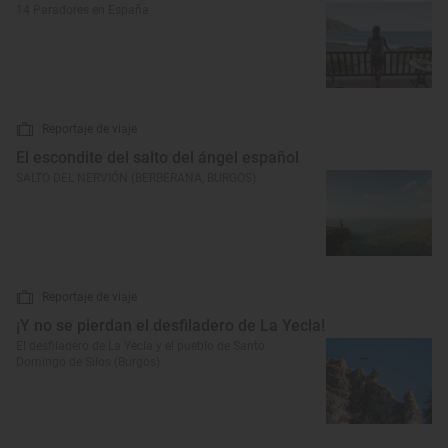
14 Paradores en España
Reportaje de viaje
El escondite del salto del ángel español
SALTO DEL NERVIÓN (BERBERANA, BURGOS)
Reportaje de viaje
¡Y no se pierdan el desfiladero de La Yecla!
El desfiladero de La Yecla y el pueblo de Santo
Domingo de Silos (Burgos)