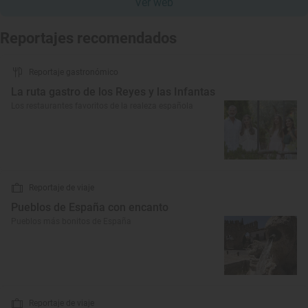
Ver web
Reportajes recomendados
Reportaje gastronómico
La ruta gastro de los Reyes y las Infantas
Los restaurantes favoritos de la realeza española
Reportaje de viaje
Pueblos de España con encanto
Pueblos más bonitos de España
Reportaje de viaje