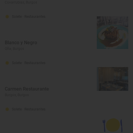
Covarrubias, Burgos
Solete
· Restaurantes
Blanco y Negro
Oña, Burgos
Solete
· Restaurantes
Carmen Restaurante
Burgos, Burgos
Solete
· Restaurantes