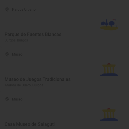
Parque Urbano
Parque de Fuentes Blancas
Burgos, Burgos
Museo
Museo de Juegos Tradicionales
Aranda de Duero, Burgos
Museo
Casa Museo de Salaguti