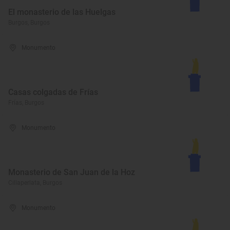
El monasterio de las Huelgas
Burgos, Burgos
Monumento
Casas colgadas de Frías
Frías, Burgos
Monumento
Monasterio de San Juan de la Hoz
Cillaperlata, Burgos
Monumento