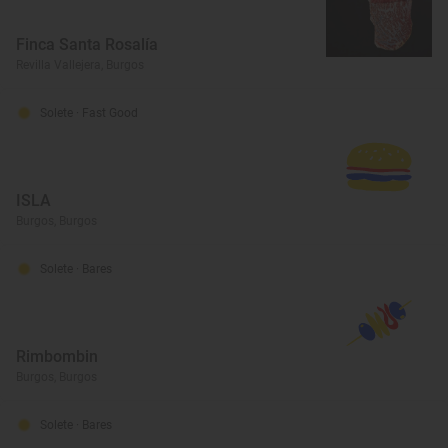
Finca Santa Rosalía
Revilla Vallejera, Burgos
Solete
· Fast Good
ISLA
Burgos, Burgos
Solete
· Bares
Rimbombin
Burgos, Burgos
Solete
· Bares