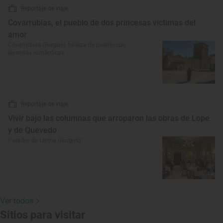
Reportaje de viaje
Covarrubias, el pueblo de dos princesas víctimas del
amor
Covarrubias (Burgos), belleza de pueblo con
leyendas románticas
Reportaje de viaje
Vivir bajo las columnas que arroparon las obras de Lope
y de Quevedo
Parador de Lerma (Burgos)
Ver todos
Sitios para visitar