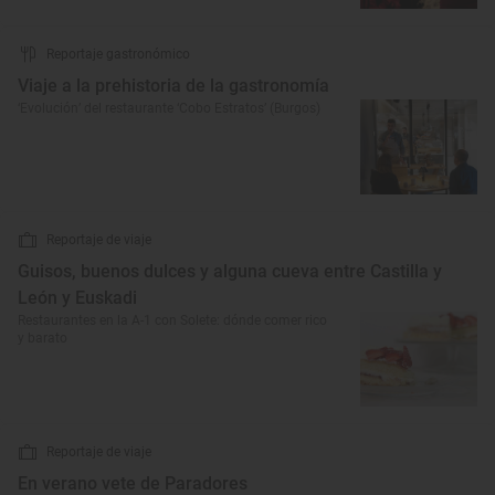
Reportaje gastronómico
Viaje a la prehistoria de la gastronomía
‘Evolución’ del restaurante ‘Cobo Estratos’ (Burgos)
Reportaje de viaje
Guisos, buenos dulces y alguna cueva entre Castilla y
León y Euskadi
Restaurantes en la A-1 con Solete: dónde comer rico
y barato
Reportaje de viaje
En verano vete de Paradores