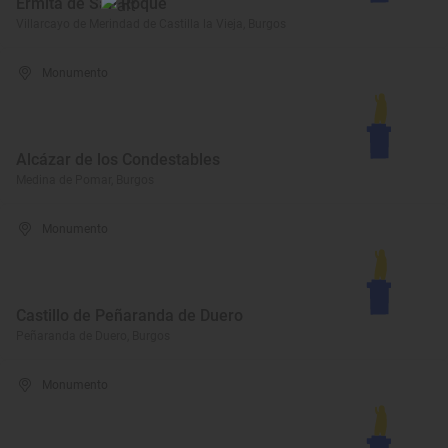
Ermita de San Roque
Villarcayo de Merindad de Castilla la Vieja, Burgos
Monumento
Alcázar de los Condestables
Medina de Pomar, Burgos
Monumento
Castillo de Peñaranda de Duero
Peñaranda de Duero, Burgos
Monumento