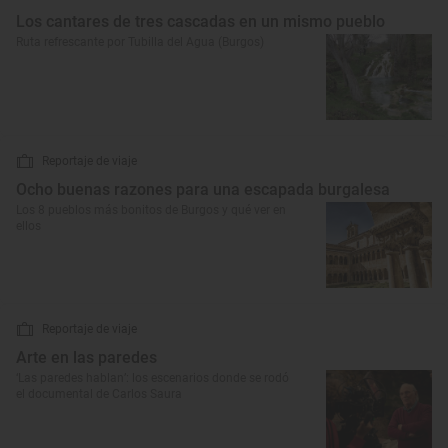
Los cantares de tres cascadas en un mismo pueblo
Ruta refrescante por Tubilla del Agua (Burgos)
Reportaje de viaje
Ocho buenas razones para una escapada burgalesa
Los 8 pueblos más bonitos de Burgos y qué ver en
ellos
Reportaje de viaje
Arte en las paredes
‘Las paredes hablan’: los escenarios donde se rodó
el documental de Carlos Saura