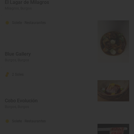
El Lagar de Milagros
Milagros, Burgos
Solete
· Restaurantes
Blue Gallery
Burgos, Burgos
2 Soles
Cobo Evolución
Burgos, Burgos
Solete
· Restaurantes