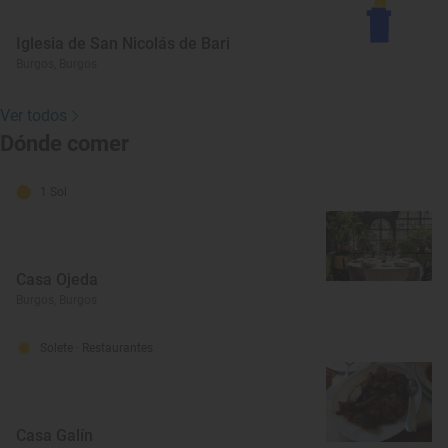
Iglesia de San Nicolás de Bari
Burgos, Burgos
Ver todos
Dónde comer
1 Sol
Casa Ojeda
Burgos, Burgos
Solete
· Restaurantes
Casa Galín