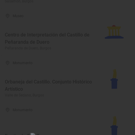
Sasamón, Burgos
Museo
Centro de Interpretación del Castillo de
Peñaranda de Duero
Peñaranda de Duero, Burgos
Monumento
Orbaneja del Castillo. Conjunto Histórico
Artístico
Valle de Sedano, Burgos
Monumento