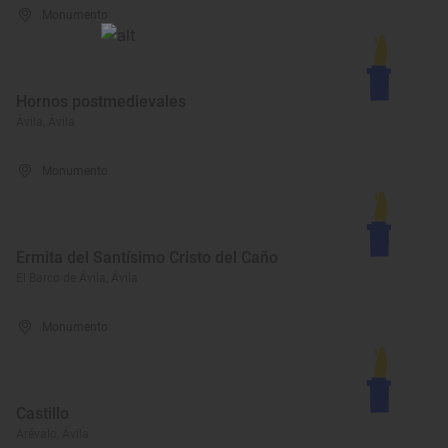
Monumento
Hornos postmedievales
Ávila, Ávila
Monumento
Ermita del Santísimo Cristo del Caño
El Barco de Ávila, Ávila
Monumento
Castillo
Arévalo, Ávila