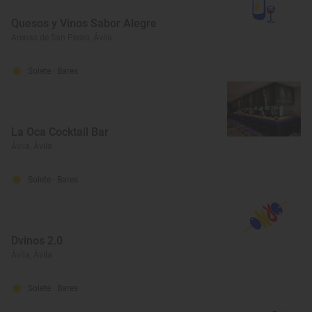
Quesos y Vinos Sabor Alegre
Arenas de San Pedro, Ávila
Solete
· Bares
La Oca Cocktail Bar
Ávila, Ávila
Solete
· Bares
Dvinos 2.0
Ávila, Ávila
Solete
· Bares