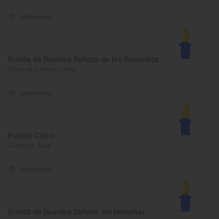
Monumento
Ermita de Nuestra Señora de los Remedios
Sotillo de la Adrada, Ávila
Monumento
Puente Chico
La Adrada, Ávila
Monumento
Ermita de Nuestra Señora del Helechar