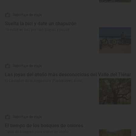
Reportaje de viaje
Suelta la bici y date un chapuzón
10 rutas en bici por ríos, playas y pozas
Reportaje de viaje
Las joyas del otoño más desconocidas del Valle del Tiétar
El Castañar de la Angostura (Piedralaves, Ávila)
Reportaje de viaje
El tiempo de los bosques de colores
Tipos de bosques para visitar en otoño