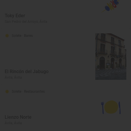
Toky Eder
San Pedro del Arroyo, Ávila
Solete
· Bares
El Rincón del Jabugo
Ávila, Ávila
Solete
· Restaurantes
Lienzo Norte
Ávila, Ávila