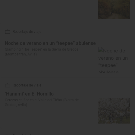
Reportaje de viaje
Noche de verano en un “teepee” abulense
Glamping “The Teepee” en la Sierra de Gredos
(Mombeltrán, Ávila)
Reportaje de viaje
‘Hanami’ en El Hornillo
Cerezos en flor en el Valle del Tiétar (Sierra de
Gredos, Ávila)