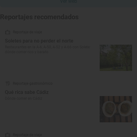
Ver web
Reportajes recomendados
Reportaje de viaje
Soletes para no perder el norte
Restaurantes en la A-6, A-50, A-52 y A-66 con Solete:
dónde comer rico y barato
Reportaje gastronómico
Qué rica sabe Cádiz
Dónde comer en Cádiz
Reportaje de viaje