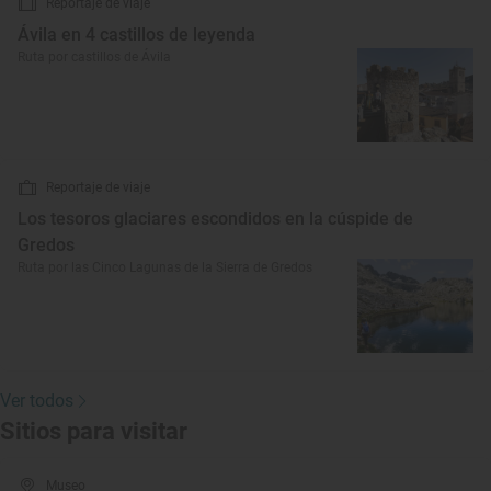
Reportaje de viaje
Ávila en 4 castillos de leyenda
Ruta por castillos de Ávila
Reportaje de viaje
Los tesoros glaciares escondidos en la cúspide de
Gredos
Ruta por las Cinco Lagunas de la Sierra de Gredos
Ver todos
Sitios para visitar
Museo