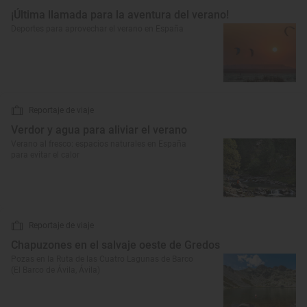
¡Última llamada para la aventura del verano!
Deportes para aprovechar el verano en España
Reportaje de viaje
Verdor y agua para aliviar el verano
Verano al fresco: espacios naturales en España
para evitar el calor
Reportaje de viaje
Chapuzones en el salvaje oeste de Gredos
Pozas en la Ruta de las Cuatro Lagunas de Barco
(El Barco de Ávila, Ávila)