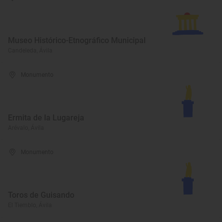
Museo Histórico-Etnográfico Municipal
Candeleda, Ávila
Monumento
Ermita de la Lugareja
Arévalo, Ávila
Monumento
Toros de Guisando
El Tiemblo, Ávila