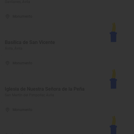
Gavilanes, Ávila
Monumento
Basílica de San Vicente
Ávila, Ávila
Monumento
Iglesia de Nuestra Señora de la Peña
San Martín del Pimpollar, Ávila
Monumento