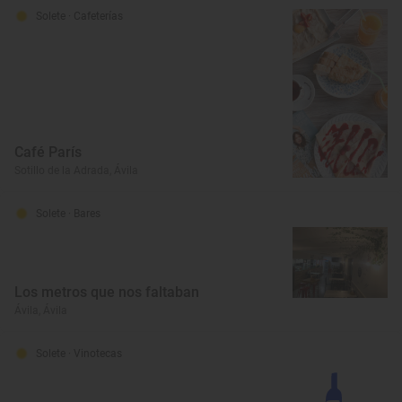
Solete
· Cafeterías
Café París
Sotillo de la Adrada, Ávila
Solete
· Bares
Los metros que nos faltaban
Ávila, Ávila
Solete
· Vinotecas