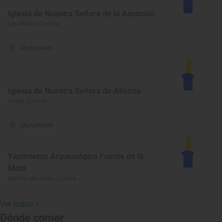
Iglesia de Nuestra Señora de la Asunción
Las Mesas, Cuenca
Monumento
Iglesia de Nuestra Señora de Atienza
Huete, Cuenca
Monumento
Yacimiento Arqueológico Fuente de la
Mota
Barchín del Hoyo, Cuenca
Ver todos
Dónde comer