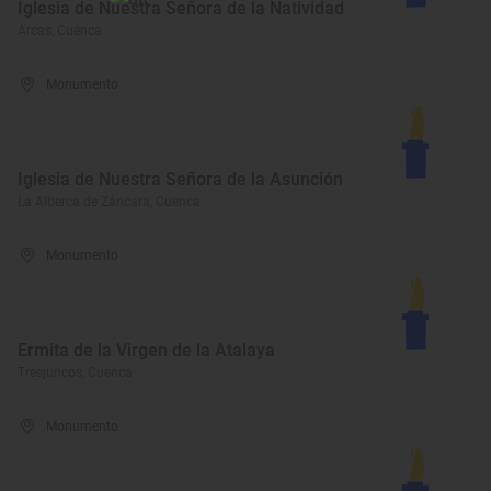
Iglesia de Nuestra Señora de la Natividad
Arcas, Cuenca
Monumento
Iglesia de Nuestra Señora de la Asunción
La Alberca de Záncara, Cuenca
Monumento
Ermita de la Virgen de la Atalaya
Tresjuncos, Cuenca
Monumento