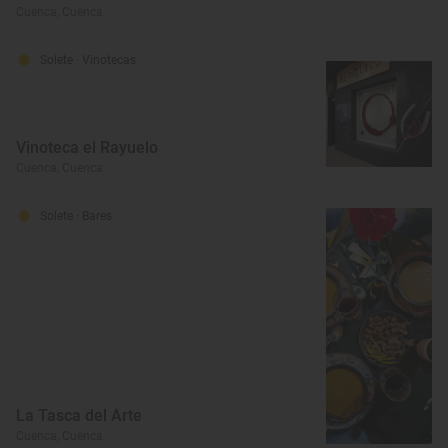
Cuenca, Cuenca
Solete
· Vinotecas
Vinoteca el Rayuelo
Cuenca, Cuenca
Solete
· Bares
La Tasca del Arte
Cuenca, Cuenca