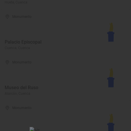
Huete, Cuenca
Monumento
Palacio Episcopal
Cuenca, Cuenca
Monumento
Museo del Ruso
Alarcón, Cuenca
Monumento