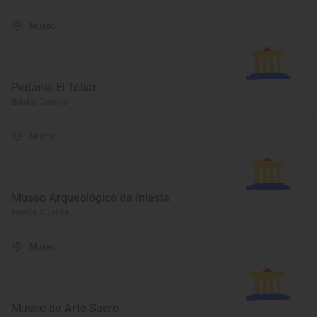
Museo
Pedanía El Tobar
Beteta, Cuenca
Museo
Museo Arqueológico de Iniesta
Iniesta, Cuenca
Museo
Museo de Arte Sacro