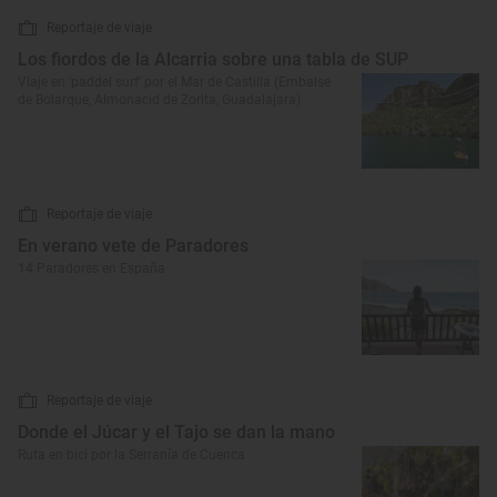
Reportaje de viaje
Los fiordos de la Alcarria sobre una tabla de SUP
Viaje en ‘paddel surf’ por el Mar de Castilla (Embalse
de Bolarque, Almonacid de Zorita, Guadalajara)
Reportaje de viaje
En verano vete de Paradores
14 Paradores en España
Reportaje de viaje
Donde el Júcar y el Tajo se dan la mano
Ruta en bici por la Serranía de Cuenca