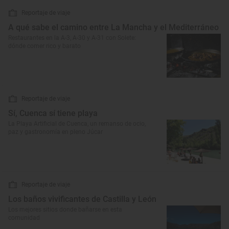
Reportaje de viaje
A qué sabe el camino entre La Mancha y el Mediterráneo
Restaurantes en la A-3, A-30 y A-31 con Solete:
dónde comer rico y barato
Reportaje de viaje
Sí, Cuenca sí tiene playa
La Playa Artificial de Cuenca, un remanso de ocio,
paz y gastronomía en pleno Júcar
Reportaje de viaje
Los baños vivificantes de Castilla y León
Los mejores sitios donde bañarse en esta
comunidad