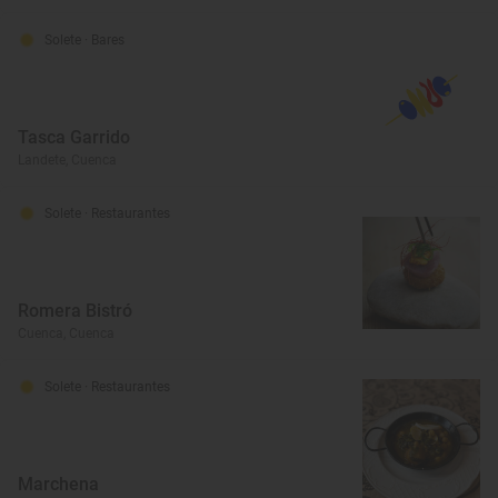
Solete
· Bares
Tasca Garrido
Landete, Cuenca
Solete
· Restaurantes
Romera Bistró
Cuenca, Cuenca
Solete
· Restaurantes
Marchena