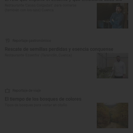
Restaurante ‘Casas Colgadas’: para comerse
(también con los ojos) Cuenca
Reportaje gastronómico
Rescate de semillas perdidas y esencia conquense
Restaurante 'Essentia' (Tarancón, Cuenca)
Reportaje de viaje
El tiempo de los bosques de colores
Tipos de bosques para visitar en otoño