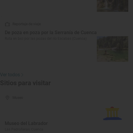
Reportaje de viaje
De poza en poza por la Serranía de Cuenca
Ruta en bici por las pozas del río Escabas (Cuenca)
Ver todos
Sitios para visitar
Museo
Museo del Labrador
Las Pedroñeras, Cuenca