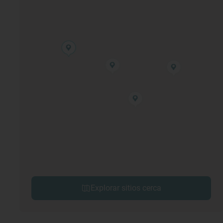
Explorar sitios cerca