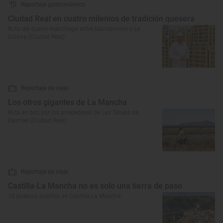
Reportaje gastronómico
Ciudad Real en cuatro milenios de tradición quesera
Ruta del queso manchego entre Manzanares y La
Solana (Ciudad Real)
Reportaje de viaje
Los otros gigantes de La Mancha
Ruta en bici por los alrededores de Las Tablas de
Daimiel (Ciudad Real)
Reportaje de viaje
Castilla-La Mancha no es solo una tierra de paso
10 pueblos bonitos de Castilla-La Mancha