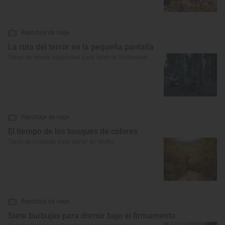
Reportaje de viaje
La ruta del terror en la pequeña pantalla
Series de miedo españolas para celebrar Halloween
Reportaje de viaje
El tiempo de los bosques de colores
Tipos de bosques para visitar en otoño
Reportaje de viaje
Siete burbujas para dormir bajo el firmamento