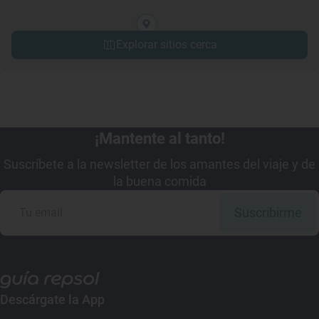
Explorar sitios cerca
¡Mantente al tanto!
Suscríbete a la newsletter de los amantes del viaje y de
la buena comida
Suscribirme
Descárgate la App