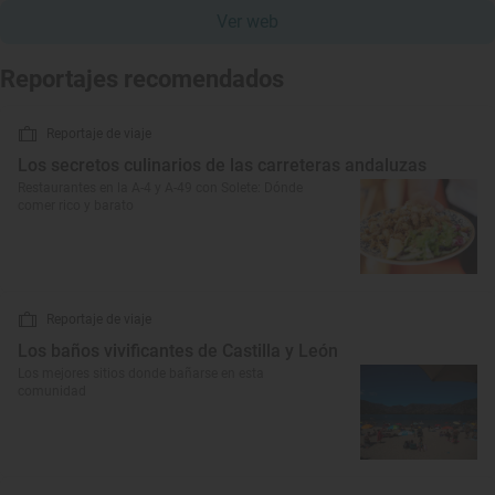
Ver web
Reportajes recomendados
Reportaje de viaje
Los secretos culinarios de las carreteras andaluzas
Restaurantes en la A-4 y A-49 con Solete: Dónde
comer rico y barato
Reportaje de viaje
Los baños vivificantes de Castilla y León
Los mejores sitios donde bañarse en esta
comunidad