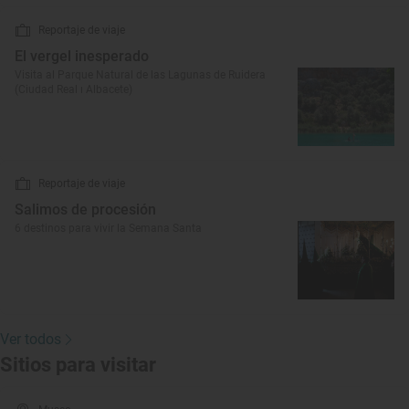
Reportaje de viaje
El vergel inesperado
Visita al Parque Natural de las Lagunas de Ruidera
(Ciudad Real ı Albacete)
Reportaje de viaje
Salimos de procesión
6 destinos para vivir la Semana Santa
Ver todos
Sitios para visitar