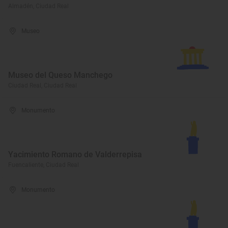
Almadén, Ciudad Real
Museo
Museo del Queso Manchego
Ciudad Real, Ciudad Real
Monumento
Yacimiento Romano de Valderrepisa
Fuencaliente, Ciudad Real
Monumento