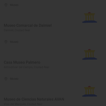
Museo
Museo Comarcal de Daimiel
Daimiel, Ciudad Real
Museo
Casa Museo Palmero
Almodóvar del Campo, Ciudad Real
Museo
Museo de Ciencias Naturales AVAN
Viso del Marqués, Ciudad Real