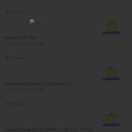
Museo
Museo del Vino
Valdepeñas, Ciudad Real
Museo
Museo del Quijote y Cervantino
Ciudad Real, Ciudad Real
Museo
Museo Hospital de Mineros de San Rafael