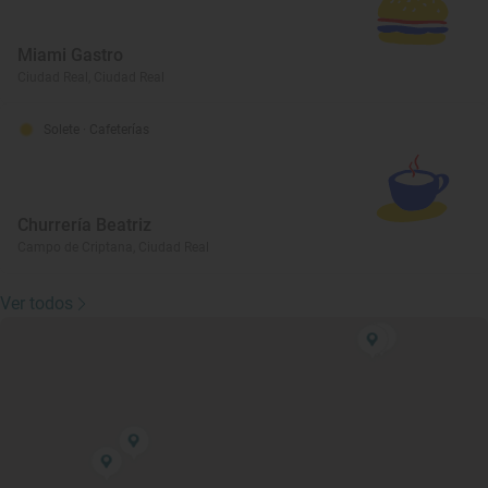
Miami Gastro
Ciudad Real, Ciudad Real
Solete
· Cafeterías
Churrería Beatriz
Campo de Criptana, Ciudad Real
Ver todos