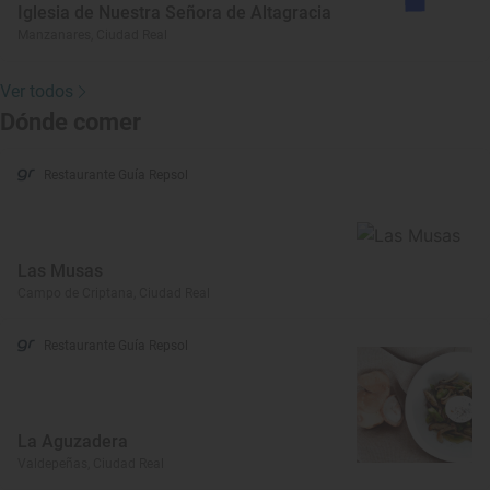
Iglesia de Nuestra Señora de Altagracia
Manzanares, Ciudad Real
Ver todos
Dónde comer
Restaurante Guía Repsol
Las Musas
Campo de Criptana, Ciudad Real
Restaurante Guía Repsol
La Aguzadera
Valdepeñas, Ciudad Real