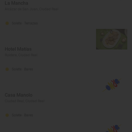
La Mancha
Alcázar de San Juan, Ciudad Real
Solete
· Terrazas
Hotel Matías
Ruidera, Ciudad Real
Solete
· Bares
Casa Manolo
Ciudad Real, Ciudad Real
Solete
· Bares