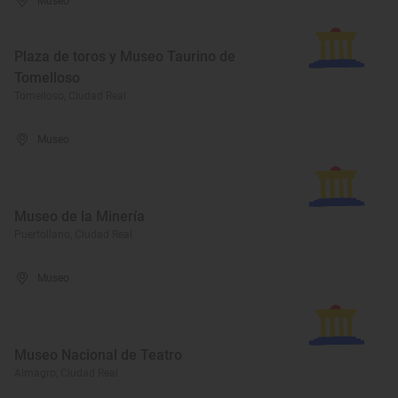
Museo
Plaza de toros y Museo Taurino de
Tomelloso
Tomelloso, Ciudad Real
Museo
Museo de la Minería
Puertollano, Ciudad Real
Museo
Museo Nacional de Teatro
Almagro, Ciudad Real