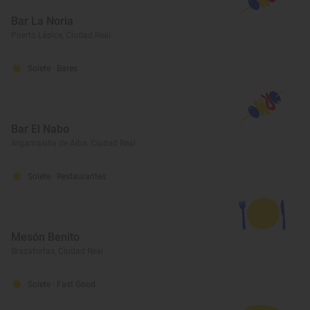
Bar La Noria
Puerto Lápice, Ciudad Real
Solete
· Bares
Bar El Nabo
Argamasilla de Alba, Ciudad Real
Solete
· Restaurantes
Mesón Benito
Brazatortas, Ciudad Real
Solete
· Fast Good