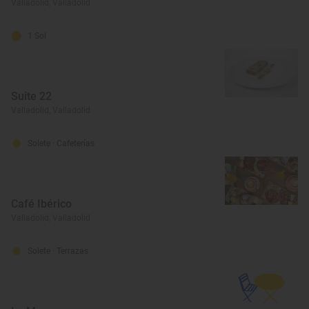
Valladolid, Valladolid
1 Sol
Suite 22
Valladolid, Valladolid
Solete
· Cafeterías
Café Ibérico
Valladolid, Valladolid
Solete
· Terrazas