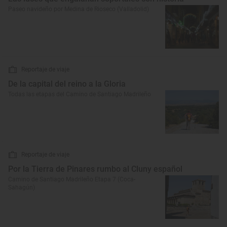
Paseo navideño por Medina de Rioseco (Valladolid)
Reportaje de viaje
De la capital del reino a la Gloria
Todas las etapas del Camino de Santiago Madrileño
Reportaje de viaje
Por la Tierra de Pinares rumbo al Cluny español
Camino de Santiago Madrileño Etapa 7 (Coca-
Sahagún)