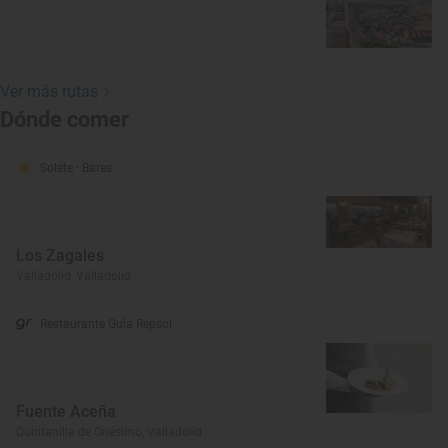
Ver más rutas
Dónde comer
Solete
· Bares
Los Zagales
Valladolid, Valladolid
Restaurante Guía Repsol
Fuente Aceña
Quintanilla de Onésimo, Valladolid