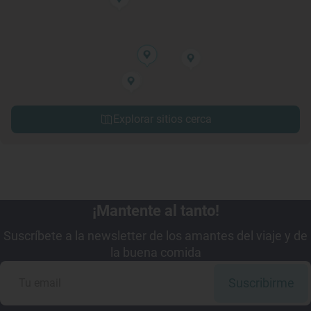
Explorar sitios cerca
¡Mantente al tanto!
Suscríbete a la newsletter de los amantes del viaje y de
la buena comida
Suscribirme