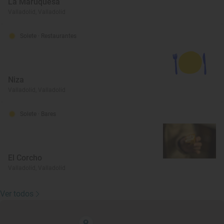
La Maruquesa
Valladolid, Valladolid
Solete
· Restaurantes
Niza
Valladolid, Valladolid
Solete
· Bares
El Corcho
Valladolid, Valladolid
Ver todos