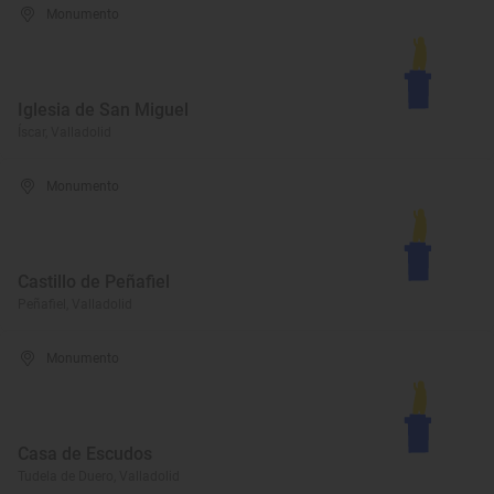
Monumento
Iglesia de San Miguel
Íscar, Valladolid
Monumento
Castillo de Peñafiel
Peñafiel, Valladolid
Monumento
Casa de Escudos
Tudela de Duero, Valladolid