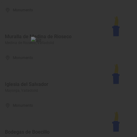
Monumento
Muralla de Medina de Rioseco
Medina de Rioseco, Valladolid
Monumento
Iglesia del Salvador
Mayorga, Valladolid
Monumento
Bodegas de Boecillo