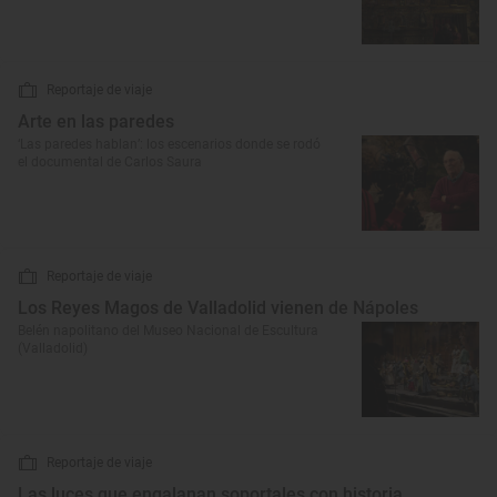
Reportaje de viaje
Arte en las paredes
‘Las paredes hablan’: los escenarios donde se rodó
el documental de Carlos Saura
Reportaje de viaje
Los Reyes Magos de Valladolid vienen de Nápoles
Belén napolitano del Museo Nacional de Escultura
(Valladolid)
Reportaje de viaje
Las luces que engalanan soportales con historia