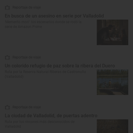
Reportaje de viaje
En busca de un asesino en serie por Valladolid
‘Memento mori’: los escenarios donde se rodó la
serie de Amazon Prime
Reportaje de viaje
Un colorido refugio de paz sobre la ribera del Duero
Ruta por la Reserva Natural Riberas de Castronuño
(Valladolid)
Reportaje de viaje
La ciudad de Valladolid, de puertas adentro
Ruta por los rincones más desconocidos de
Valladolid