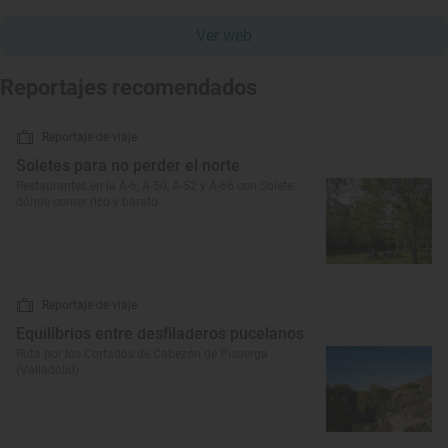
Ver web
Reportajes recomendados
Reportaje de viaje
Soletes para no perder el norte
Restaurantes en la A-6, A-50, A-52 y A-66 con Solete:
dónde comer rico y barato
Reportaje de viaje
Equilibrios entre desfiladeros pucelanos
Ruta por los Cortados de Cabezón de Pisuerga
(Valladolid)