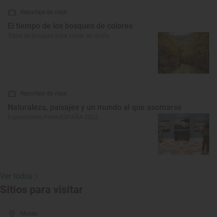
Reportaje de viaje
El tiempo de los bosques de colores
Tipos de bosques para visitar en otoño
Reportaje de viaje
Naturaleza, paisajes y un mundo al que asomarse
Exposiciones PHotoESPAÑA 2022
Ver todos
Sitios para visitar
Museo