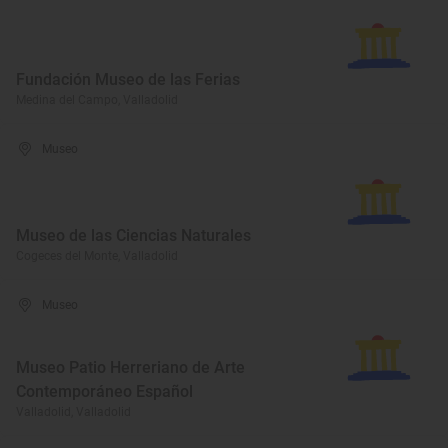
Fundación Museo de las Ferias
Medina del Campo, Valladolid
Museo
Museo de las Ciencias Naturales
Cogeces del Monte, Valladolid
Museo
Museo Patio Herreriano de Arte
Contemporáneo Español
Valladolid, Valladolid