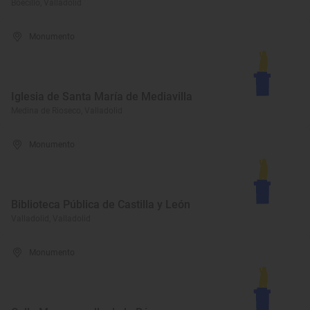
Boecillo, Valladolid
Monumento
Iglesia de Santa María de Mediavilla
Medina de Rioseco, Valladolid
Monumento
Biblioteca Pública de Castilla y León
Valladolid, Valladolid
Monumento